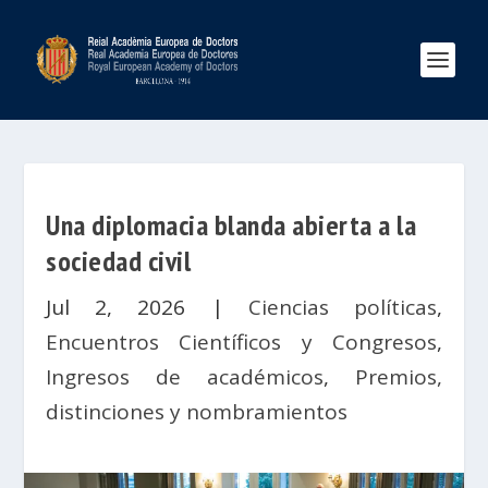
Una diplomacia blanda abierta a la
sociedad civil
Jul 2, 2026
|
Ciencias políticas
,
Encuentros Científicos y Congresos
,
Ingresos de académicos
,
Premios,
distinciones y nombramientos