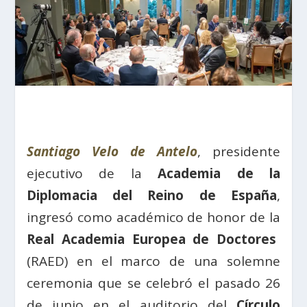
Santiago Velo de Antelo
, presidente
ejecutivo de la
Academia de la
Diplomacia del Reino de España
,
ingresó como académico de honor de la
Real Academia Europea de Doctores
(RAED) en el marco de una solemne
ceremonia que se celebró el pasado 26
de junio en el auditorio del
Círculo