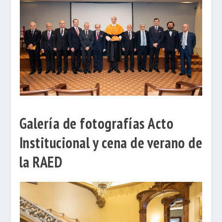
Galería de fotografías Acto
Institucional y cena de verano de
la RAED