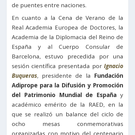
de puentes entre naciones.
En cuanto a la Cena de Verano de la
Real Academia Europea de Doctores, la
Academia de la Diplomacia del Reino de
España y al Cuerpo Consular de
Barcelona, estuvo precedida por una
sesión científica presentada por
Ignacio
Buqueras
, presidente de la
Fundación
Adiprope para la Difusión y Promoción
del Patrimonio Mundial de España
y
académico emérito de la RAED,
en la
que se realizó un balance del ciclo de
ocho mesas conmemorativas
organizadas con motivo del centenario