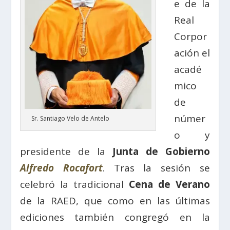
e de la
Real
Corpor
ación el
acadé
mico
de
númer
Sr. Santiago Velo de Antelo
o y
presidente de la
Junta de Gobierno
Alfredo Rocafort
. Tras la sesión se
celebró la tradicional
Cena de Verano
de la RAED, que como en las últimas
ediciones también congregó en la