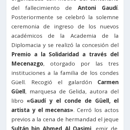
del fallecimiento de
Antoni Gaudí
.
Posteriormente se celebró la solemne
ceremonia de ingreso de los nuevos
académicos de la Academia de la
Diplomacia y se realizó la concesión del
Premio a la Solidaridad a través del
Mecenazgo
, otorgado por las tres
instituciones a la familia de los condes
Güell. Recogió el galardón
Carmen
Güell
, marquesa de Gelida, autora del
libro
«Gaudí y el conde de Güell, el
artista y el mecenas»
. Cerró los actos
previos a la cena de hermandad el jeque
Sultán bin Ahmed Al Qasimi
, emir de