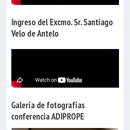
Ingreso del Excmo. Sr. Santiago
Velo de Antelo
Galería de fotografías
conferencia ADIPROPE