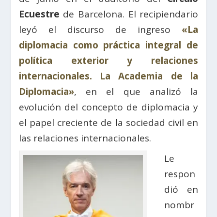
Ecuestre
de Barcelona. El recipiendario
leyó el discurso de ingreso
«La
diplomacia como práctica integral de
política exterior y relaciones
internacionales. La Academia de la
Diplomacia»
, en el que analizó la
evolución del concepto de diplomacia y
el papel creciente de la sociedad civil en
las relaciones internacionales.
Le
respon
dió en
nombr