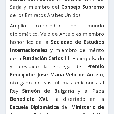
Sarja y miembro del
Consejo Supremo
de los Emiratos Árabes Unidos.
Amplio conocedor del mundo
diplomático, Velo de Antelo es miembro
honorífico de la
Sociedad de Estudios
Internacionales
y miembro de mérito
de la
Fundación Carlos III
. Ha impulsado
y presidido la entrega del
Premio
Embajador José María Velo de Antelo
,
otorgado en sus últimas ediciones al
Rey
Simeón de Bulgaria
y al Papa
Benedicto XVI
. Ha disertado en la
Escuela Diplomática
del
Ministerio de