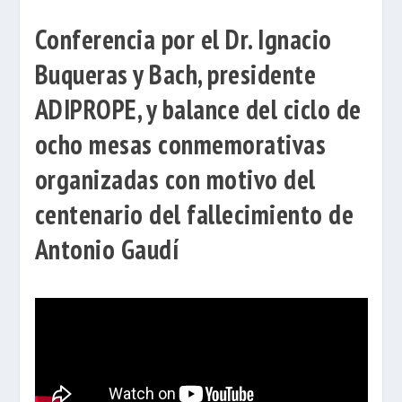
Conferencia por el Dr. Ignacio
Buqueras y Bach, presidente
ADIPROPE, y balance del ciclo de
ocho mesas conmemorativas
organizadas con motivo del
centenario del fallecimiento de
Antonio Gaudí