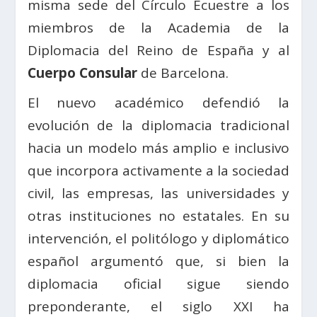
misma sede del Círculo Ecuestre a los
miembros de la Academia de la
Diplomacia del Reino de España y al
Cuerpo Consular
de Barcelona.
El nuevo académico defendió la
evolución de la diplomacia tradicional
hacia un modelo más amplio e inclusivo
que incorpora activamente a la sociedad
civil, las empresas, las universidades y
otras instituciones no estatales. En su
intervención, el politólogo y diplomático
español argumentó que, si bien la
diplomacia oficial sigue siendo
preponderante, el siglo XXI ha