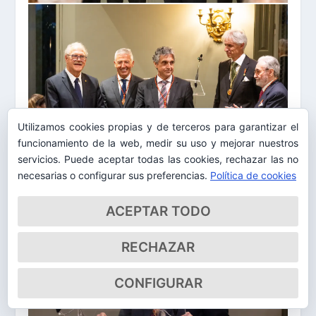
Utilizamos cookies propias y de terceros para garantizar el
funcionamiento de la web, medir su uso y mejorar nuestros
servicios. Puede aceptar todas las cookies, rechazar las no
necesarias o configurar sus preferencias.
Política de cookies
ACEPTAR TODO
RECHAZAR
CONFIGURAR