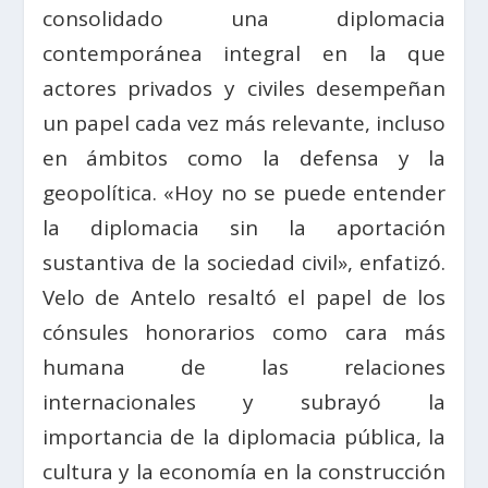
consolidado una diplomacia
contemporánea integral en la que
actores privados y civiles desempeñan
un papel cada vez más relevante, incluso
en ámbitos como la defensa y la
geopolítica. «Hoy no se puede entender
la diplomacia sin la aportación
sustantiva de la sociedad civil», enfatizó.
Velo de Antelo resaltó el papel de los
cónsules honorarios como cara más
humana de las relaciones
internacionales y subrayó la
importancia de la diplomacia pública, la
cultura y la economía en la construcción