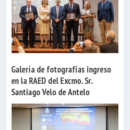
Galería de fotografías ingreso
en la RAED del Excmo. Sr.
Santiago Velo de Antelo