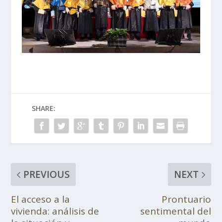
SHARE:
PREVIOUS
NEXT
El acceso a la
Prontuario
vivienda: análisis de
sentimental del