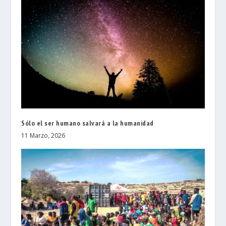
Sólo el ser humano salvará a la humanidad
11 Marzo, 2026