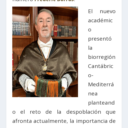
El nuevo
académic
o
presentó
la
biorregión
Cantábric
o-
Mediterrá
nea
planteand
o el reto de la despoblación que
afronta actualmente, la importancia de