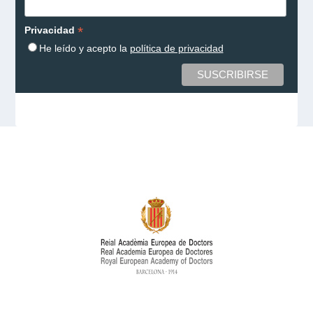
*
Privacidad
He leído y acepto la
política de privacidad