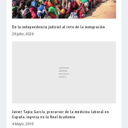
De la independencia judicial al reto de la inmigración
29 Julio, 2024
Javier Tapia García, precursor de la medicina laboral en
España, ingresa en la Real Academia
4 Mayo, 2016