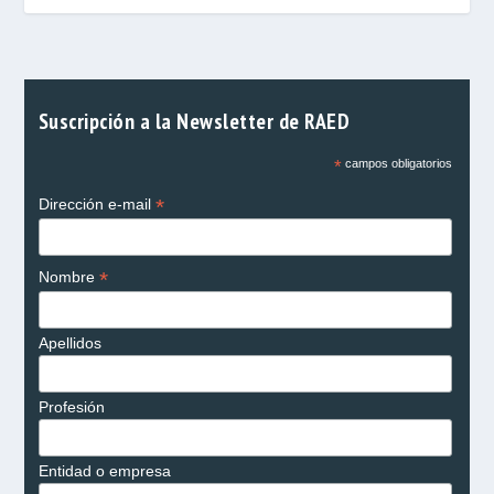
Suscripción a la Newsletter de RAED
*
campos obligatorios
*
Dirección e-mail
*
Nombre
Apellidos
Profesión
Entidad o empresa