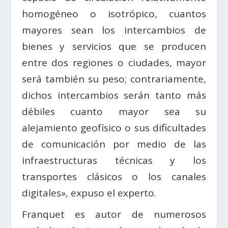
homogéneo o isotrópico, cuantos
mayores sean los intercambios de
bienes y servicios que se producen
entre dos regiones o ciudades, mayor
será también su peso; contrariamente,
dichos intercambios serán tanto más
débiles cuanto mayor sea su
alejamiento geofísico o sus dificultades
de comunicación por medio de las
infraestructuras técnicas y los
transportes clásicos o los canales
digitales», expuso el experto.
Franquet es autor de numerosos