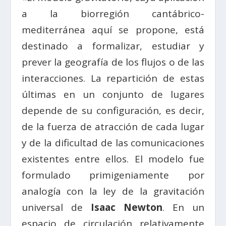
a la biorregión cantábrico-
mediterránea aquí se propone, está
destinado a formalizar, estudiar y
prever la geografía de los flujos o de las
interacciones. La repartición de estas
últimas en un conjunto de lugares
depende de su configuración, es decir,
de la fuerza de atracción de cada lugar
y de la dificultad de las comunicaciones
existentes entre ellos. El modelo fue
formulado primigeniamente por
analogía con la ley de la gravitación
universal de
Isaac Newton
. En un
espacio de circulación relativamente