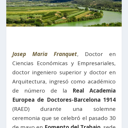
Josep Maria Franquet
, Doctor en
Ciencias Económicas y Empresariales,
doctor ingeniero superior y doctor en
Arquitectura, ingresó como académico
de número de la
Real Academia
Europea de Doctores-Barcelona 1914
(RAED) durante una solemne
ceremonia que se celebró el pasado 30
de mayo en
Fomento del Trabajo
, sede