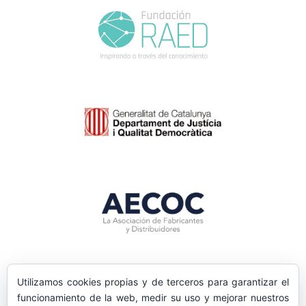
Utilizamos cookies propias y de terceros para garantizar el
funcionamiento de la web, medir su uso y mejorar nuestros