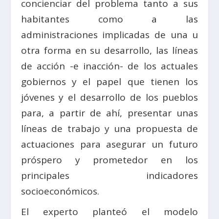
concienciar del problema tanto a sus
habitantes como a las
administraciones implicadas de una u
otra forma en su desarrollo, las líneas
de acción -e inacción- de los actuales
gobiernos y el papel que tienen los
jóvenes y el desarrollo de los pueblos
para, a partir de ahí, presentar unas
líneas de trabajo y una propuesta de
actuaciones para asegurar un futuro
próspero y prometedor en los
principales indicadores
socioeconómicos.
El experto planteó el modelo