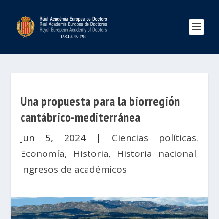
Una propuesta para la biorregión
cantábrico-mediterránea
Jun 5, 2024
|
Ciencias políticas
,
Economía
,
Historia
,
Historia nacional
,
Ingresos de académicos