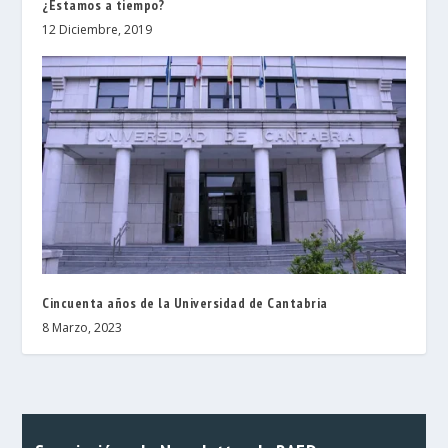
¿Estamos a tiempo?
12 Diciembre, 2019
Cincuenta años de la Universidad de Cantabria
8 Marzo, 2023