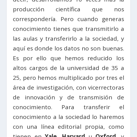
producción científica que nos
correspondería. Pero cuando generas
conocimiento tienes que transmitirlo a
las aulas y transferirlo a la sociedad, y
aquí es donde los datos no son buenas.
Es por ello que hemos reducido los
altos cargos de la universidad de 35 a
25, pero hemos multiplicado por tres el
área de investigación, con vicerrectoras
de innovación y de transmisión de
conocimiento. Para transferir el
conocimiento a la sociedad lo haremos
con una línea editorial propia, como
tienen en
Yale
,
Harvard
u
Oxford
, y