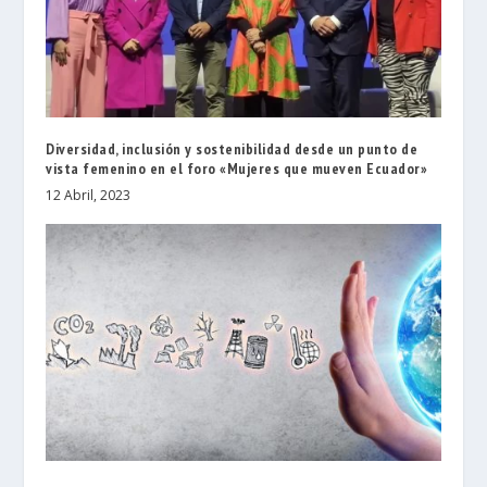
Diversidad, inclusión y sostenibilidad desde un punto de
vista femenino en el foro «Mujeres que mueven Ecuador»
12 Abril, 2023