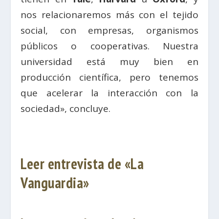
nos relacionaremos más con el tejido
social, con empresas, organismos
públicos o cooperativas. Nuestra
universidad está muy bien en
producción científica, pero tenemos
que acelerar la interacción con la
sociedad», concluye.
Leer entrevista de «La
Vanguardia»