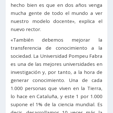
hecho bien es que en dos años venga
mucha gente de todo el mundo a ver
nuestro modelo docente», explica el
nuevo rector.
«También debemos mejorar la
transferencia de conocimiento a la
sociedad. La Universidad Pompeu Fabra
es una de las mejores universidades en
investigación y, por tanto, a la hora de
generar conocimiento. Una de cada
1.000 personas que viven en la Tierra,
lo hace en Cataluña, y este 1 por 1.000
supone el 1% de la ciencia mundial. Es
decir, desarrollamos 10 veces más la