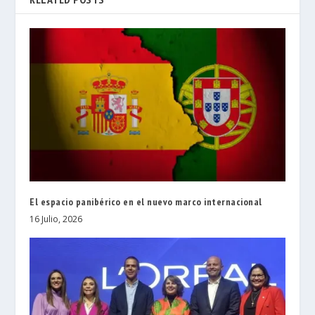
El espacio panibérico en el nuevo marco internacional
16 Julio, 2026