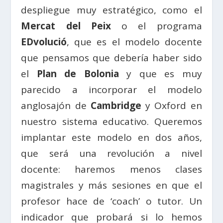
despliegue muy estratégico, como el
Mercat del Peix
o el programa
EDvolució
, que es el modelo docente
que pensamos que debería haber sido
el
Plan de Bolonia
y que es muy
parecido a incorporar el modelo
anglosajón de
Cambridge
y Oxford en
nuestro sistema educativo. Queremos
implantar este modelo en dos años,
que será una revolución a nivel
docente: haremos menos clases
magistrales y más sesiones en que el
profesor hace de ‘coach’ o tutor. Un
indicador que probará si lo hemos