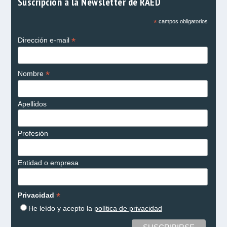
Suscripción a la Newsletter de RAED
*
campos obligatorios
*
Dirección e-mail
*
Nombre
Apellidos
Profesión
Entidad o empresa
*
Privacidad
He leído y acepto la
política de privacidad