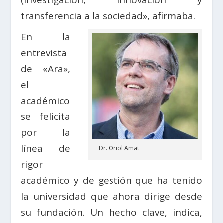
transferencia a la sociedad», afirmaba.
En la
entrevista
de «Ara»,
el
académico
se felicita
por la
línea de
Dr. Oriol Amat
rigor
académico y de gestión que ha tenido
la universidad que ahora dirige desde
su fundación. Un hecho clave, indica,