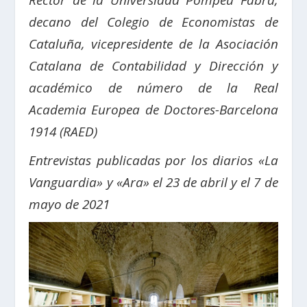
Rector de la Universidad Pompeu Fabra,
decano del Colegio de Economistas de
Cataluña, vicepresidente de la Asociación
Catalana de Contabilidad y Dirección y
académico de número de la Real
Academia Europea de Doctores-Barcelona
1914 (RAED)
Entrevistas publicadas por los diarios «La
Vanguardia» y «Ara» el 23 de abril y el 7 de
mayo de 2021