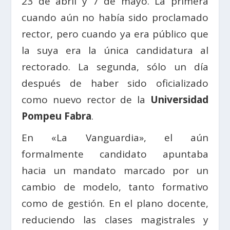
23 de abril y 7 de mayo. La primera
cuando aún no había sido proclamado
rector, pero cuando ya era público que
la suya era la única candidatura al
rectorado. La segunda, sólo un día
después de haber sido oficializado
como nuevo rector de la
Universidad
Pompeu Fabra
.
En «La Vanguardia», el aún
formalmente candidato apuntaba
hacia un mandato marcado por un
cambio de modelo, tanto formativo
como de gestión. En el plano docente,
reduciendo las clases magistrales y