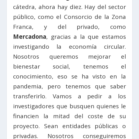
cátedra, ahora hay diez. Hay del sector
público, como el Consorcio de la Zona
Franca, y del privado, como
Mercadona
, gracias a la que estamos
investigando la economía circular.
Nosotros queremos mejorar el
bienestar social, tenemos el
conocimiento, eso se ha visto en la
pandemia, pero tenemos que saber
transferirlo. Vamos a pedir a los
investigadores que busquen quienes le
financien la mitad del coste de su
proyecto. Sean entidades públicas o
privadas. Nosotros conseguiremos