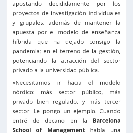
apostando decididamente por los
proyectos de investigación individuales
y grupales, además de mantener la
apuesta por el modelo de enseñanza
híbrida que ha dejado consigo la
pandemia; en el terreno de la gestión,
potenciando la atracción del sector
privado a la universidad pública.
«Necesitamos ir hacia el modelo
nórdico: más sector público, más
privado bien regulado, y más tercer
sector. Le pongo un ejemplo. Cuando
entré de decano en la
Barcelona
School of Management
había una