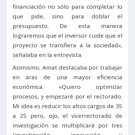
financiación no sólo para completar lo
que pide, sino para doblar el
presupuesto. De esta manera
lograremos que el inversor cuide que el
proyecto se transfiera a la sociedad»,
señalaba en la entrevista.
Asimismo, Amat destacaba por trabajar
en aras de una mayor eficiencia
económica. «Quiero optimizar
procesos, y empezaré por el rectorado.
Mi idea es reducir los altos cargos de 35
a 25 pero, ojo, el vicerrectorado de
investigación se multiplicará por tres
(investigación, innovación y