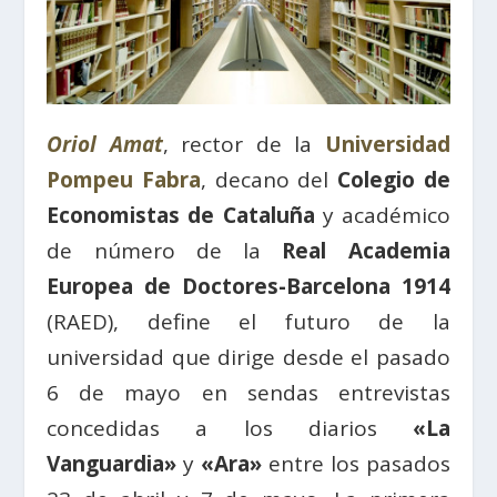
Oriol Amat
, rector de la
Universidad
Pompeu Fabra
, decano del
Colegio de
Economistas de Cataluña
y académico
de número de la
Real Academia
Europea de Doctores-Barcelona 1914
(RAED), define el futuro de la
universidad que dirige desde el pasado
6 de mayo en sendas entrevistas
concedidas a los diarios
«La
Vanguardia»
y
«Ara»
entre los pasados