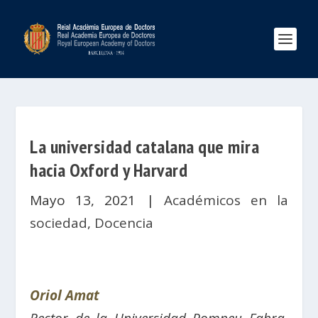
La universidad catalana que mira
hacia Oxford y Harvard
Mayo 13, 2021
|
Académicos en la
sociedad
,
Docencia
Oriol Amat