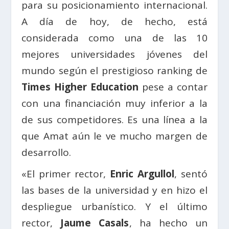
para su posicionamiento internacional.
A día de hoy, de hecho, está
considerada como una de las 10
mejores universidades jóvenes del
mundo según el prestigioso ranking de
Times Higher Education
pese a contar
con una financiación muy inferior a la
de sus competidores. Es una línea a la
que Amat aún le ve mucho margen de
desarrollo.
«El primer rector,
Enric Argullol
, sentó
las bases de la universidad y en hizo el
despliegue urbanístico. Y el último
rector,
Jaume Casals
, ha hecho un