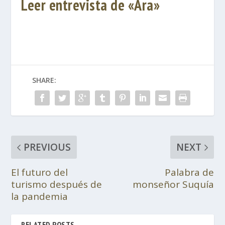
Leer entrevista de «Ara»
SHARE:
PREVIOUS
NEXT
El futuro del
Palabra de
turismo después de
monseñor Suquía
la pandemia
RELATED POSTS