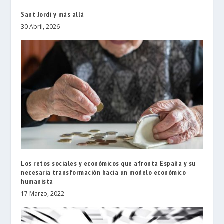
Sant Jordi y más allá
30 Abril, 2026
Los retos sociales y económicos que afronta España y su
necesaria transformación hacia un modelo económico
humanista
17 Marzo, 2022