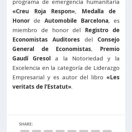
programa de emergencia humanitaria
«Creu Roja Respon»
,
Medalla de
Honor
de
Automobile Barcelona
, es
miembro de honor del
Registro de
Economistas Auditores
del
Consejo
General de Economistas
,
Premio
Gaudí Gresol
a la Notoriedad y la
Excelencia en la categoría de Liderazgo
Empresarial y es autor del libro
«Les
veritats de l’Estatut»
.
SHARE: