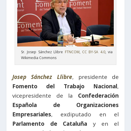
Sr. Josep Sánchez Llibre
FTNCOM
,
CC BY-SA 4.0
, via
Wikimedia Commons
Josep Sánchez Llibre
, presidente de
Fomento del Trabajo Nacional
,
vicepresidente de la
Confederación
Española de Organizaciones
Empresariales
, exdiputado en el
Parlamento de Cataluña
y en el