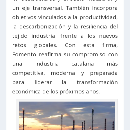
un eje transversal. También incorpora
objetivos vinculados a la productividad,
la descarbonización y la resiliencia del
tejido industrial frente a los nuevos
retos globales. Con esta firma,
Fomento reafirma su compromiso con
una industria catalana más
competitiva, moderna y preparada
para liderar la transformación
económica de los próximos años.