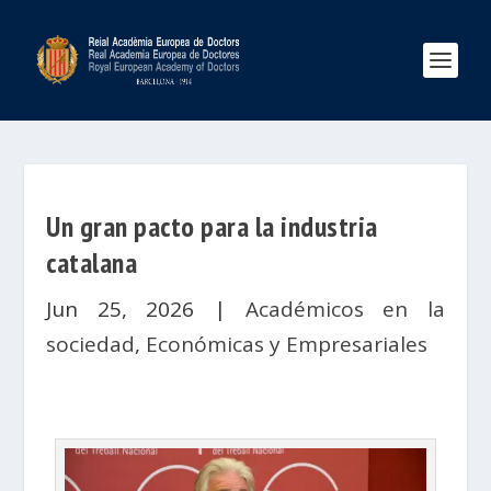
Un gran pacto para la industria
catalana
Jun 25, 2026
|
Académicos en la
sociedad
,
Económicas y Empresariales