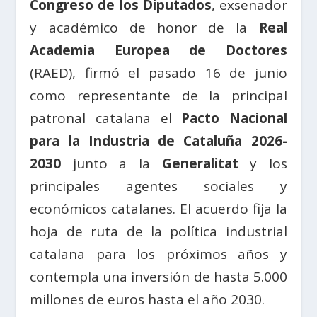
Congreso de los Diputados
, exsenador
y académico de honor de la
Real
Academia Europea de Doctores
(RAED), firmó el pasado 16 de junio
como representante de la principal
patronal catalana el
Pacto Nacional
para la Industria de Cataluña 2026-
2030
junto a la
Generalitat
y los
principales agentes sociales y
económicos catalanes. El acuerdo fija la
hoja de ruta de la política industrial
catalana para los próximos años y
contempla una inversión de hasta 5.000
millones de euros hasta el año 2030.