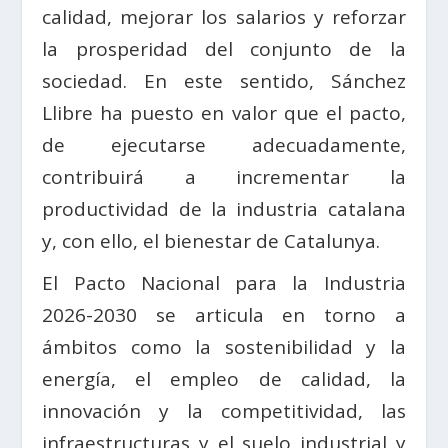
calidad, mejorar los salarios y reforzar
la prosperidad del conjunto de la
sociedad. En este sentido, Sánchez
Llibre ha puesto en valor que el pacto,
de ejecutarse adecuadamente,
contribuirá a incrementar la
productividad de la industria catalana
y, con ello, el bienestar de Catalunya.
El Pacto Nacional para la Industria
2026-2030 se articula en torno a
ámbitos como la sostenibilidad y la
energía, el empleo de calidad, la
innovación y la competitividad, las
infraestructuras y el suelo industrial y