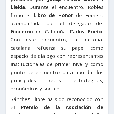
Lleida
. Durante el encuentro, Robles
firmó el
Libro de Honor
de Foment
acompañada por el delegado del
Gobierno
en Cataluña,
Carlos Prieto
.
Con este encuentro, la patronal
catalana refuerza su papel como
espacio de diálogo con representantes
institucionales de primer nivel y como
punto de encuentro para abordar los
principales retos estratégicos,
económicos y sociales.
Sánchez Llibre ha sido reconocido con
el
Premio de la Asociación de