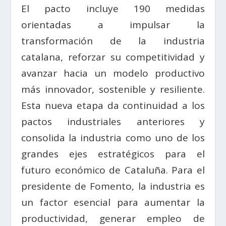
El pacto incluye 190 medidas
orientadas a impulsar la
transformación de la industria
catalana, reforzar su competitividad y
avanzar hacia un modelo productivo
más innovador, sostenible y resiliente.
Esta nueva etapa da continuidad a los
pactos industriales anteriores y
consolida la industria como uno de los
grandes ejes estratégicos para el
futuro económico de Cataluña. Para el
presidente de Fomento, la industria es
un factor esencial para aumentar la
productividad, generar empleo de