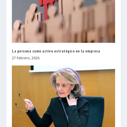
La persona como activo estratégico en la empresa
27 Febrero, 2026