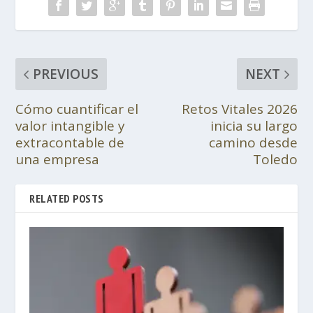
PREVIOUS
NEXT
Cómo cuantificar el
Retos Vitales 2026
valor intangible y
inicia su largo
extracontable de
camino desde
una empresa
Toledo
RELATED POSTS