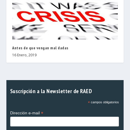
Antes de que vengan mal dadas
16 Enero, 2019
Suscripción a la Newsletter de RAED
*
campos obligatorios
*
Dirección e-mail