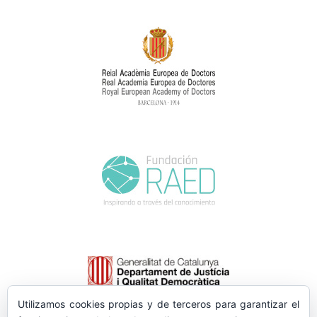
Utilizamos cookies propias y de terceros para garantizar el