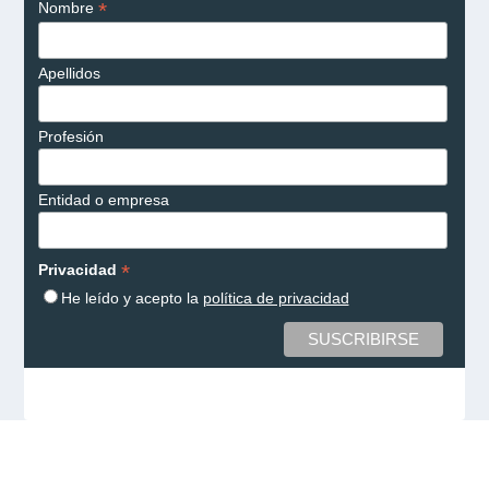
*
Nombre
Apellidos
Profesión
Entidad o empresa
*
Privacidad
He leído y acepto la
política de privacidad