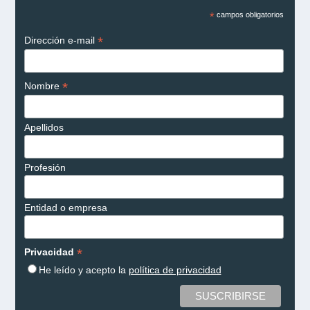
*
campos obligatorios
*
Dirección e-mail
*
Nombre
Apellidos
Profesión
Entidad o empresa
*
Privacidad
He leído y acepto la
política de privacidad