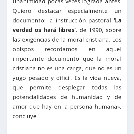
unanimidad pocas veces lograda antes.
Quiero destacar especialmente un
documento: la instrucción pastoral
‘La
verdad os hará libres’
, de 1990, sobre
las exigencias de la moral cristiana. Los
obispos recordamos en aquel
importante documento que la moral
cristiana no es una carga, que no es un
yugo pesado y difícil. Es la vida nueva,
que permite desplegar todas las
potencialidades de humanidad y de
amor que hay en la persona humana»,
concluye.