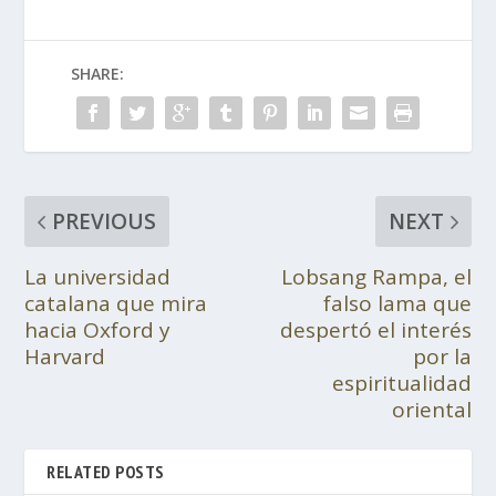
SHARE:
PREVIOUS
NEXT
La universidad
Lobsang Rampa, el
catalana que mira
falso lama que
hacia Oxford y
despertó el interés
Harvard
por la
espiritualidad
oriental
RELATED POSTS