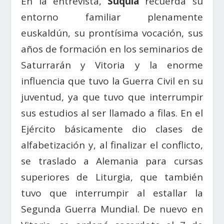
En la entrevista,
Suquía
recuerda su
entorno familiar plenamente
euskaldún, su prontísima vocación, sus
años de formación en los seminarios de
Saturrarán y Vitoria y la enorme
influencia que tuvo la Guerra Civil en su
juventud, ya que tuvo que interrumpir
sus estudios al ser llamado a filas. En el
Ejército básicamente dio clases de
alfabetización y, al finalizar el conflicto,
se traslado a Alemania para cursas
superiores de Liturgia, que también
tuvo que interrumpir al estallar la
Segunda Guerra Mundial. De nuevo en