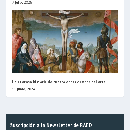
7 Julio, 2026
La azarosa historia de cuatro obras cumbre del arte
19 Junio, 2024
Suscripción a la Newsletter de RAED