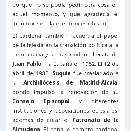
porque no se podía pedir otra cosa en
aquel momento, y que agradecía el
indulto», señala el entonces obispo.
El cardenal también recuerda el papel
de la Iglesia en la transición política a la
democracia y la trascendental visita de
Juan Pablo II
a España en 1982. El 12 de
abril de 1983,
Suquía
fue trasladado a
la
Archidiócesis de Madrid-Alcalá
,
donde impulsó la renovación de su
Consejo Episcopal
y diferentes
instituciones y asociaciones eclesiales,
además de crear el
Patronato de la
Almudena
. El papa le nombró cardenal