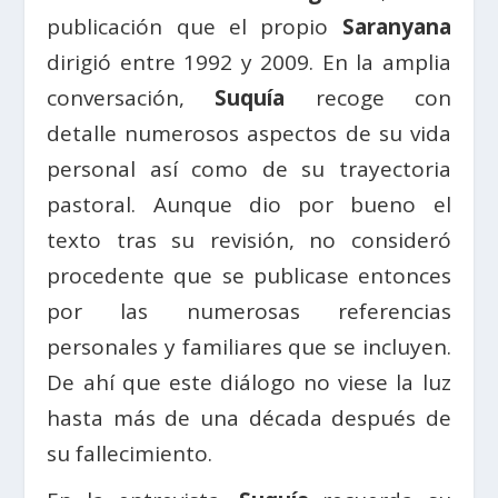
publicación que el propio
Saranyana
dirigió entre 1992 y 2009. En la amplia
conversación,
Suquía
recoge con
detalle numerosos aspectos de su vida
personal así como de su trayectoria
pastoral. Aunque dio por bueno el
texto tras su revisión, no consideró
procedente que se publicase entonces
por las numerosas referencias
personales y familiares que se incluyen.
De ahí que este diálogo no viese la luz
hasta más de una década después de
su fallecimiento.