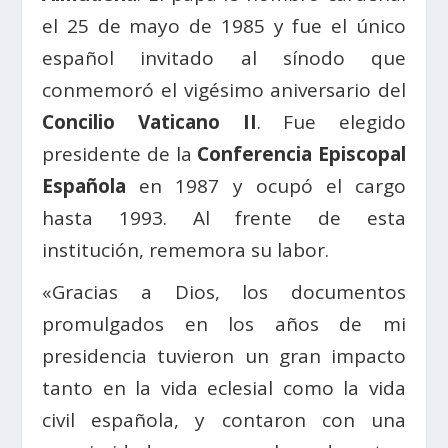
el 25 de mayo de 1985 y fue el único
español invitado al sínodo que
conmemoró el vigésimo aniversario del
Concilio Vaticano II
. Fue elegido
presidente de la
Conferencia Episcopal
Española
en 1987 y ocupó el cargo
hasta 1993. Al frente de esta
institución, rememora su labor.
«Gracias a Dios, los documentos
promulgados en los años de mi
presidencia tuvieron un gran impacto
tanto en la vida eclesial como la vida
civil española, y contaron con una