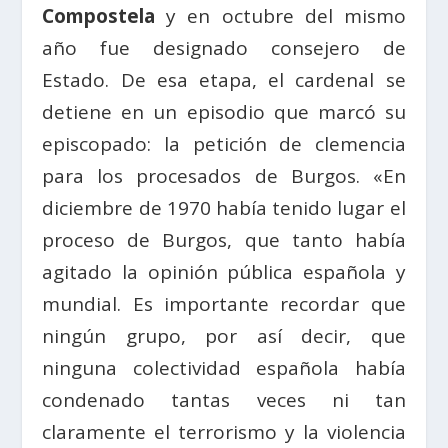
Compostela
y en octubre del mismo
año fue designado consejero de
Estado. De esa etapa, el cardenal se
detiene en un episodio que marcó su
episcopado: la petición de clemencia
para los procesados de Burgos. «En
diciembre de 1970 había tenido lugar el
proceso de Burgos, que tanto había
agitado la opinión pública española y
mundial. Es importante recordar que
ningún grupo, por así decir, que
ninguna colectividad española había
condenado tantas veces ni tan
claramente el terrorismo y la violencia