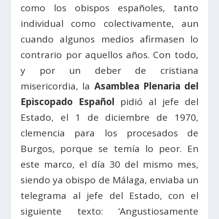
como los obispos españoles, tanto
individual como colectivamente, aun
cuando algunos medios afirmasen lo
contrario por aquellos años. Con todo,
y por un deber de cristiana
misericordia, la
Asamblea Plenaria del
Episcopado Español
pidió al jefe del
Estado, el 1 de diciembre de 1970,
clemencia para los procesados de
Burgos, porque se temía lo peor. En
este marco, el día 30 del mismo mes,
siendo ya obispo de Málaga, enviaba un
telegrama al jefe del Estado, con el
siguiente texto: ‘Angustiosamente