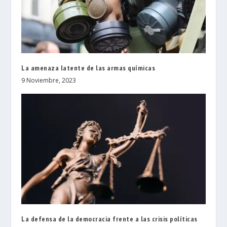
La amenaza latente de las armas químicas
9 Noviembre, 2023
La defensa de la democracia frente a las crisis políticas