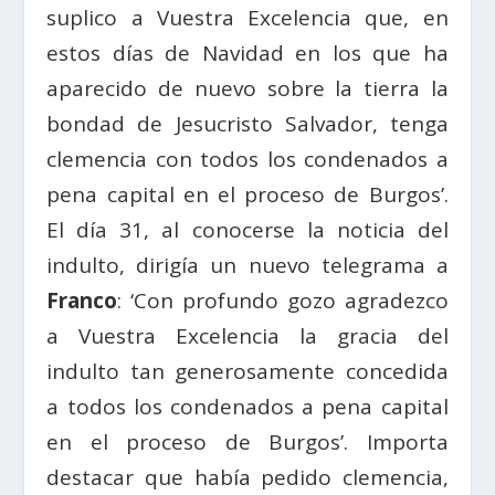
suplico a Vuestra Excelencia que, en
estos días de Navidad en los que ha
aparecido de nuevo sobre la tierra la
bondad de Jesucristo Salvador, tenga
clemencia con todos los condenados a
pena capital en el proceso de Burgos’.
El día 31, al conocerse la noticia del
indulto, dirigía un nuevo telegrama a
Franco
: ‘Con profundo gozo agradezco
a Vuestra Excelencia la gracia del
indulto tan generosamente concedida
a todos los condenados a pena capital
en el proceso de Burgos’. Importa
destacar que había pedido clemencia,