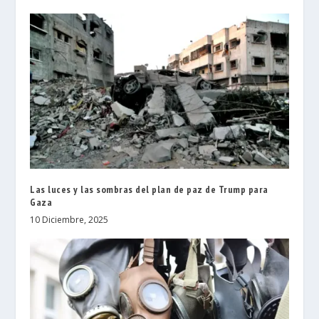
Las luces y las sombras del plan de paz de Trump para
Gaza
10 Diciembre, 2025