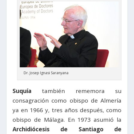
Dr. Josep Ignasi Saranyana
Suquía
también rememora su
consagración como obispo de Almería
ya en 1966 y, tres años después, como
obispo de Málaga. En 1973 asumió la
Archidiócesis de Santiago de