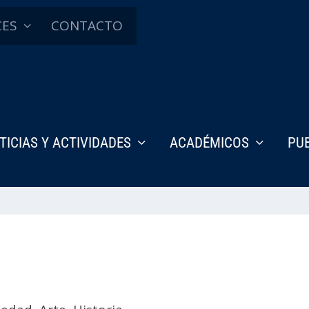
CES
CONTACTO
TICIAS Y ACTIVIDADES
ACADÉMICOS
PU