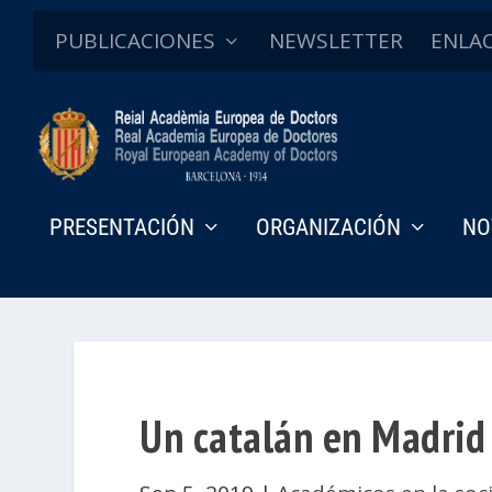
PUBLICACIONES
NEWSLETTER
ENLA
PRESENTACIÓN
ORGANIZACIÓN
NO
Un catalán en Madrid