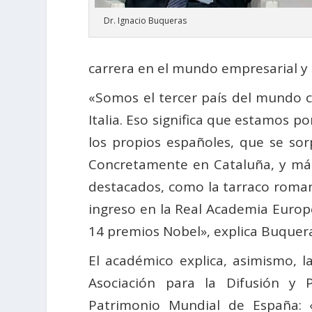
Dr. Ignacio Buqueras
carrera en el mundo empresarial y
«Somos el tercer país del mundo 
Italia. Eso significa que estamos 
los propios españoles, que se sor
Concretamente en Cataluña, y má
destacados, como la tarraco roman
ingreso en la Real Academia Europ
14 premios Nobel», explica Buquera
El académico explica, asimismo, l
Asociación para la Difusión y 
Patrimonio Mundial de España: