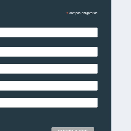
*
campos obligatorios