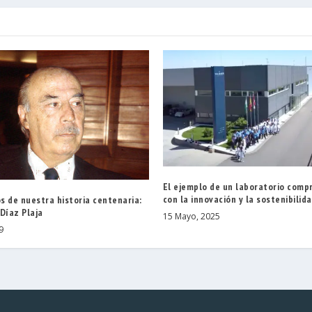
El ejemplo de un laboratorio com
con la innovación y la sostenibilid
s de nuestra historia centenaria:
Díaz Plaja
15 Mayo, 2025
9