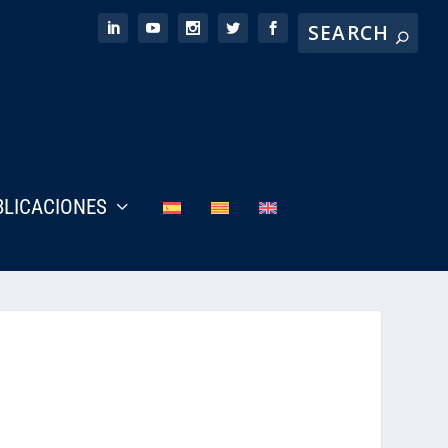
BLICACIONES