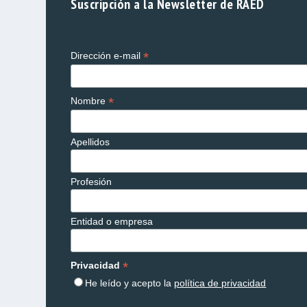
Suscripción a la Newsletter de RAED
*
Dirección e-mail
*
Nombre
Apellidos
Profesión
Entidad o empresa
*
Privacidad
He leído y acepto la
política de privacidad