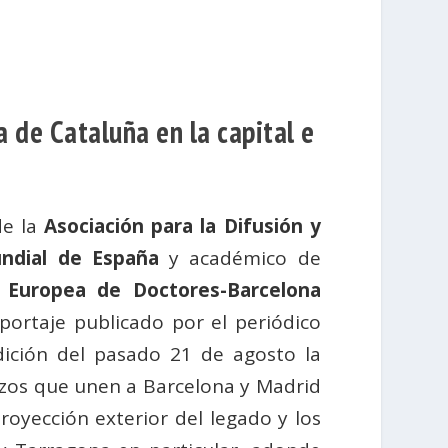
a de Cataluña en la capital e
de la
Asociación para la Difusión y
ndial de España
y académico de
 Europea de Doctores-Barcelona
portaje publicado por el periódico
ición del pasado 21 de agosto la
azos que unen a Barcelona y Madrid
proyección exterior del legado y los