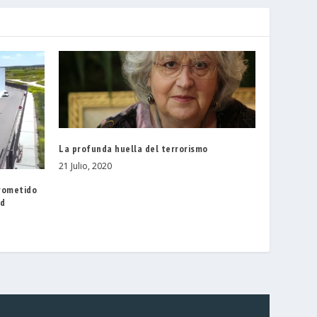
La profunda huella del terrorismo
21 Julio, 2020
prometido
ad