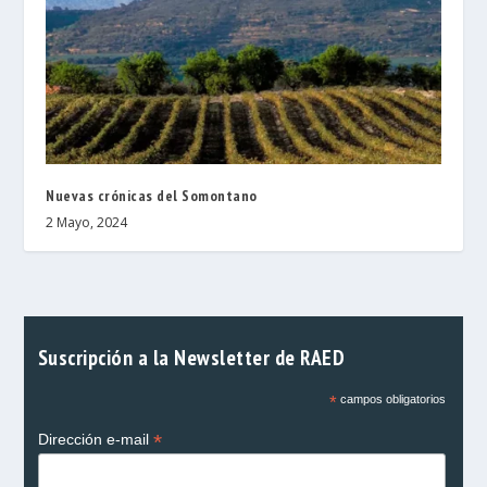
Nuevas crónicas del Somontano
2 Mayo, 2024
Suscripción a la Newsletter de RAED
*
campos obligatorios
*
Dirección e-mail