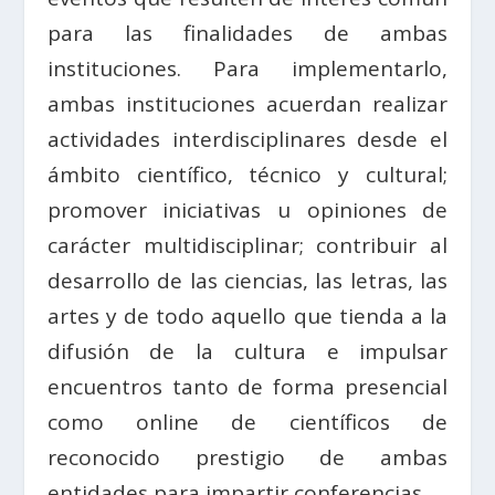
para las finalidades de ambas
instituciones. Para implementarlo,
ambas instituciones acuerdan realizar
actividades interdisciplinares desde el
ámbito científico, técnico y cultural;
promover iniciativas u opiniones de
carácter multidisciplinar; contribuir al
desarrollo de las ciencias, las letras, las
artes y de todo aquello que tienda a la
difusión de la cultura e impulsar
encuentros tanto de forma presencial
como online de científicos de
reconocido prestigio de ambas
entidades para impartir conferencias.