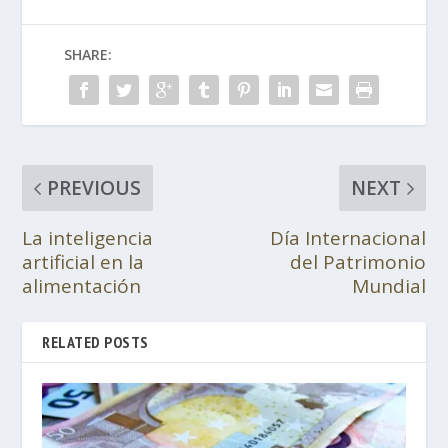
SHARE:
PREVIOUS
NEXT
La inteligencia
Día Internacional
artificial en la
del Patrimonio
alimentación
Mundial
RELATED POSTS