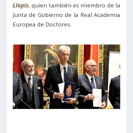
Llopis
, quien también es miembro de la
Junta de Gobierno de la Real Academia
Europea de Doctores.