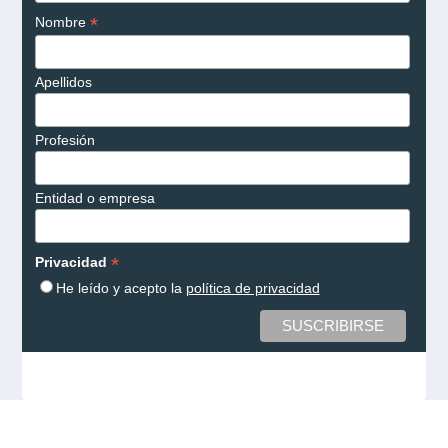
*
Nombre
Apellidos
Profesión
Entidad o empresa
*
Privacidad
He leído y acepto la
política de privacidad