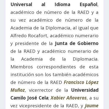
Universal al Idioma Español
,
académico de número de la RAED y a
su vez académico de número de la
Academia de la Diplomacia, al igual que
Alfredo Rocafort, académico numerario
y presidente de la
Junta de Gobierno
de la RAED y académico numerario de
la Academia de la Diplomacia.
Miembros correspondientes de esta
institución son los también académicos
de número de la RAED
Francisco López
Muñoz
, vicerrector de la
Universidad
Camilo José Cela
;
Xabier Añoveros
, a su
vez vicepresidente de la RAED, y
Jaume