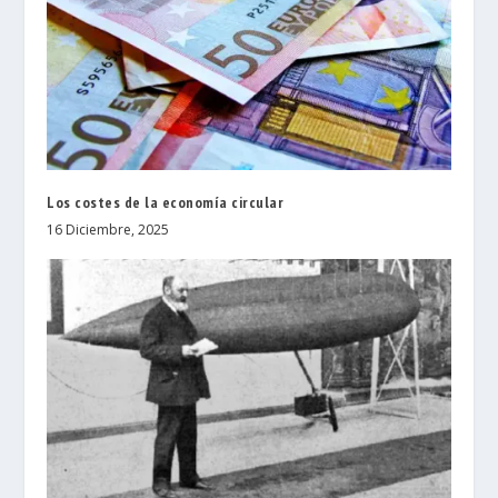
Los costes de la economía circular
16 Diciembre, 2025