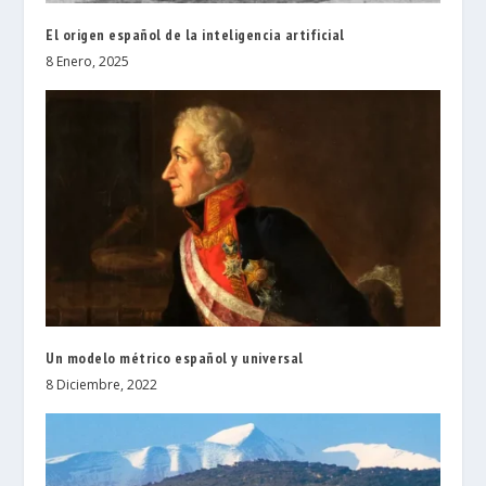
El origen español de la inteligencia artificial
8 Enero, 2025
Un modelo métrico español y universal
8 Diciembre, 2022