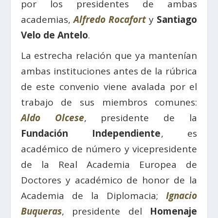
por los presidentes de ambas
academias,
Alfredo Rocafort
y
Santiago
Velo de Antelo
.
La estrecha relación que ya mantenían
ambas instituciones antes de la rúbrica
de este convenio viene avalada por el
trabajo de sus miembros comunes:
Aldo Olcese
, presidente de la
Fundación Independiente
, es
académico de número y vicepresidente
de la Real Academia Europea de
Doctores y académico de honor de la
Academia de la Diplomacia;
Ignacio
Buqueras
, presidente del
Homenaje