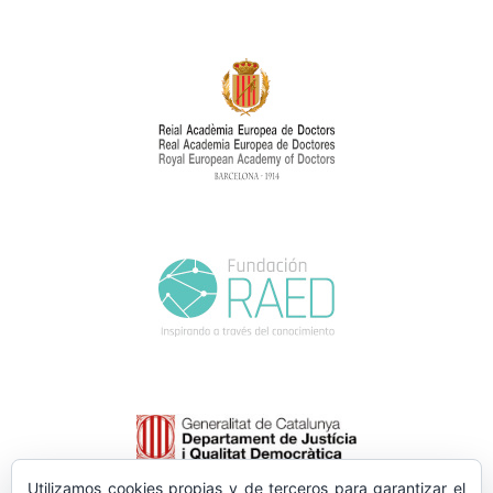
Utilizamos cookies propias y de terceros para garantizar el