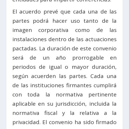
El acuerdo prevé que cada una de las
partes podrá hacer uso tanto de la
imagen corporativa como de las
instalaciones dentro de las actuaciones
pactadas. La duración de este convenio
será de un año prorrogable en
periodos de igual o mayor duración,
según acuerden las partes. Cada una
de las instituciones firmantes cumplirá
con toda la normativa pertinente
aplicable en su jurisdicción, incluida la
normativa fiscal y la relativa a la
privacidad. El convenio ha sido firmado