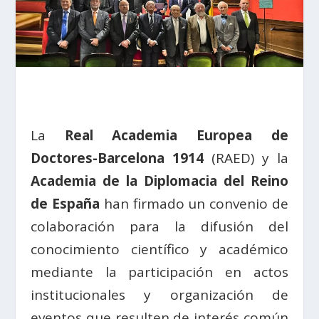
La
Real Academia Europea de
Doctores-Barcelona 1914
(RAED) y la
Academia de la Diplomacia del Reino
de España
han firmado un convenio de
colaboración para la difusión del
conocimiento científico y académico
mediante la participación en actos
institucionales y organización de
eventos que resulten de interés común