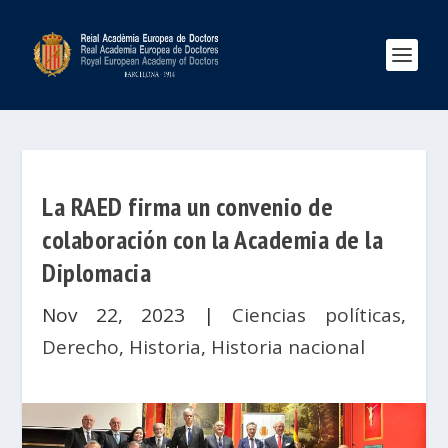
La RAED firma un convenio de
colaboración con la Academia de la
Diplomacia
Nov 22, 2023
|
Ciencias políticas
,
Derecho
,
Historia
,
Historia nacional