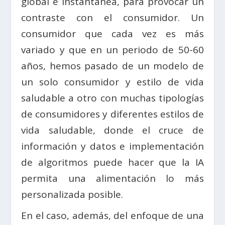
global e instantánea, para provocar un
contraste con el consumidor. Un
consumidor que cada vez es más
variado y que en un periodo de 50-60
años, hemos pasado de un modelo de
un solo consumidor y estilo de vida
saludable a otro con muchas tipologías
de consumidores y diferentes estilos de
vida saludable, donde el cruce de
información y datos e implementación
de algoritmos puede hacer que la IA
permita una alimentación lo más
personalizada posible.
En el caso, además, del enfoque de una