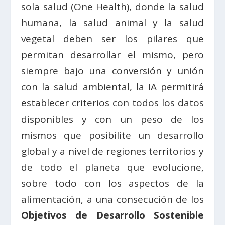
sola salud (One Health), donde la salud
humana, la salud animal y la salud
vegetal deben ser los pilares que
permitan desarrollar el mismo, pero
siempre bajo una conversión y unión
con la salud ambiental, la IA permitirá
establecer criterios con todos los datos
disponibles y con un peso de los
mismos que posibilite un desarrollo
global y a nivel de regiones territorios y
de todo el planeta que evolucione,
sobre todo con los aspectos de la
alimentación, a una consecución de los
Objetivos de Desarrollo Sostenible