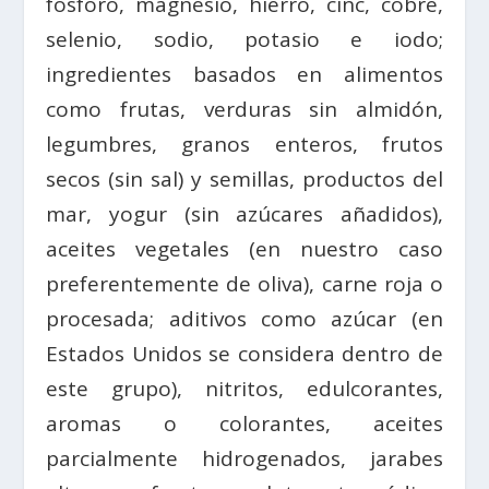
fósforo, magnesio, hierro, cinc, cobre,
selenio, sodio, potasio e iodo;
ingredientes basados en alimentos
como frutas, verduras sin almidón,
legumbres, granos enteros, frutos
secos (sin sal) y semillas, productos del
mar, yogur (sin azúcares añadidos),
aceites vegetales (en nuestro caso
preferentemente de oliva), carne roja o
procesada; aditivos como azúcar (en
Estados Unidos se considera dentro de
este grupo), nitritos, edulcorantes,
aromas o colorantes, aceites
parcialmente hidrogenados, jarabes