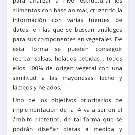
para analizar a nivel estructural los
alimentos con base animal, cruzando la
información con varias fuentes de
datos, en las que se buscan análogos
para sus componentes en vegetales. De
esta forma se pueden conseguir
recrear salsas, helados bebidas… todos
ellos 100% de origen vegetal con una
similitud a las mayonesas, leche y
lácteos y helados.
Uno de los objetivos prioritarios de
implementación de la IA va a ser en el
ámbito dietético, de tal forma que se
podrán diseñar dietas a medida y