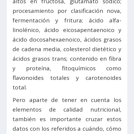
altos en fructosa, glutamato sódico;
procesamiento por clasificación nova,
fermentación y fritura; ácido alfa-
linolénico, ácido eicosapentaenoico y
ácido docosahexaenoico, ácidos grasos
de cadena media, colesterol dietético y
ácidos grasos trans; contenido en fibra
y proteína, fitoquímicos como
flavonoides totales y carotenoides
total.
Pero aparte de tener en cuenta los
elementos de calidad nutricional,
también es importante cruzar estos
datos con los referidos a cuándo, cómo