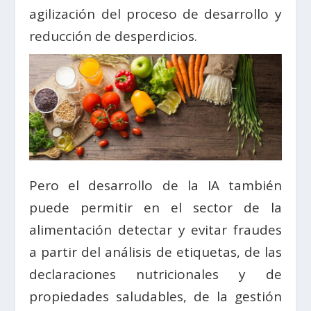
agilización del proceso de desarrollo y
reducción de desperdicios.
Pero el desarrollo de la IA también
puede permitir en el sector de la
alimentación detectar y evitar fraudes
a partir del análisis de etiquetas, de las
declaraciones nutricionales y de
propiedades saludables, de la gestión