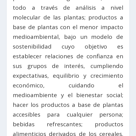
todo a través de análisis a nivel
molecular de las plantas; productos a
base de plantas con el menor impacto
medioambiental, bajo un modelo de
sostenibilidad cuyo objetivo es
establecer relaciones de confianza en
sus grupos de interés, cumpliendo
expectativas, equilibrio y crecimiento
económico, cuidando el
medioambiente y el bienestar social;
hacer los productos a base de plantas
accesibles para cualquier persona;
bebidas refrescantes; productos
alimenticios derivados de los cereales.