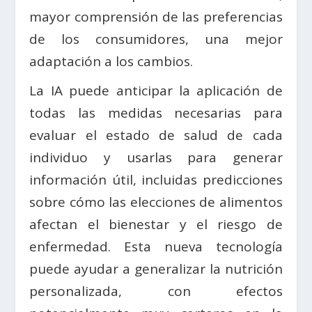
mayor comprensión de las preferencias
de los consumidores, una mejor
adaptación a los cambios.
La IA puede anticipar la aplicación de
todas las medidas necesarias para
evaluar el estado de salud de cada
individuo y usarlas para generar
información útil, incluidas predicciones
sobre cómo las elecciones de alimentos
afectan el bienestar y el riesgo de
enfermedad. Esta nueva tecnología
puede ayudar a generalizar la nutrición
personalizada, con efectos