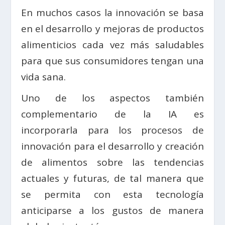
En muchos casos la innovación se basa
en el desarrollo y mejoras de productos
alimenticios cada vez más saludables
para que sus consumidores tengan una
vida sana.
Uno de los aspectos también
complementario de la IA es
incorporarla para los procesos de
innovación para el desarrollo y creación
de alimentos sobre las tendencias
actuales y futuras, de tal manera que
se permita con esta tecnología
anticiparse a los gustos de manera