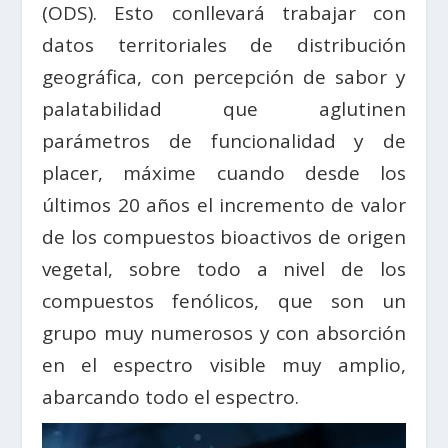
(ODS). Esto conllevará trabajar con
datos territoriales de distribución
geográfica, con percepción de sabor y
palatabilidad que aglutinen
parámetros de funcionalidad y de
placer, máxime cuando desde los
últimos 20 años el incremento de valor
de los compuestos bioactivos de origen
vegetal, sobre todo a nivel de los
compuestos fenólicos, que son un
grupo muy numerosos y con absorción
en el espectro visible muy amplio,
abarcando todo el espectro.