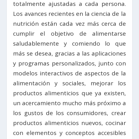
totalmente ajustadas a cada persona.
Los avances recientes en la ciencia de la
nutrición están cada vez más cerca de
cumplir el objetivo de alimentarse
saludablemente y comiendo lo que
más se desea, gracias a las aplicaciones
y programas personalizados, junto con
modelos interactivos de aspectos de la
alimentación y sociales, mejorar los
productos alimenticios que ya existen,
un acercamiento mucho más próximo a
los gustos de los consumidores, crear
productos alimenticios nuevos, cocinar
con elementos y conceptos accesibles