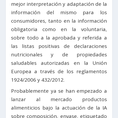
mejor interpretación y adaptación de la
información del mismo para los
consumidores, tanto en la información
obligatoria como en la voluntaria,
sobre todo a la aprobada y referida a
las listas positivas de declaraciones
nutricionales y de propiedades
saludables autorizadas en la Unión
Europea a través de los reglamentos
1924/2006 y 432/2012.
Probablemente ya se han empezado a
lanzar al mercado productos
alimenticios bajo la actuación de la IA
sobre composición, envase, etiquetado