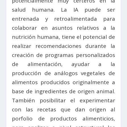
potencialmente muy certeros en la
salud humana. La IA puede ser
entrenada y retroalimentada para
colaborar en asuntos relativos a la
nutrición humana, tiene el potencial de
realizar recomendaciones durante la
creación de programas personalizados
de alimentación, ayudar a la
producción de análogos vegetales de
alimentos producidos originalmente a
base de ingredientes de origen animal.
También posibilitar el experimentar
con las recetas que dan origen al
porfolio de productos alimenticios,