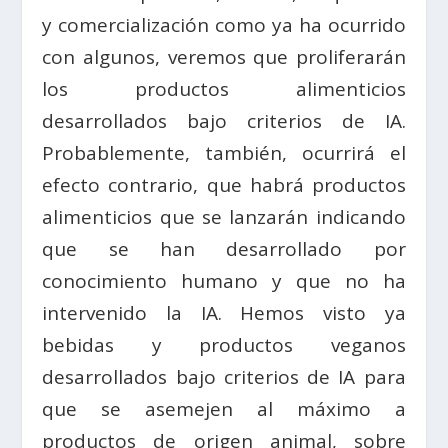
y comercialización como ya ha ocurrido
con algunos, veremos que proliferarán
los productos alimenticios
desarrollados bajo criterios de IA.
Probablemente, también, ocurrirá el
efecto contrario, que habrá productos
alimenticios que se lanzarán indicando
que se han desarrollado por
conocimiento humano y que no ha
intervenido la IA. Hemos visto ya
bebidas y productos veganos
desarrollados bajo criterios de IA para
que se asemejen al máximo a
productos de origen animal, sobre