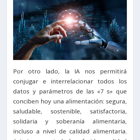
Por otro lado, la IA nos permitirá
conjugar e interrelacionar todos los
datos y parámetros de las «7 s» que
conciben hoy una alimentación: segura,
saludable, sostenible, satisfactoria,
solidaria y soberanía alimentaria,
incluso a nivel de calidad alimentaria.