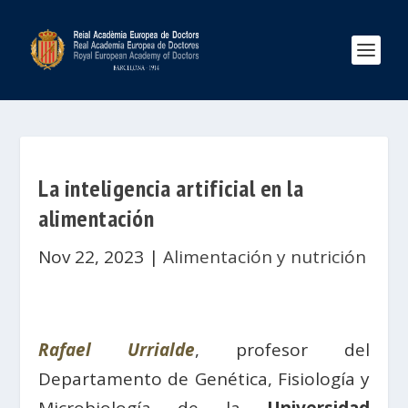
La inteligencia artificial en la
alimentación
Nov 22, 2023
|
Alimentación y nutrición
Rafael
Urrialde
, profesor del
Departamento de Genética, Fisiología y