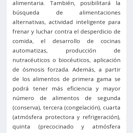
alimentaria. También, posibilitará la
búsqueda de alimentaciones
alternativas, actividad inteligente para
frenar y luchar contra el desperdicio de
comida, el desarrollo de cocinas
automatizas, producción de
nutracéuticos o biocéuticos, aplicación
de ósmosis forzada. Además, a partir
de los alimentos de primera gama se
podrá tener más eficiencia y mayor
número de alimentos de segunda
(conserva), tercera (congelación), cuarta
(atmósfera protectora y refrigeración),
quinta (precocinado y atmósfera