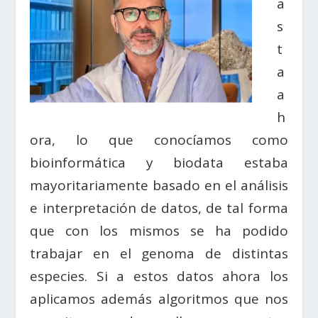
a
s
t
a
a
h
ora, lo que conocíamos como
bioinformática y biodata estaba
mayoritariamente basado en el análisis
e interpretación de datos, de tal forma
que con los mismos se ha podido
trabajar en el genoma de distintas
especies. Si a estos datos ahora los
aplicamos además algoritmos que nos