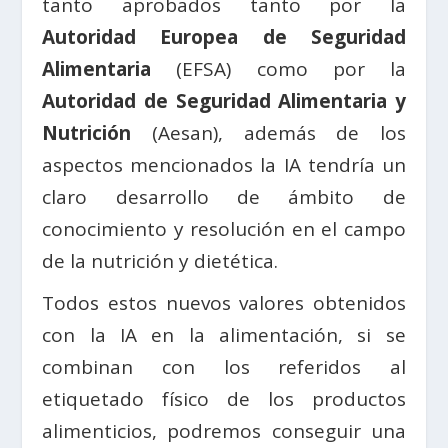
tanto aprobados tanto por la
Autoridad Europea de Seguridad
Alimentaria
(EFSA) como por la
Autoridad de Seguridad Alimentaria y
Nutrición
(Aesan), además de los
aspectos mencionados la IA tendría un
claro desarrollo de ámbito de
conocimiento y resolución en el campo
de la nutrición y dietética.
Todos estos nuevos valores obtenidos
con la IA en la alimentación, si se
combinan con los referidos al
etiquetado físico de los productos
alimenticios, podremos conseguir una