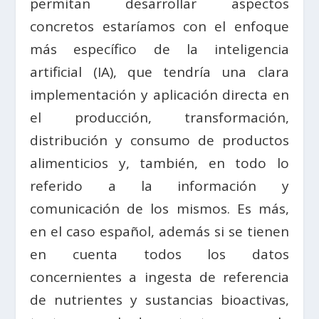
permitan desarrollar aspectos
concretos estaríamos con el enfoque
más específico de la inteligencia
artificial (IA), que tendría una clara
implementación y aplicación directa en
el producción, transformación,
distribución y consumo de productos
alimenticios y, también, en todo lo
referido a la información y
comunicación de los mismos. Es más,
en el caso español, además si se tienen
en cuenta todos los datos
concernientes a ingesta de referencia
de nutrientes y sustancias bioactivas,