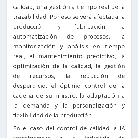
calidad, una gestión a tiempo real de la
trazabilidad. Por eso se verá afectada la
producción y fabricación, la
automatización de procesos, la
monitorización y análisis en tiempo
real, el mantenimiento predictivo, la
optimización de la calidad, la gestión
de recursos, la reducción de
desperdicio, el óptimo control de la
cadena de suministro, la adaptación a
la demanda y la personalización y
flexibilidad de la producción.
En el caso del control de calidad la IA