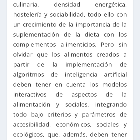
culinaria, densidad energética,
hostelería y sociabilidad, todo ello con
un crecimiento de la importancia de la
suplementación de la dieta con los
complementos alimenticios. Pero sin
olvidar que los alimentos creados a
partir de la implementación de
algoritmos de inteligencia artificial
deben tener en cuenta los modelos
interactivos de aspectos de la
alimentación y sociales, integrando
todo bajo criterios y parámetros de
accesibilidad, económicos, sociales y
ecológicos, que, además, deben tener