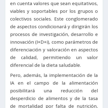
en cuenta valores que sean equitativos,
viables y soportables por los grupos o
colectivos sociales. Este conglomerado
de aspectos condicionará y dirigirán los
procesos de investigación, desarrollo e
innovación (I+D+i), como parámetros de
diferenciación y valoración en aspectos
de calidad, permitiendo un valor
diferencial de la dieta saludable.
Pero, además, la implementación de la
IA en el campo de la alimentación
posibilitará una reducción del
desperdicio de alimentos y de la tasa
de mortalidad por falta de nutrición,