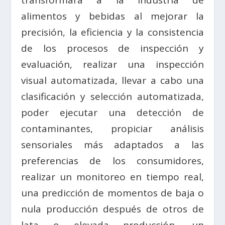
transformará a la industria de
alimentos y bebidas al mejorar la
precisión, la eficiencia y la consistencia
de los procesos de inspección y
evaluación, realizar una inspección
visual automatizada, llevar a cabo una
clasificación y selección automatizada,
poder ejecutar una detección de
contaminantes, propiciar análisis
sensoriales más adaptados a las
preferencias de los consumidores,
realizar un monitoreo en tiempo real,
una predicción de momentos de baja o
nula producción después de otros de