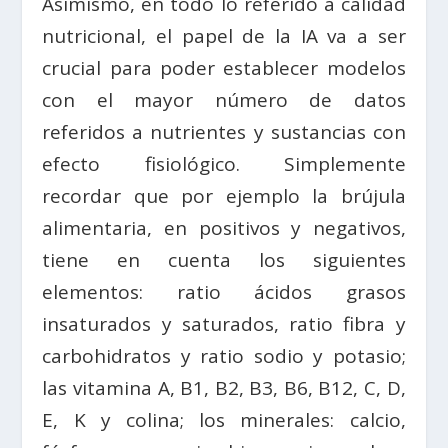
Asimismo, en todo lo referido a calidad
nutricional, el papel de la IA va a ser
crucial para poder establecer modelos
con el mayor número de datos
referidos a nutrientes y sustancias con
efecto fisiológico. Simplemente
recordar que por ejemplo la brújula
alimentaria, en positivos y negativos,
tiene en cuenta los siguientes
elementos: ratio ácidos grasos
insaturados y saturados, ratio fibra y
carbohidratos y ratio sodio y potasio;
las vitamina A, B1, B2, B3, B6, B12, C, D,
E, K y colina; los minerales: calcio,