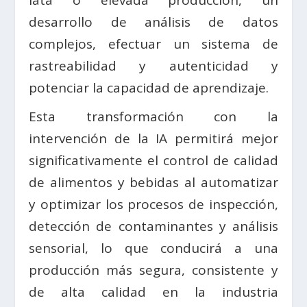
lata o elevada producción, un
desarrollo de análisis de datos
complejos, efectuar un sistema de
rastreabilidad y autenticidad y
potenciar la capacidad de aprendizaje.
Esta transformación con la
intervención de la IA permitirá mejor
significativamente el control de calidad
de alimentos y bebidas al automatizar
y optimizar los procesos de inspección,
detección de contaminantes y análisis
sensorial, lo que conducirá a una
producción más segura, consistente y
de alta calidad en la industria