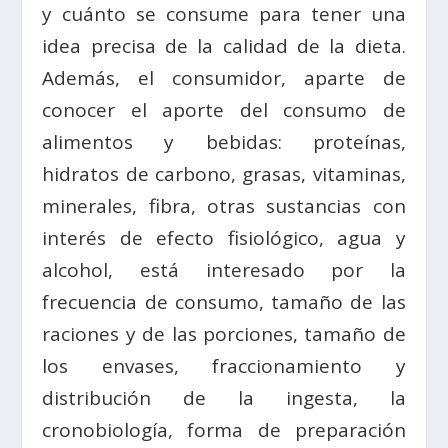
y cuánto se consume para tener una
idea precisa de la calidad de la dieta.
Además, el consumidor, aparte de
conocer el aporte del consumo de
alimentos y bebidas: proteínas,
hidratos de carbono, grasas, vitaminas,
minerales, fibra, otras sustancias con
interés de efecto fisiológico, agua y
alcohol, está interesado por la
frecuencia de consumo, tamaño de las
raciones y de las porciones, tamaño de
los envases, fraccionamiento y
distribución de la ingesta, la
cronobiología, forma de preparación