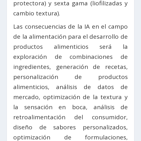
protectora) y sexta gama (liofilizadas y
cambio textura).
Las consecuencias de la IA en el campo
de la alimentación para el desarrollo de
productos alimenticios será la
exploración de combinaciones de
ingredientes, generación de recetas,
personalización de productos
alimenticios, análisis de datos de
mercado, optimización de la textura y
la sensación en boca, análisis de
retroalimentación del consumidor,
diseño de sabores personalizados,
optimización de formulaciones,