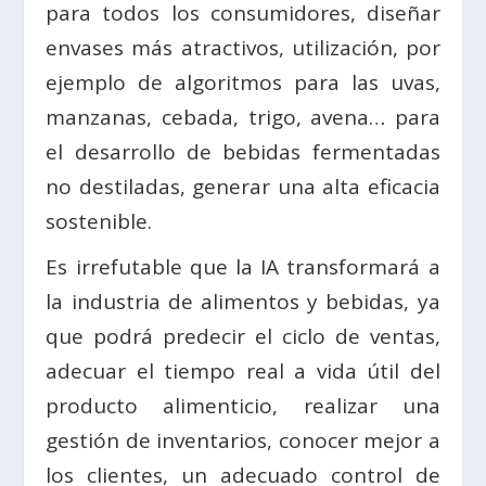
para todos los consumidores, diseñar
envases más atractivos, utilización, por
ejemplo de algoritmos para las uvas,
manzanas, cebada, trigo, avena… para
el desarrollo de bebidas fermentadas
no destiladas, generar una alta eficacia
sostenible.
Es irrefutable que la IA transformará a
la industria de alimentos y bebidas, ya
que podrá predecir el ciclo de ventas,
adecuar el tiempo real a vida útil del
producto alimenticio, realizar una
gestión de inventarios, conocer mejor a
los clientes, un adecuado control de