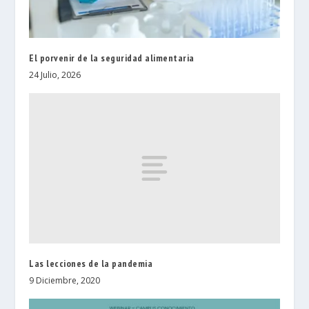
El porvenir de la seguridad alimentaria
24 Julio, 2026
Las lecciones de la pandemia
9 Diciembre, 2020