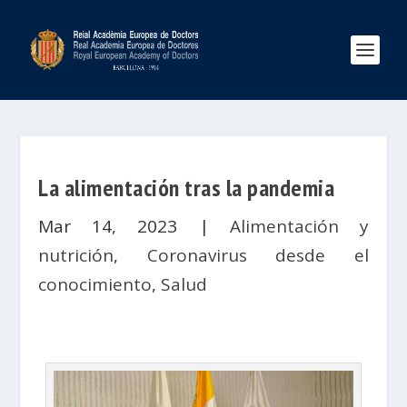
La alimentación tras la pandemia
Mar 14, 2023
|
Alimentación y
nutrición
,
Coronavirus desde el
conocimiento
,
Salud