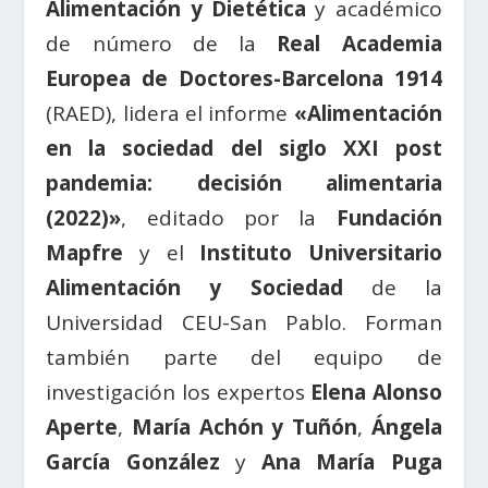
Alimentación y Dietética
y académico
de número de la
Real Academia
Europea de Doctores-Barcelona 1914
(RAED), lidera el informe
«Alimentación
en la sociedad del siglo XXI post
pandemia: decisión alimentaria
(2022)»
, editado por la
Fundación
Mapfre
y el
Instituto Universitario
Alimentación y Sociedad
de la
Universidad CEU-San Pablo. Forman
también parte del equipo de
investigación los expertos
Elena Alonso
Aperte
,
María Achón y Tuñón
,
Ángela
García González
y
Ana María Puga