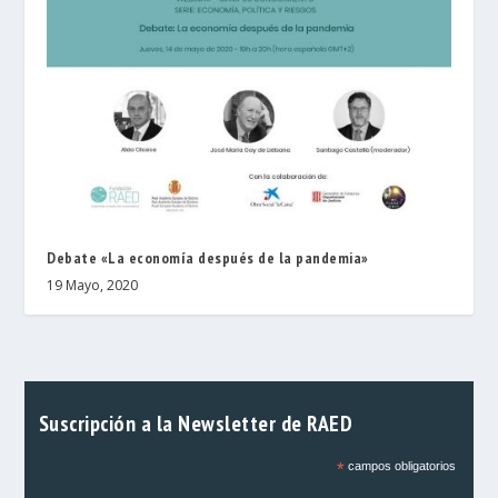
Debate «La economía después de la pandemia»
19 Mayo, 2020
Suscripción a la Newsletter de RAED
*
campos obligatorios