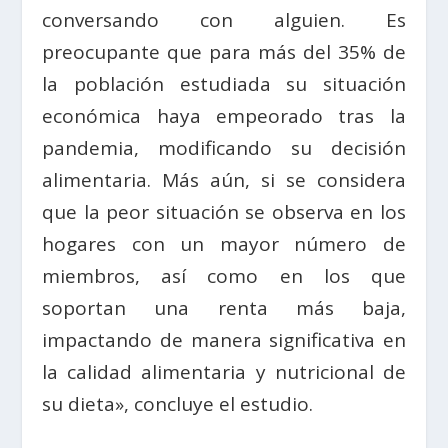
conversando con alguien. Es
preocupante que para más del 35% de
la población estudiada su situación
económica haya empeorado tras la
pandemia, modificando su decisión
alimentaria. Más aún, si se considera
que la peor situación se observa en los
hogares con un mayor número de
miembros, así como en los que
soportan una renta más baja,
impactando de manera significativa en
la calidad alimentaria y nutricional de
su dieta», concluye el estudio.