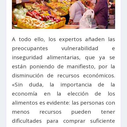
A todo ello, los expertos añaden las
preocupantes vulnerabilidad e
inseguridad alimentarias, que ya se
están poniendo de manifiesto, por la
disminución de recursos económicos.
«Sin duda, la importancia de la
economía en la elección de los
alimentos es evidente: las personas con
menos recursos pueden tener
dificultades para comprar suficiente