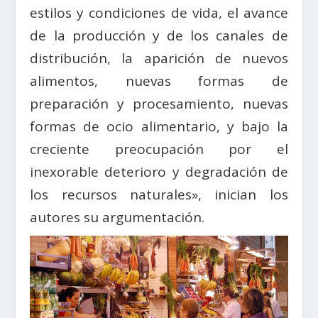
estilos y condiciones de vida, el avance
de la producción y de los canales de
distribución, la aparición de nuevos
alimentos, nuevas formas de
preparación y procesamiento, nuevas
formas de ocio alimentario, y bajo la
creciente preocupación por el
inexorable deterioro y degradación de
los recursos naturales», inician los
autores su argumentación.