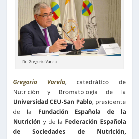
Dr. Gregorio Varela
Gregorio Varela
, catedrático de
Nutrición y Bromatología de la
Universidad CEU-San Pablo
, presidente
de la
Fundación Española de la
Nutrición
y de la
Federación Española
de Sociedades de Nutrición,