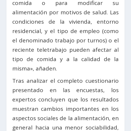
comida o para modificar su
alimentación por motivos de salud. Las
condiciones de la vivienda, entorno
residencial, y el tipo de empleo (como
el denominado trabajo por turnos) o el
reciente teletrabajo pueden afectar al
tipo de comida y a la calidad de la
misma», añaden.
Tras analizar el completo cuestionario
presentado en las encuestas, los
expertos concluyen que los resultados
muestran cambios importantes en los
aspectos sociales de la alimentación, en
general hacia una menor sociabilidad,