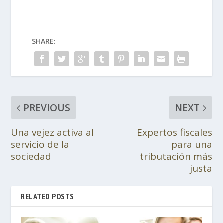
SHARE:
PREVIOUS
NEXT
Una vejez activa al
Expertos fiscales
servicio de la
para una
sociedad
tributación más
justa
RELATED POSTS