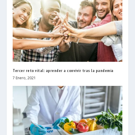
Tercer reto vital: aprender a convivir tras la pandemia
7 Enero, 2021