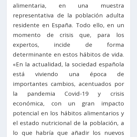
alimentaria, en una muestra
representativa de la población adulta
residente en España. Todo ello, en un
momento de crisis que, para los
expertos, incide de forma
determinante en estos hábitos de vida.
«En la actualidad, la sociedad española
está viviendo una época de
importantes cambios, acentuados por
la pandemia Covid-19 y crisis
económica, con un gran impacto
potencial en los hábitos alimentarios y
el estado nutricional de la población, a
lo que habría que añadir los nuevos