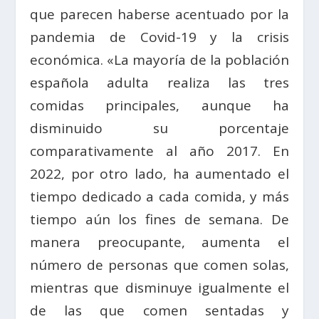
que parecen haberse acentuado por la
pandemia de Covid-19 y la crisis
económica. «La mayoría de la población
española adulta realiza las tres
comidas principales, aunque ha
disminuido su porcentaje
comparativamente al año 2017. En
2022, por otro lado, ha aumentado el
tiempo dedicado a cada comida, y más
tiempo aún los fines de semana. De
manera preocupante, aumenta el
número de personas que comen solas,
mientras que disminuye igualmente el
de las que comen sentadas y