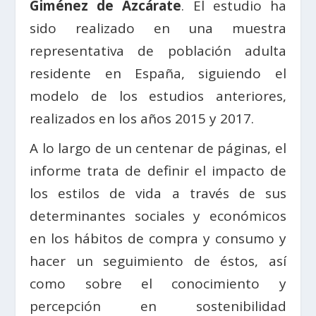
Giménez de Azcárate
. El estudio ha
sido realizado en una muestra
representativa de población adulta
residente en España, siguiendo el
modelo de los estudios anteriores,
realizados en los años 2015 y 2017.
A lo largo de un centenar de páginas, el
informe trata de definir el impacto de
los estilos de vida a través de sus
determinantes sociales y económicos
en los hábitos de compra y consumo y
hacer un seguimiento de éstos, así
como sobre el conocimiento y
percepción en sostenibilidad