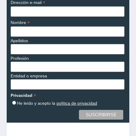
*
Dirección e-mail
*
Nombre
Apellidos
Profesión
Entidad o empresa
*
Privacidad
He leído y acepto la
política de privacidad