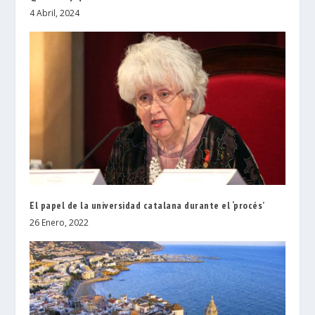
4 Abril, 2024
El papel de la universidad catalana durante el ‘procés’
26 Enero, 2022