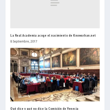
La Real Academia acoge el nacimiento de Knowurban.net
8 Septiembre, 2017
Qué dice y qué no dice la Comisión de Venecia