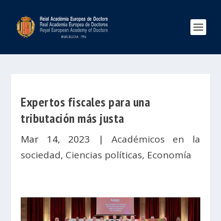
Expertos fiscales para una
tributación más justa
Mar 14, 2023
|
Académicos en la
sociedad
,
Ciencias políticas
,
Economía