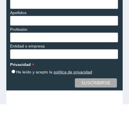
Apellidos
Profesión
Entidad o empresa
*
Privacidad
He leído y acepto la
política de privacidad