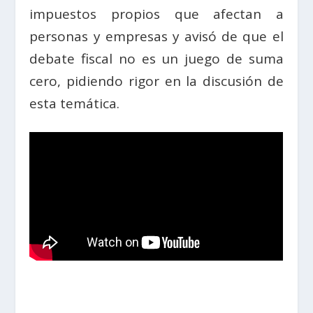
impuestos propios que afectan a
personas y empresas y avisó de que el
debate fiscal no es un juego de suma
cero, pidiendo rigor en la discusión de
esta temática.