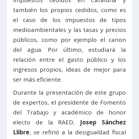
también los propios cedidos, como es
el caso de los impuestos de tipos
medioambientales y las tasas y precios
públicos, como por ejemplo el canon
del agua. Por último, estudiará la
relación entre el gasto público y los
ingresos propios, ideas de mejor para
ser más eficiente.
Durante la presentación de este grupo
de expertos, el presidente de Fomento
del Trabajo y académico de honor
electo de la RAED,
Josep Sánchez
Llibre
, se refirió a la desigualdad fiscal