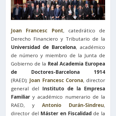
Joan Francesc Pont
, catedrático de
Derecho Financiero y Tributario de la
Universidad de Barcelona
, académico
de número y miembro de la Junta de
Gobierno de la
Real Academia Europea
de Doctores-Barcelona 1914
(RAED);
Joan Francesc Corona
, director
general del
Instituto de la Empresa
Familiar
y académico numerario de la
RAED, y
Antonio Durán-Sindreu
,
director del
Máster en Fiscalidad
de la