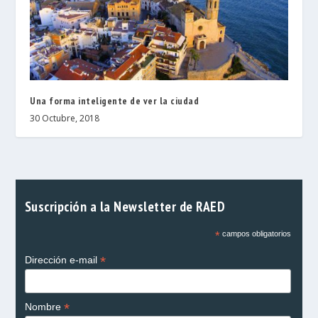
Una forma inteligente de ver la ciudad
30 Octubre, 2018
Suscripción a la Newsletter de RAED
*
campos obligatorios
*
Dirección e-mail
*
Nombre