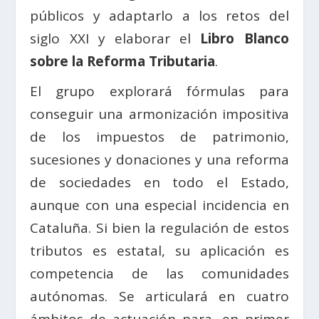
públicos y adaptarlo a los retos del
siglo XXI y elaborar el
Libro Blanco
sobre la Reforma Tributaria
.
El grupo explorará fórmulas para
conseguir una armonización impositiva
de los impuestos de patrimonio,
sucesiones y donaciones y una reforma
de sociedades en todo el Estado,
aunque con una especial incidencia en
Cataluña. Si bien la regulación de estos
tributos es estatal, su aplicación es
competencia de las comunidades
autónomas. Se articulará en cuatro
ámbitos de actuación para, en primer