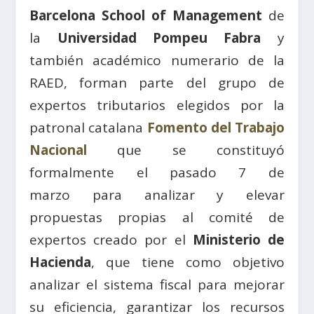
Barcelona School of Management
de
la
Universidad Pompeu Fabra
y
también académico numerario de la
RAED, forman parte del grupo de
expertos tributarios elegidos por la
patronal catalana
Fomento del Trabajo
Nacional
que se constituyó
formalmente el pasado 7 de
marzo para analizar y elevar
propuestas propias al comité de
expertos creado por el
Ministerio de
Hacienda
, que tiene como objetivo
analizar el sistema fiscal para mejorar
su eficiencia, garantizar los recursos