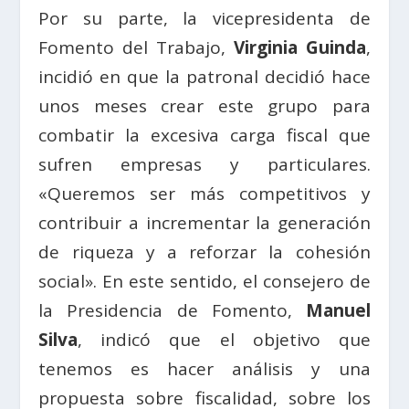
Por su parte, la vicepresidenta de
Fomento del Trabajo,
Virginia Guinda
,
incidió en que la patronal decidió hace
unos meses crear este grupo para
combatir la excesiva carga fiscal que
sufren empresas y particulares.
«Queremos ser más competitivos y
contribuir a incrementar la generación
de riqueza y a reforzar la cohesión
social». En este sentido, el consejero de
la Presidencia de Fomento,
Manuel
Silva
, indicó que el objetivo que
tenemos es hacer análisis y una
propuesta sobre fiscalidad, sobre los