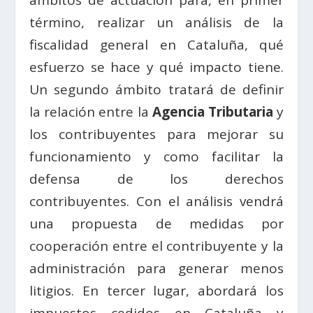
término, realizar un análisis de la
fiscalidad general en Cataluña, qué
esfuerzo se hace y qué impacto tiene.
Un segundo ámbito tratará de definir
la relación entre la
Agencia Tributaria
y
los contribuyentes para mejorar su
funcionamiento y como facilitar la
defensa de los derechos
contribuyentes. Con el análisis vendrá
una propuesta de medidas por
cooperación entre el contribuyente y la
administración para generar menos
litigios. En tercer lugar, abordará los
impuestos cedidos en Cataluña y