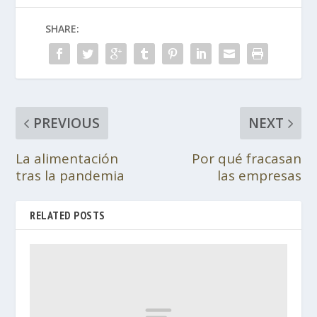
SHARE:
PREVIOUS
NEXT
La alimentación
Por qué fracasan
tras la pandemia
las empresas
RELATED POSTS