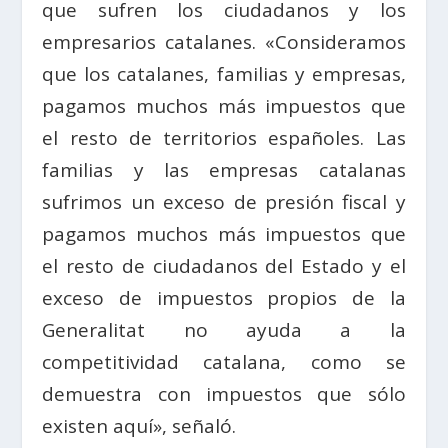
que sufren los ciudadanos y los
empresarios catalanes. «Consideramos
que los catalanes, familias y empresas,
pagamos muchos más impuestos que
el resto de territorios españoles. Las
familias y las empresas catalanas
sufrimos un exceso de presión fiscal y
pagamos muchos más impuestos que
el resto de ciudadanos del Estado y el
exceso de impuestos propios de la
Generalitat no ayuda a la
competitividad catalana, como se
demuestra con impuestos que sólo
existen aquí», señaló.