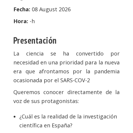
Fecha:
08 August 2026
Hora:
-h
Presentación
La ciencia se ha convertido por
necesidad en una prioridad para la nueva
era que afrontamos por la pandemia
ocasionada por el SARS-COV-2
Queremos conocer directamente de la
voz de sus protagonistas:
¿Cuál es la realidad de la investigación
científica en España?