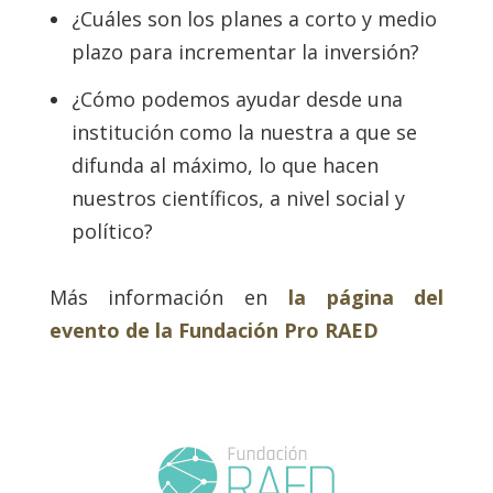
¿Cuáles son los planes a corto y medio
plazo para incrementar la inversión?
¿Cómo podemos ayudar desde una
institución como la nuestra a que se
difunda al máximo, lo que hacen
nuestros científicos, a nivel social y
político?
Más información en
la página del
evento de la Fundación Pro RAED