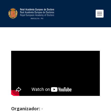
Organizador:
-