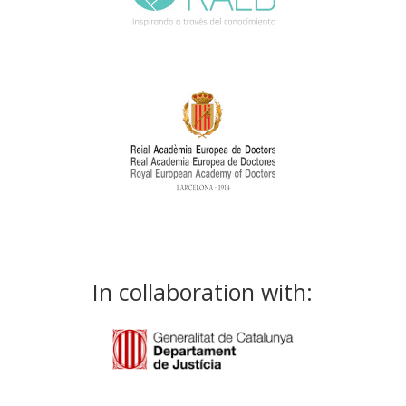
In collaboration with: