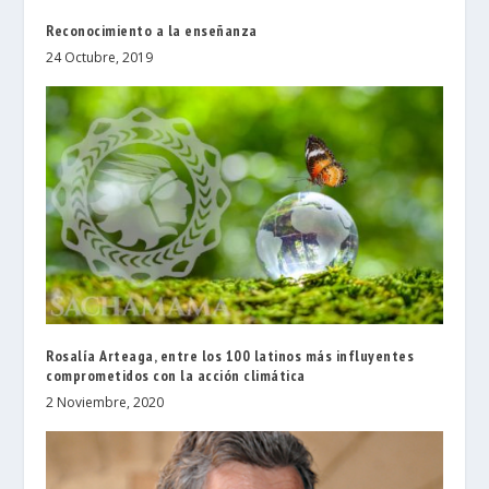
Reconocimiento a la enseñanza
24 Octubre, 2019
Rosalía Arteaga, entre los 100 latinos más influyentes
comprometidos con la acción climática
2 Noviembre, 2020