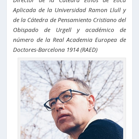
Director de la Cátedra Ethos de Ética
Aplicada de la Universidad Ramon Llull y
de la Cátedra de Pensamiento Cristiano del
Obispado de Urgell y académico de
número de la Real Academia Europea de
Doctores-Barcelona 1914 (RAED)