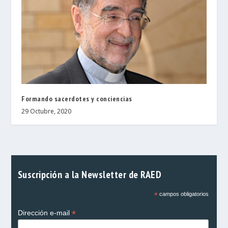
Formando sacerdotes y conciencias
29 Octubre, 2020
Suscripción a la Newsletter de RAED
*
campos obligatorios
*
Dirección e-mail