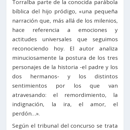
Torralba parte de la conocida parábola
bíblica del hijo pródigo, «una pequeña
narración que, más allá de los milenios,
hace referencia a emociones y
actitudes universales que seguimos
reconociendo hoy. El autor analiza
minuciosamente la postura de los tres
personajes de la historia -el padre y los
dos hermanos- y los distintos
sentimientos por los que van
atravesando: el remordimiento, la
indignación, la ira, el amor, el
perdón…».
Según el tribunal del concurso se trata