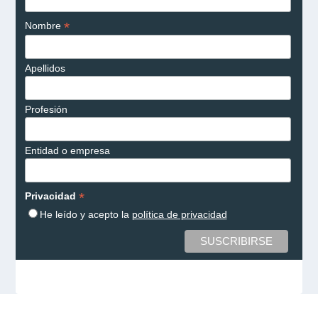
*
Nombre
Apellidos
Profesión
Entidad o empresa
*
Privacidad
He leído y acepto la
política de privacidad