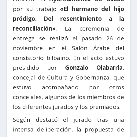
por su trabajo
«El hermano del hijo
pródigo. Del resentimiento a la
reconciliación»
. La ceremonia de
entrega se realizó el pasado 26 de
noviembre en el Salón Árabe del
consistorio bilbaíno. En el acto estuvo
presidido por
Gonzalo Olabarria
,
concejal de Cultura y Gobernanza, que
estuvo acompañado por otros
concejales, algunos de los miembros de
los diferentes jurados y los premiados.
Según destacó el jurado tras una
intensa deliberación, la propuesta de