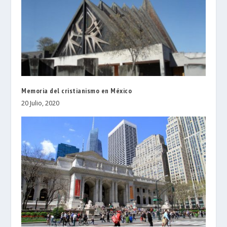
Memoria del cristianismo en México
20 Julio, 2020