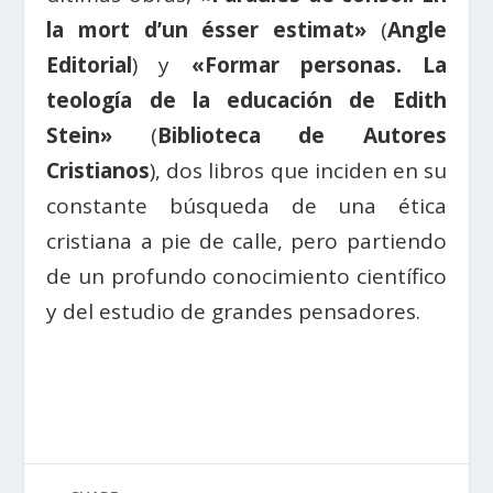
la mort d’un ésser estimat»
(
Angle
Editorial
) y
«Formar personas. La
teología de la educación de Edith
Stein»
(
Biblioteca de Autores
Cristianos
), dos libros que inciden en su
constante búsqueda de una ética
cristiana a pie de calle, pero partiendo
de un profundo conocimiento científico
y del estudio de grandes pensadores.