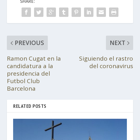
SHARE:
PREVIOUS
NEXT
Ramon Cugat en la
Siguiendo el rastro
candidatura a la
del coronavirus
presidencia del
Futbol Club
Barcelona
RELATED POSTS