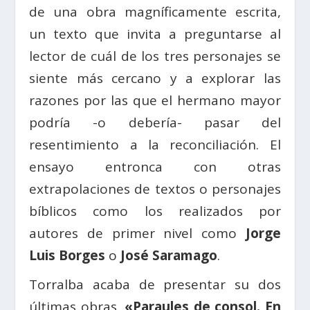
de una obra magníficamente escrita,
un texto que invita a preguntarse al
lector de cuál de los tres personajes se
siente más cercano y a explorar las
razones por las que el hermano mayor
podría -o debería- pasar del
resentimiento a la reconciliación. El
ensayo entronca con otras
extrapolaciones de textos o personajes
bíblicos como los realizados por
autores de primer nivel como
Jorge
Luis Borges
o
José Saramago
.
Torralba acaba de presentar su dos
últimas obras,
«Paraules de consol. En