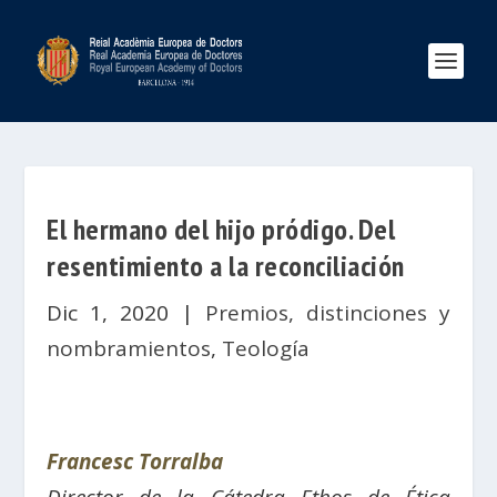
El hermano del hijo pródigo. Del
resentimiento a la reconciliación
Dic 1, 2020
|
Premios, distinciones y
nombramientos
,
Teología
Francesc Torralba