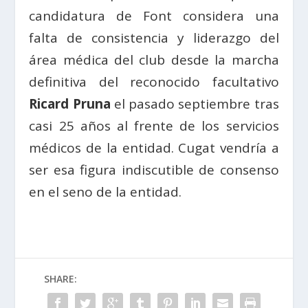
candidatura de Font considera una
falta de consistencia y liderazgo del
área médica del club desde la marcha
definitiva del reconocido facultativo
Ricard Pruna
el pasado septiembre tras
casi 25 años al frente de los servicios
médicos de la entidad. Cugat vendría a
ser esa figura indiscutible de consenso
en el seno de la entidad.
SHARE: