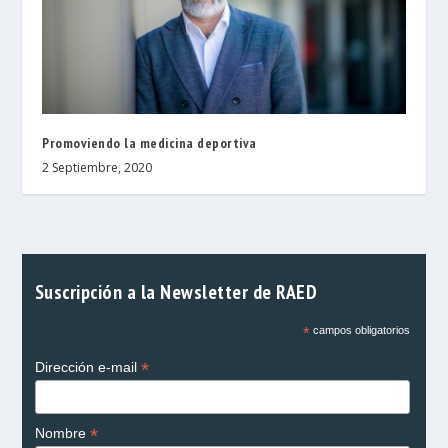
Promoviendo la medicina deportiva
2 Septiembre, 2020
Suscripción a la Newsletter de RAED
*
campos obligatorios
*
Dirección e-mail
*
Nombre