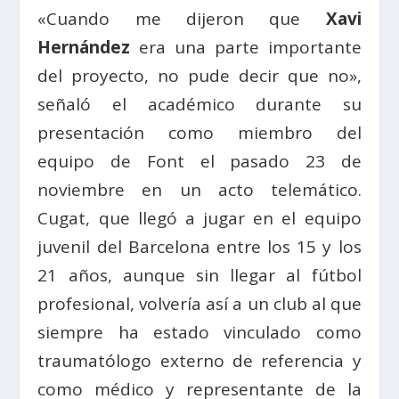
«Cuando me dijeron que
Xavi
Hernández
era una parte importante
del proyecto, no pude decir que no»,
señaló el académico durante su
presentación como miembro del
equipo de Font el pasado 23 de
noviembre en un acto telemático.
Cugat, que llegó a jugar en el equipo
juvenil del Barcelona entre los 15 y los
21 años, aunque sin llegar al fútbol
profesional, volvería así a un club al que
siempre ha estado vinculado como
traumatólogo externo de referencia y
como médico y representante de la