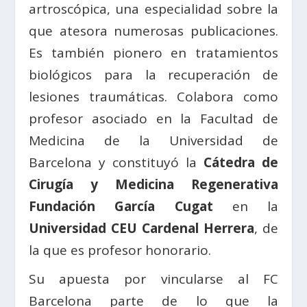
artroscópica, una especialidad sobre la
que atesora numerosas publicaciones.
Es también pionero en tratamientos
biológicos para la recuperación de
lesiones traumáticas. Colabora como
profesor asociado en la Facultad de
Medicina de la Universidad de
Barcelona y constituyó la
Cátedra de
Cirugía y Medicina Regenerativa
Fundación García Cugat
en la
Universidad CEU Cardenal Herrera
, de
la que es profesor honorario.
Su apuesta por vincularse al FC
Barcelona parte de lo que la