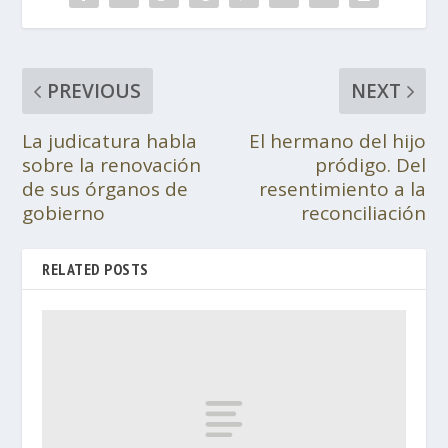
PREVIOUS
NEXT
La judicatura habla
El hermano del hijo
sobre la renovación
pródigo. Del
de sus órganos de
resentimiento a la
gobierno
reconciliación
RELATED POSTS