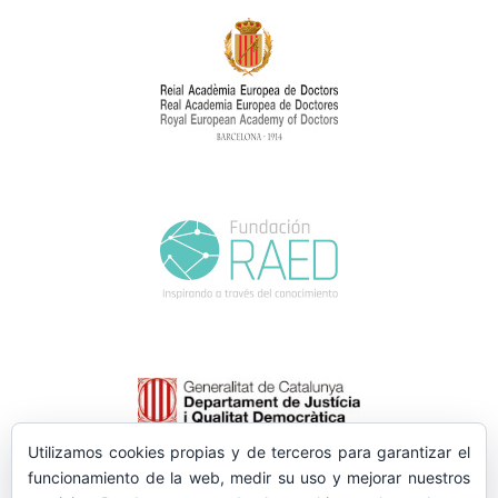
Utilizamos cookies propias y de terceros para garantizar el
funcionamiento de la web, medir su uso y mejorar nuestros