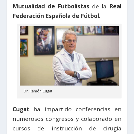
Mutualidad de Futbolistas
de la
Real
Federación Española de Fútbol
.
Dr. Ramón Cugat
Cugat
ha impartido conferencias en
numerosos congresos y colaborado en
cursos de instrucción de cirugía