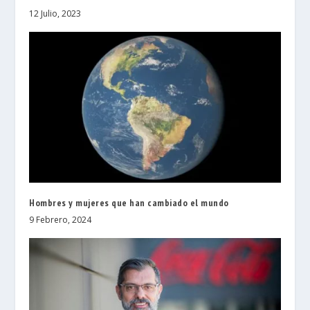
12 Julio, 2023
Hombres y mujeres que han cambiado el mundo
9 Febrero, 2024