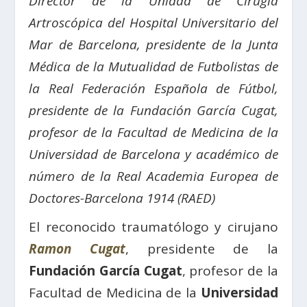
Director de la Unidad de Cirugía
Artroscópica del Hospital Universitario del
Mar de Barcelona, presidente de la Junta
Médica de la Mutualidad de Futbolistas de
la Real Federación Española de Fútbol,
presidente de la Fundación García Cugat,
profesor de la Facultad de Medicina de la
Universidad de Barcelona y académico de
número de la Real Academia Europea de
Doctores-Barcelona 1914 (RAED)
El reconocido traumatólogo y cirujano
Ramon Cugat
, presidente de la
Fundación García Cugat
, profesor de la
Facultad de Medicina de la
Universidad