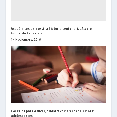
Académicos de nuestra historia centenaria: Álvaro
Esquerdo Esquerdo
14 Noviembre, 2019
Consejos para educar, cuidar y comprender a niños y
adolescentes