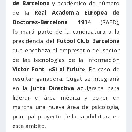
de Barcelona
y académico de número
de la
Real Academia Europea de
Doctores-Barcelona 1914
(RAED),
formará parte de la candidatura a la
presidencia del
Futbol Club Barcelona
que encabeza el empresario del sector
de las tecnologías de la información
Víctor Font
,
«Sí al futur»
. En caso de
resultar ganadora, Cugat se integraría
en la
Junta Directiva
azulgrana para
liderar el área médica y poner en
marcha una nueva área de psicología,
principal proyecto de la candidatura en
este ámbito.