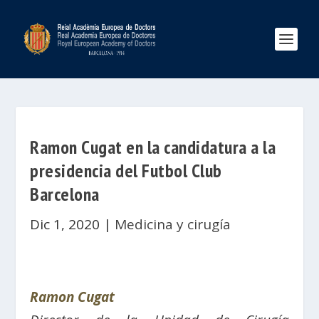
Ramon Cugat en la candidatura a la
presidencia del Futbol Club
Barcelona
Dic 1, 2020
|
Medicina y cirugía
Ramon Cugat