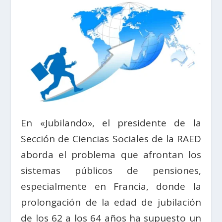
En «Jubilando», el presidente de la
Sección de Ciencias Sociales de la RAED
aborda el problema que afrontan los
sistemas públicos de pensiones,
especialmente en Francia, donde la
prolongación de la edad de jubilación
de los 62 a los 64 años ha supuesto un