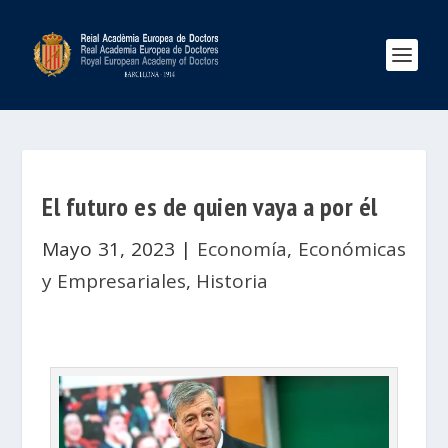
El futuro es de quien vaya a por él
Mayo 31, 2023
|
Economía
,
Económicas
y Empresariales
,
Historia