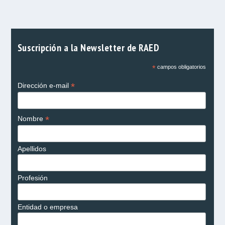
Suscripción a la Newsletter de RAED
*
campos obligatorios
*
Dirección e-mail
*
Nombre
Apellidos
Profesión
Entidad o empresa