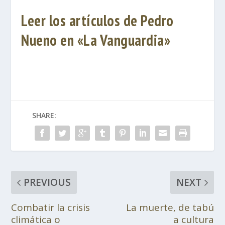
Leer los artículos de Pedro
Nueno en «La Vanguardia»
SHARE:
PREVIOUS
NEXT
Combatir la crisis
La muerte, de tabú
climática o
a cultura