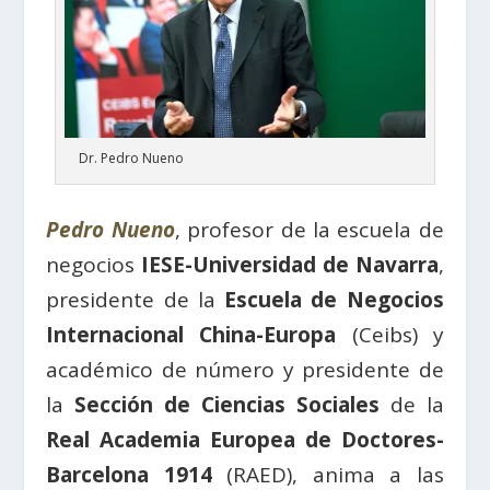
Dr. Pedro Nueno
Pedro Nueno
, profesor de la escuela de
negocios
IESE-Universidad de Navarra
,
presidente de la
Escuela de Negocios
Internacional China-Europa
(Ceibs) y
académico de número y presidente de
la
Sección de Ciencias Sociales
de la
Real Academia Europea de Doctores-
Barcelona 1914
(RAED), anima a las