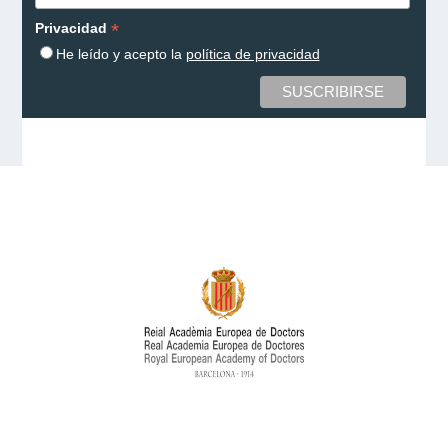
*
Privacidad
He leído y acepto la
política de privacidad