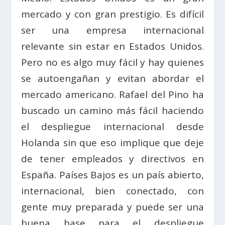
mercado y con gran prestigio. Es difícil
ser una empresa internacional
relevante sin estar en Estados Unidos.
Pero no es algo muy fácil y hay quienes
se autoengañan y evitan abordar el
mercado americano. Rafael del Pino ha
buscado un camino más fácil haciendo
el despliegue internacional desde
Holanda sin que eso implique que deje
de tener empleados y directivos en
España. Países Bajos es un país abierto,
internacional, bien conectado, con
gente muy preparada y puede ser una
buena base para el despliegue