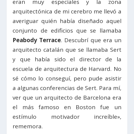
eran muy especiales y la zona
arquitectónica de mi cerebro me llevó a
averiguar quién había diseñado aquel
conjunto de edificios que se llamaba
Peabody Terrace
. Descubrí que era un
arquitecto catalán que se llamaba Sert
y que había sido el director de la
escuela de arquitectura de Harvard. No
sé cómo lo conseguí, pero pude asistir
a algunas conferencias de Sert. Para mí,
ver que un arquitecto de Barcelona era
el más famoso en Boston fue un
estímulo motivador increíble»,
rememora.