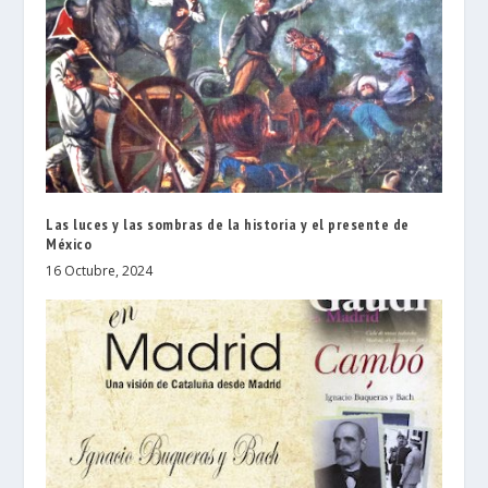
Las luces y las sombras de la historia y el presente de
México
16 Octubre, 2024