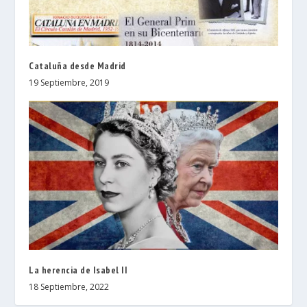
Cataluña desde Madrid
19 Septiembre, 2019
La herencia de Isabel II
18 Septiembre, 2022