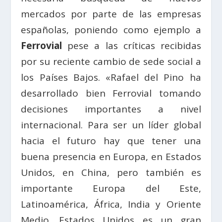
mercados por parte de las empresas
españolas, poniendo como ejemplo a
Ferrovial
pese a las críticas recibidas
por su reciente cambio de sede social a
los Países Bajos. «Rafael del Pino ha
desarrollado bien Ferrovial tomando
decisiones importantes a nivel
internacional. Para ser un líder global
hacia el futuro hay que tener una
buena presencia en Europa, en Estados
Unidos, en China, pero también es
importante Europa del Este,
Latinoamérica, África, India y Oriente
Medio. Estados Unidos es un gran