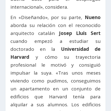
internacional», considera.
En «Diseñando», por su parte,
Nueno
aborda su relación con el reconocido
arquitecto catalán
Josep Lluís Sert
cuando empezó a estudiar su
doctorado en la
Universidad de
Harvard
y cómo su trayectoria
profesional le motivó y consiguió
impulsar la suya. «Tras unos meses
viviendo como pudimos, conseguimos
un apartamento en un conjunto de
edificios que Harvard tenía para
alquilar a sus alumnos. Los edificios