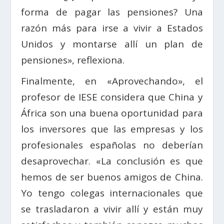
forma de pagar las pensiones? Una
razón más para irse a vivir a Estados
Unidos y montarse allí un plan de
pensiones», reflexiona.
Finalmente, en «Aprovechando», el
profesor de IESE considera que China y
África son una buena oportunidad para
los inversores que las empresas y los
profesionales españolas no deberían
desaprovechar. «La conclusión es que
hemos de ser buenos amigos de China.
Yo tengo colegas internacionales que
se trasladaron a vivir allí y están muy