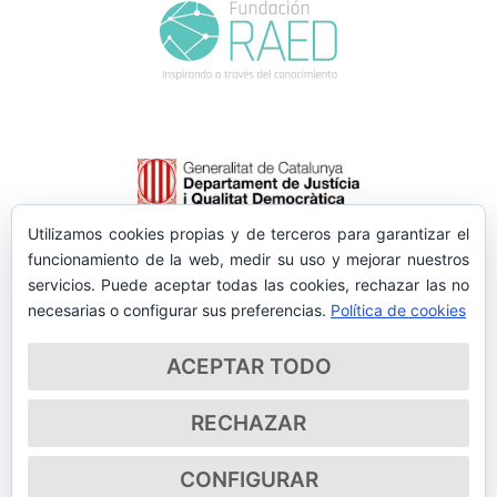
Utilizamos cookies propias y de terceros para garantizar el
funcionamiento de la web, medir su uso y mejorar nuestros
servicios. Puede aceptar todas las cookies, rechazar las no
necesarias o configurar sus preferencias.
Política de cookies
ACEPTAR TODO
RECHAZAR
CONFIGURAR