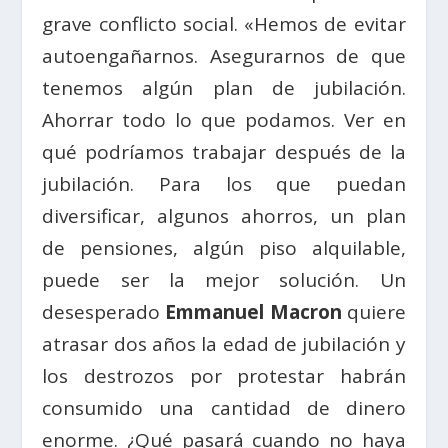
grave conflicto social. «Hemos de evitar
autoengañarnos. Asegurarnos de que
tenemos algún plan de jubilación.
Ahorrar todo lo que podamos. Ver en
qué podríamos trabajar después de la
jubilación. Para los que puedan
diversificar, algunos ahorros, un plan
de pensiones, algún piso alquilable,
puede ser la mejor solución. Un
desesperado
Emmanuel Macron
quiere
atrasar dos años la edad de jubilación y
los destrozos por protestar habrán
consumido una cantidad de dinero
enorme. ¿Qué pasará cuando no haya