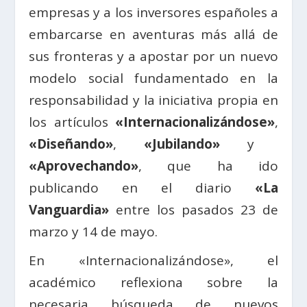
empresas y a los inversores españoles a
embarcarse en aventuras más allá de
sus fronteras y a apostar por un nuevo
modelo social fundamentado en la
responsabilidad y la iniciativa propia en
los artículos
«Internacionalizándose»
,
«Diseñando»
,
«Jubilando»
y
«Aprovechando»
, que ha ido
publicando en el diario
«La
Vanguardia»
entre los pasados 23 de
marzo y 14 de mayo.
En «Internacionalizándose», el
académico reflexiona sobre la
necesaria búsqueda de nuevos