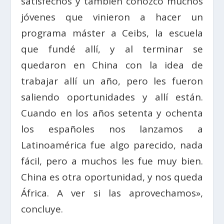
satisfechos y también conozco muchos
jóvenes que vinieron a hacer un
programa máster a Ceibs, la escuela
que fundé allí, y al terminar se
quedaron en China con la idea de
trabajar allí un año, pero les fueron
saliendo oportunidades y allí están.
Cuando en los años setenta y ochenta
los españoles nos lanzamos a
Latinoamérica fue algo parecido, nada
fácil, pero a muchos les fue muy bien.
China es otra oportunidad, y nos queda
África. A ver si las aprovechamos»,
concluye.