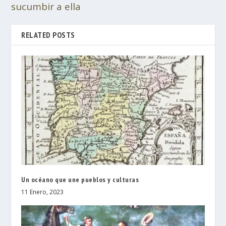
sucumbir a ella
RELATED POSTS
Un océano que une pueblos y culturas
11 Enero, 2023