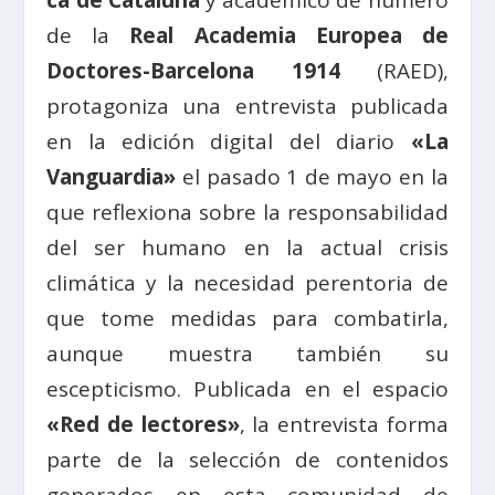
ca de Cataluña
y académico de número
de la
Real Academia Europea de
Doctores-Barcelona 1914
(RAED),
protagoniza una entrevista publicada
en la edición digital del diario
«La
Vanguardia»
el pasado 1 de mayo en la
que reflexiona sobre la responsabilidad
del ser humano en la actual crisis
climática y la necesidad perentoria de
que tome medidas para combatirla,
aunque muestra también su
escepticismo. Publicada en el espacio
«Red de lectores»
, la entrevista forma
parte de la selección de contenidos