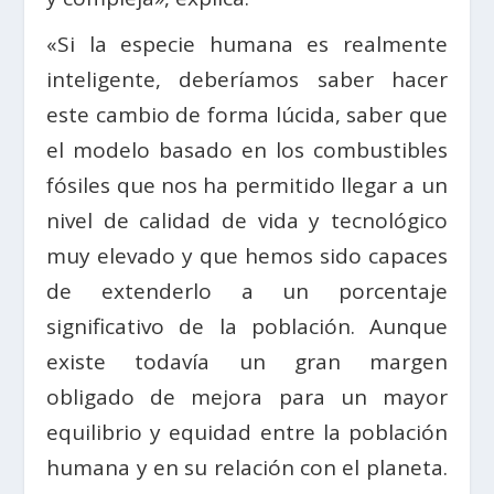
«Si la especie humana es realmente
inteligente, deberíamos saber hacer
este cambio de forma lúcida, saber que
el modelo basado en los combustibles
fósiles que nos ha permitido llegar a un
nivel de calidad de vida y tecnológico
muy elevado y que hemos sido capaces
de extenderlo a un porcentaje
significativo de la población. Aunque
existe todavía un gran margen
obligado de mejora para un mayor
equilibrio y equidad entre la población
humana y en su relación con el planeta.