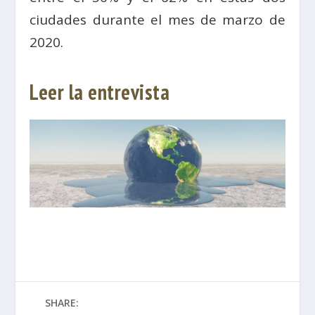
ciudades durante el mes de marzo de
2020.
Leer la entrevista
SHARE: