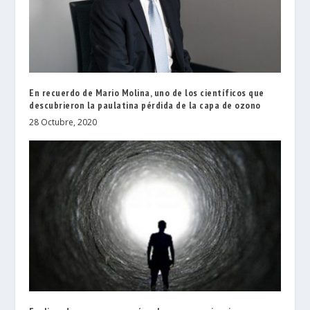
En recuerdo de Mario Molina, uno de los científicos que
descubrieron la paulatina pérdida de la capa de ozono
28 Octubre, 2020