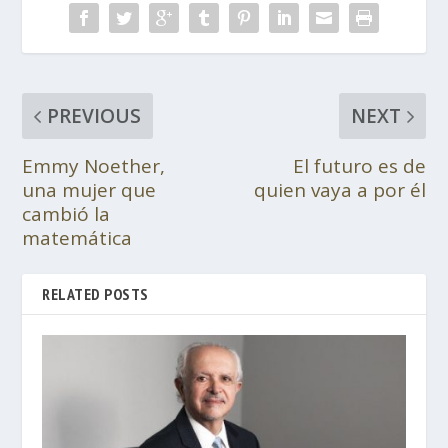
PREVIOUS
NEXT
Emmy Noether,
El futuro es de
una mujer que
quien vaya a por él
cambió la
matemática
RELATED POSTS