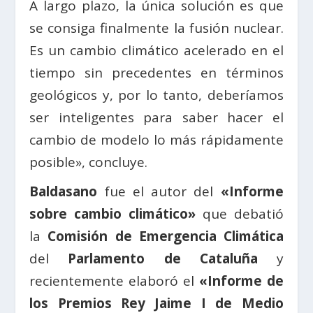
A largo plazo, la única solución es que
se consiga finalmente la fusión nuclear.
Es un cambio climático acelerado en el
tiempo sin precedentes en términos
geológicos y, por lo tanto, deberíamos
ser inteligentes para saber hacer el
cambio de modelo lo más rápidamente
posible», concluye.
Baldasano
fue el autor del
«Informe
sobre cambio climático»
que debatió
la
Comisión de Emergencia Climática
del
Parlamento de Cataluña
y
recientemente elaboró el
«Informe de
los Premios Rey Jaime I de Medio