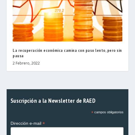
La recuperación económica camina con paso lento, pero sin
pausa
2 Febrero, 2022
Suscripción a la Newsletter de RAED
*
campos obligatorios
*
Dirección e-mail