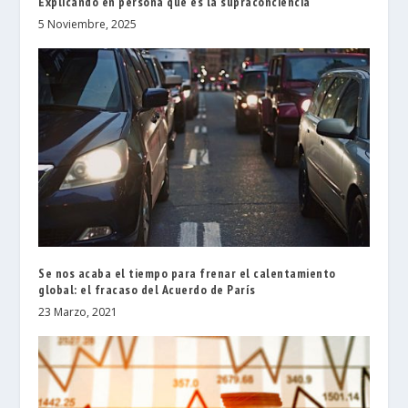
Explicando en persona qué es la supraconciencia
5 Noviembre, 2025
Se nos acaba el tiempo para frenar el calentamiento
global: el fracaso del Acuerdo de París
23 Marzo, 2021