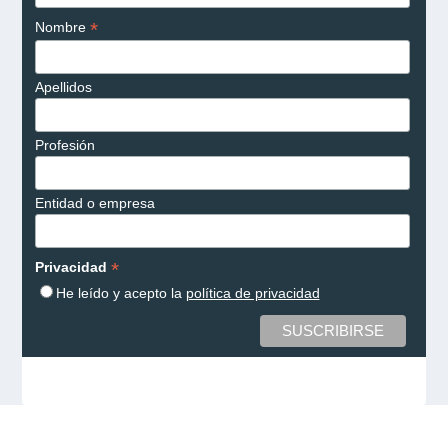
*
Nombre
Apellidos
Profesión
Entidad o empresa
*
Privacidad
He leído y acepto la
política de privacidad