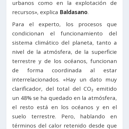
urbanos como en la explotación de
recursos», explica
Baldasano
.
Para el experto, los procesos que
condicionan el funcionamiento del
sistema climático del planeta, tanto a
nivel de la atmósfera, de la superficie
terrestre y de los océanos, funcionan
de forma coordinada al estar
interrelacionados. «Hay un dato muy
clarificador, del total del CO₂ emitido
un 48% se ha quedado en la atmósfera,
el resto está en los océanos y en el
suelo terrestre. Pero, hablando en
términos del calor retenido desde que