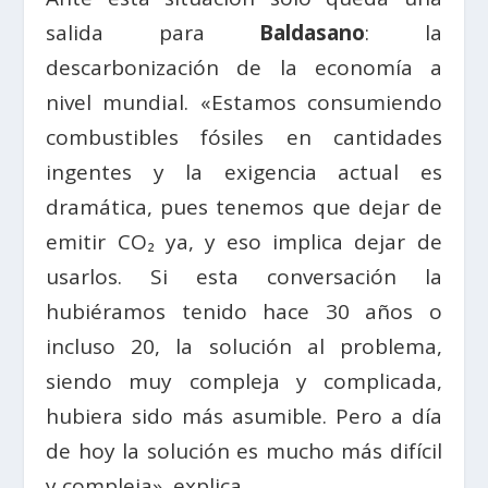
salida para
Baldasano
: la
descarbonización de la economía a
nivel mundial. «Estamos consumiendo
combustibles fósiles en cantidades
ingentes y la exigencia actual es
dramática, pues tenemos que dejar de
emitir CO₂ ya, y eso implica dejar de
usarlos. Si esta conversación la
hubiéramos tenido hace 30 años o
incluso 20, la solución al problema,
siendo muy compleja y complicada,
hubiera sido más asumible. Pero a día
de hoy la solución es mucho más difícil
y compleja», explica.