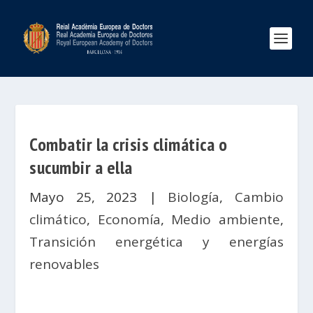
Combatir la crisis climática o
sucumbir a ella
Mayo 25, 2023
|
Biología
,
Cambio
climático
,
Economía
,
Medio ambiente
,
Transición energética y energías
renovables