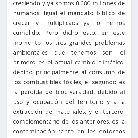
creciendo y ya somos 8.000 millones de
humanos. Igual el mandato bíblico de
crecer y multiplicaos ya lo hemos
cumplido. Pero dicho esto, en este
momento los tres grandes problemas
ambientales que tenemos son: el
primero es el actual cambio climático,
debido principalmente al consumo de
los combustibles fósiles; el segundo es
la pérdida de biodiversidad, debido al
uso y ocupación del territorio y a la
extracción de materiales; y el tercero,
complementario de los anteriores, es la
contaminación tanto en los entornos