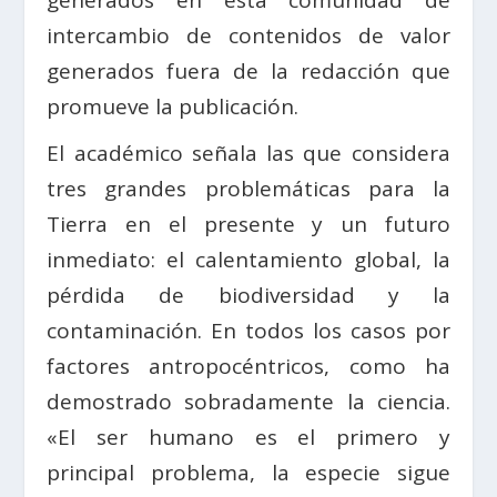
generados en esta comunidad de
intercambio de contenidos de valor
generados fuera de la redacción que
promueve la publicación.
El académico señala las que considera
tres grandes problemáticas para la
Tierra en el presente y un futuro
inmediato: el calentamiento global, la
pérdida de biodiversidad y la
contaminación. En todos los casos por
factores antropocéntricos, como ha
demostrado sobradamente la ciencia.
«El ser humano es el primero y
principal problema, la especie sigue