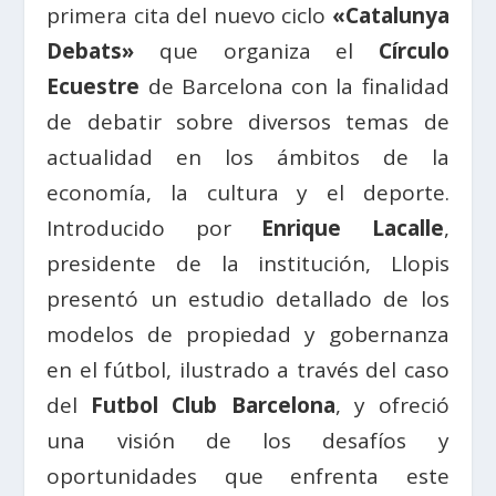
primera cita del nuevo ciclo
«Catalunya
Debats»
que organiza el
Círculo
Ecuestre
de Barcelona con la finalidad
de debatir sobre diversos temas de
actualidad en los ámbitos de la
economía, la cultura y el deporte.
Introducido por
Enrique Lacalle
,
presidente de la institución, Llopis
presentó un estudio detallado de los
modelos de propiedad y gobernanza
en el fútbol, ilustrado a través del caso
del
Futbol Club Barcelona
, y ofreció
una visión de los desafíos y
oportunidades que enfrenta este