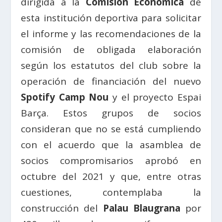
dirigida a la
Comisión Económica
de
esta institución deportiva para solicitar
el informe y las recomendaciones de la
comisión de obligada elaboración
según los estatutos del club sobre la
operación de financiación del nuevo
Spotify Camp Nou
y el proyecto Espai
Barça. Estos grupos de socios
consideran que no se está cumpliendo
con el acuerdo que la asamblea de
socios compromisarios aprobó en
octubre del 2021 y que, entre otras
cuestiones, contemplaba la
construcción del
Palau Blaugrana
por