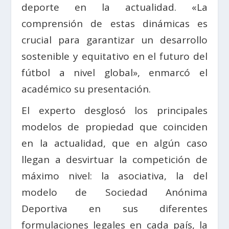
deporte en la actualidad. «La
comprensión de estas dinámicas es
crucial para garantizar un desarrollo
sostenible y equitativo en el futuro del
fútbol a nivel global», enmarcó el
académico su presentación.
El experto desglosó los principales
modelos de propiedad que coinciden
en la actualidad, que en algún caso
llegan a desvirtuar la competición de
máximo nivel: la asociativa, la del
modelo de Sociedad Anónima
Deportiva en sus diferentes
formulaciones legales en cada país, la