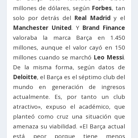
millones de dólares, según
Forbes
, tan
solo por detrás del
Real Madrid
y el
Manchester United
. Y
Brand Finance
valoraba la marca Barça en 1.450
millones, aunque el valor cayó en 150
millones cuando se marchó
Leo Messi
.
De la misma forma, según datos de
Deloitte
, el Barça es el séptimo club del
mundo en generación de ingresos
actualmente. Es, por tanto un club
atractivo», expuso el académico, que
planteó como cruz una situación que
amenaza su viabilidad. «El Barça actual
está peor porque tiene menos