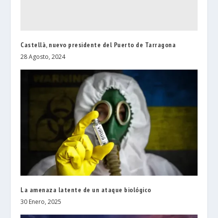
Castellà, nuevo presidente del Puerto de Tarragona
28 Agosto, 2024
La amenaza latente de un ataque biológico
30 Enero, 2025