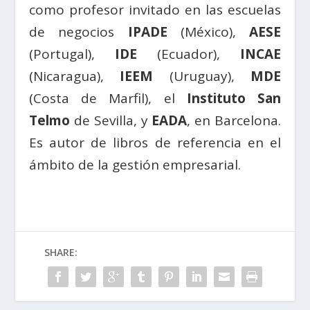
como profesor invitado en las escuelas
de negocios
IPADE
(México),
AESE
(Portugal),
IDE
(Ecuador),
INCAE
(Nicaragua),
IEEM
(Uruguay),
MDE
(Costa de Marfil), el
Instituto San
Telmo
de Sevilla, y
EADA
, en Barcelona.
Es autor de libros de referencia en el
ámbito de la gestión empresarial.
SHARE: