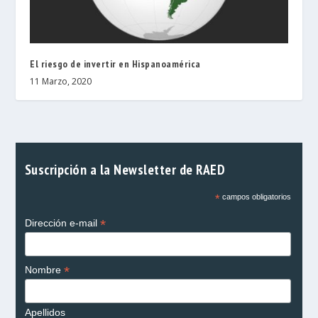
El riesgo de invertir en Hispanoamérica
11 Marzo, 2020
Suscripción a la Newsletter de RAED
*
campos obligatorios
*
Dirección e-mail
*
Nombre
Apellidos