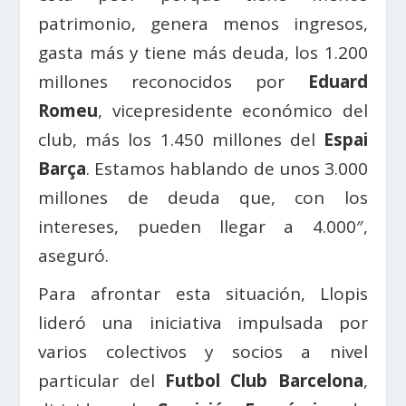
patrimonio, genera menos ingresos,
gasta más y tiene más deuda, los 1.200
millones reconocidos por
Eduard
Romeu
, vicepresidente económico del
club, más los 1.450 millones del
Espai
Barça
. Estamos hablando de unos 3.000
millones de deuda que, con los
intereses, pueden llegar a 4.000″,
aseguró.
Para afrontar esta situación, Llopis
lideró una iniciativa impulsada por
varios colectivos y socios a nivel
particular del
Futbol Club Barcelona
,