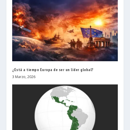
¿Está a tiempo Europa de ser un líder global?
3 Marzo, 2026