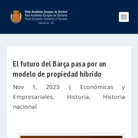
El futuro del Barça pasa por un
modelo de propiedad híbrido
Nov 1, 2023
|
Económicas y
Empresariales
,
Historia
,
Historia
nacional