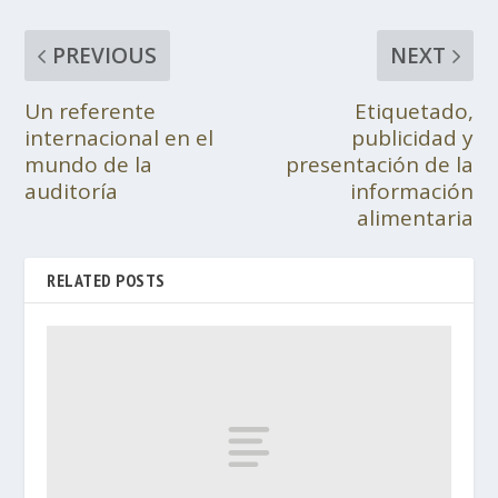
PREVIOUS
NEXT
Un referente
Etiquetado,
internacional en el
publicidad y
mundo de la
presentación de la
auditoría
información
alimentaria
RELATED POSTS