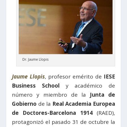
Dr. Jaume Llopis
Jaume Llopis
, profesor emérito de
IESE
Business School
y académico de
número y miembro de la
Junta de
Gobierno
de la
Real Academia Europea
de Doctores-Barcelona 1914
(RAED),
protagonizó el pasado 31 de octubre la