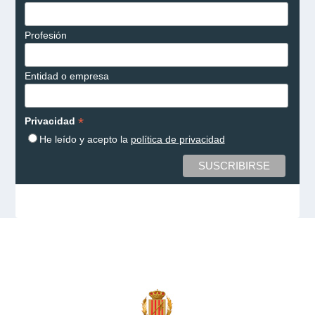
Profesión
Entidad o empresa
*
Privacidad
He leído y acepto la
política de privacidad