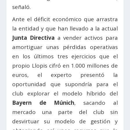
señaló.
Ante el déficit económico que arrastra
la entidad y que han llevado a la actual
Junta Directiva
a vender activos para
amortiguar unas pérdidas operativas
en los últimos tres ejercicios que el
propio Llopis cifró en 1.000 millones de
euros, el experto presentó la
oportunidad que supondría para el
club explorar el modelo híbrido del
Bayern de Múnich
, sacando al
mercado una parte del club sin
desvirtuar su modelo de gestión y