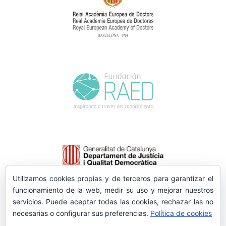
Utilizamos cookies propias y de terceros para garantizar el
funcionamiento de la web, medir su uso y mejorar nuestros
servicios. Puede aceptar todas las cookies, rechazar las no
necesarias o configurar sus preferencias.
Política de cookies