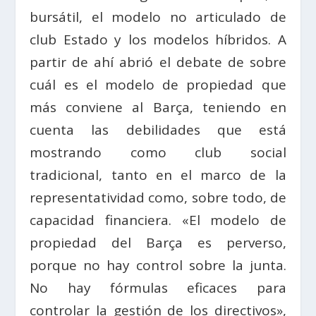
bursátil, el modelo no articulado de
club Estado y los modelos híbridos. A
partir de ahí abrió el debate de sobre
cuál es el modelo de propiedad que
más conviene al Barça, teniendo en
cuenta las debilidades que está
mostrando como club social
tradicional, tanto en el marco de la
representatividad como, sobre todo, de
capacidad financiera. «El modelo de
propiedad del Barça es perverso,
porque no hay control sobre la junta.
No hay fórmulas eficaces para
controlar la gestión de los directivos»,