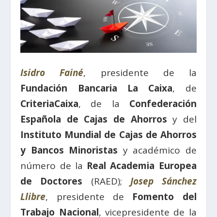
Isidro Fainé
, presidente de la
Fundación Bancaria La Caixa
, de
CriteriaCaixa
, de la
Confederación
Española de Cajas de Ahorros
y del
Instituto Mundial de Cajas de Ahorros
y Bancos Minoristas
y académico de
número de la
Real Academia Europea
de Doctores
(RAED);
Josep Sánchez
Llibre
, presidente de
Fomento del
Trabajo Nacional
, vicepresidente de la