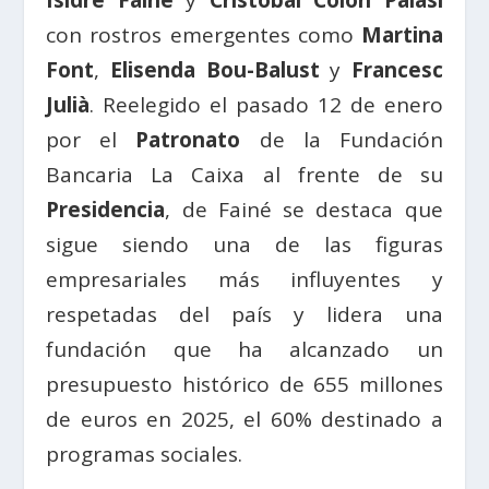
con rostros emergentes como
Martina
Font
,
Elisenda Bou-Balust
y
Francesc
Julià
. Reelegido el pasado 12 de enero
por el
Patronato
de la Fundación
Bancaria La Caixa al frente de su
Presidencia
, de Fainé se destaca que
sigue siendo una de las figuras
empresariales más influyentes y
respetadas del país y lidera una
fundación que ha alcanzado un
presupuesto histórico de 655 millones
de euros en 2025, el 60% destinado a
programas sociales.