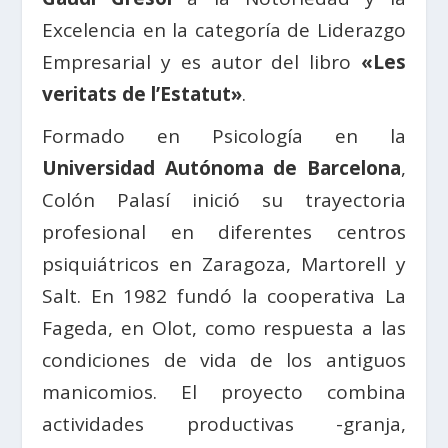
Excelencia en la categoría de Liderazgo
Empresarial y es autor del libro
«Les
veritats de l’Estatut»
.
Formado en Psicología en la
Universidad Autónoma de Barcelona
,
Colón Palasí inició su trayectoria
profesional en diferentes centros
psiquiátricos en Zaragoza, Martorell y
Salt. En 1982 fundó la cooperativa La
Fageda, en Olot, como respuesta a las
condiciones de vida de los antiguos
manicomios. El proyecto combina
actividades productivas -granja,