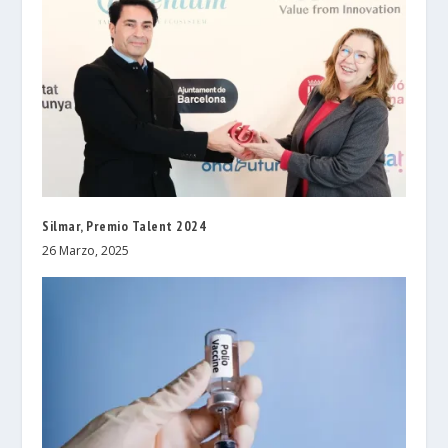
Silmar, Premio Talent 2024
26 Marzo, 2025