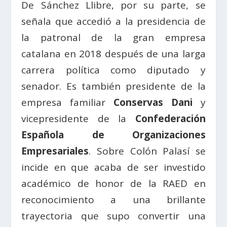
De Sánchez Llibre, por su parte, se
señala que accedió a la presidencia de
la patronal de la gran empresa
catalana en 2018 después de una larga
carrera política como diputado y
senador. Es también presidente de la
empresa familiar
Conservas Dani
y
vicepresidente de la
Confederación
Española de Organizaciones
Empresariales
. Sobre Colón Palasí se
incide en que acaba de ser investido
académico de honor de la RAED en
reconocimiento a una brillante
trayectoria que supo convertir una