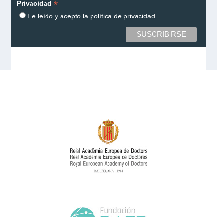
*
Privacidad
He leído y acepto la
política de privacidad