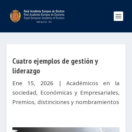
Cuatro ejemplos de gestión y
liderazgo
Ene 15, 2026
|
Académicos en la
sociedad
,
Económicas y Empresariales
,
Premios, distinciones y nombramientos