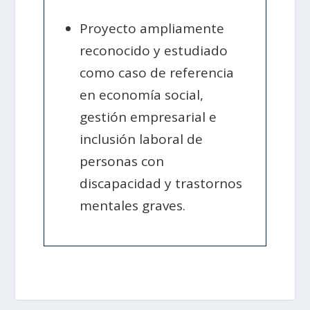
Proyecto ampliamente
reconocido y estudiado
como caso de referencia
en economía social,
gestión empresarial e
inclusión laboral de
personas con
discapacidad y trastornos
mentales graves.