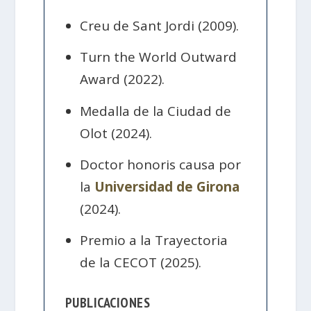
Creu de Sant Jordi (2009).
Turn the World Outward
Award (2022).
Medalla de la Ciudad de
Olot (2024).
Doctor honoris causa por
la
Universidad de Girona
(2024).
Premio a la Trayectoria
de la CECOT (2025).
PUBLICACIONES