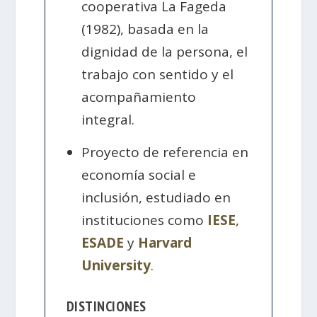
cooperativa La Fageda
(1982), basada en la
dignidad de la persona, el
trabajo con sentido y el
acompañamiento
integral.
Proyecto de referencia en
economía social e
inclusión, estudiado en
instituciones como
IESE
,
ESADE
y
Harvard
University
.
DISTINCIONES