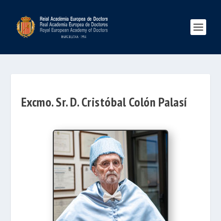
Excmo. Sr. D. Cristóbal Colón Palasí