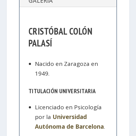
GALERÍA
CRISTÓBAL COLÓN
PALASÍ
Nacido en Zaragoza en
1949.
TITULACIÓN UNIVERSITARIA
Licenciado en Psicología
por la
Universidad
Autónoma de Barcelona
.