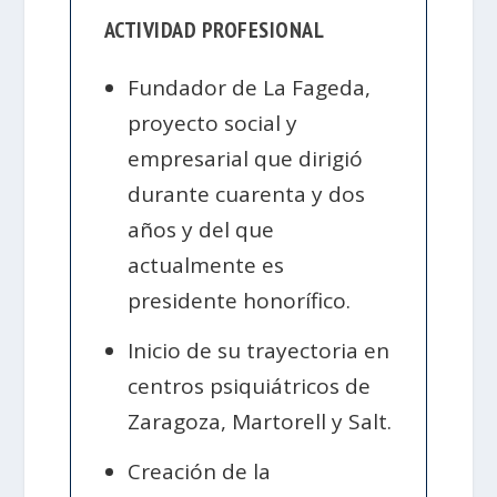
ACTIVIDAD PROFESIONAL
Fundador de La Fageda,
proyecto social y
empresarial que dirigió
durante cuarenta y dos
años y del que
actualmente es
presidente honorífico.
Inicio de su trayectoria en
centros psiquiátricos de
Zaragoza, Martorell y Salt.
Creación de la