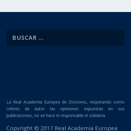
La Real Academia Europea de Doctores, respetando como
criterio de autor las opiniones expuestas en sus
publicaciones, no se hace ni responsable ni solidaria.
Copyright © 2017 Real Academia Europea