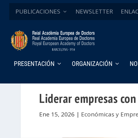
PUBLICACIONES
NEWSLETTER
ENLA
PRESENTACIÓN
ORGANIZACIÓN
NO
Liderar empresas con
Ene 15, 2026
|
Económicas y Empre