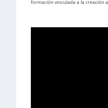
formación vinculada a la creación ar