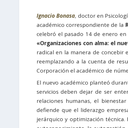
Ignacio Bonasa
, doctor en Psicolog
académico correspondiente de la
celebró el pasado 14 de enero e
«Organizaciones con alma: el nue
radical en la manera de concebir 
reemplazando a la cuenta de resu
Corporación el académico de núme
El nuevo académico planteó durant
servicios deben dejar de ser ente
relaciones humanas, el bienestar
defiende que el liderazgo empres
jerárquico y optimización técnica.