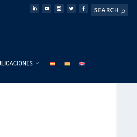
BLICACIONES