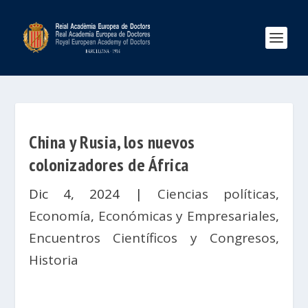
China y Rusia, los nuevos
colonizadores de África
Dic 4, 2024
|
Ciencias políticas
,
Economía
,
Económicas y Empresariales
,
Encuentros Científicos y Congresos
,
Historia