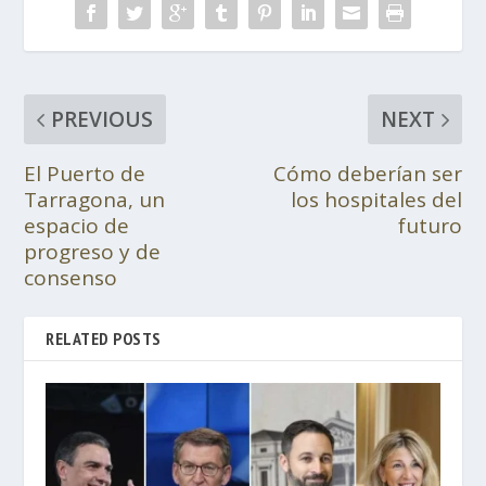
PREVIOUS
NEXT
El Puerto de
Cómo deberían ser
Tarragona, un
los hospitales del
espacio de
futuro
progreso y de
consenso
RELATED POSTS