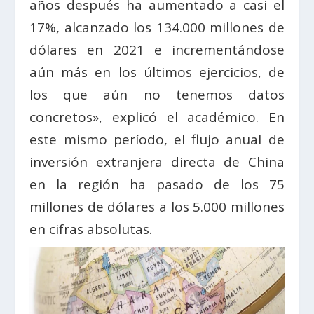
años después ha aumentado a casi el
17%, alcanzado los 134.000 millones de
dólares en 2021 e incrementándose
aún más en los últimos ejercicios, de
los que aún no tenemos datos
concretos», explicó el académico. En
este mismo período, el flujo anual de
inversión extranjera directa de China
en la región ha pasado de los 75
millones de dólares a los 5.000 millones
en cifras absolutas.