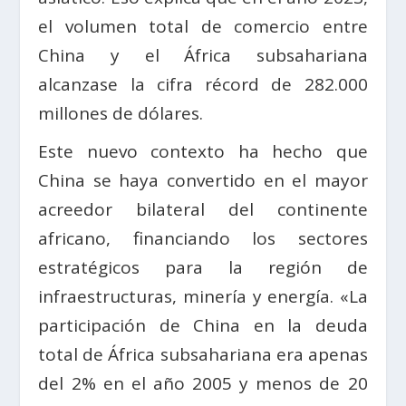
el volumen total de comercio entre
China y el África subsahariana
alcanzase la cifra récord de 282.000
millones de dólares.
Este nuevo contexto ha hecho que
China se haya convertido en el mayor
acreedor bilateral del continente
africano, financiando los sectores
estratégicos para la región de
infraestructuras, minería y energía. «La
participación de China en la deuda
total de África subsahariana era apenas
del 2% en el año 2005 y menos de 20