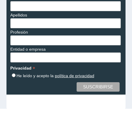
Apellidos
Profesión
Entidad o empresa
*
Privacidad
He leído y acepto la
política de privacidad