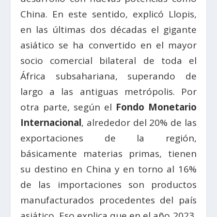
China. En este sentido, explicó Llopis,
en las últimas dos décadas el gigante
asiático se ha convertido en el mayor
socio comercial bilateral de toda el
África subsahariana, superando de
largo a las antiguas metrópolis. Por
otra parte, según el
Fondo Monetario
Internacional
, alrededor del 20% de las
exportaciones de la región,
básicamente materias primas, tienen
su destino en China y en torno al 16%
de las importaciones son productos
manufacturados procedentes del país
asiático. Eso explica que en el año 2023,