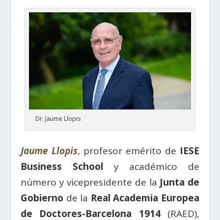
Dr. Jaume Llopis
Jaume Llopis
, profesor emérito de
IESE
Business School
y académico de
número y vicepresidente de la
Junta de
Gobierno
de la
Real Academia Europea
de Doctores-Barcelona 1914
(RAED),