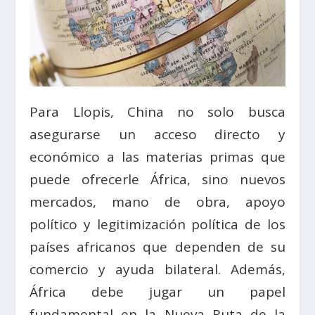
Para Llopis, China no solo busca
asegurarse un acceso directo y
económico a las materias primas que
puede ofrecerle África, sino nuevos
mercados, mano de obra, apoyo
político y legitimización política de los
países africanos que dependen de su
comercio y ayuda bilateral. Además,
África debe jugar un papel
fundamental en la Nueva Ruta de la