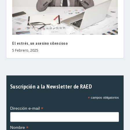
El estrés, un asesino silencioso
5 Febrero, 2025
Suscripción a la Newsletter de RAED
*
campos obligatorios
*
Dirección e-mail
*
Nombre