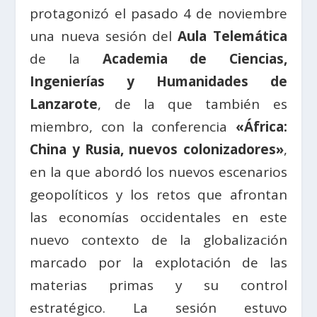
protagonizó el pasado 4 de noviembre
una nueva sesión del
Aula Telemática
de la
Academia de Ciencias,
Ingenierías y Humanidades de
Lanzarote
, de la que también es
miembro, con la c
onferencia
«África:
China y Rusia, nuevos colonizadores»
,
en la que abordó
los nuevos escenarios
geopolíticos y los retos que afrontan
las economías occidentales en este
nuevo contexto de la globalización
marcado por la explotación de las
materias primas y su control
estratégico. La sesión estuvo