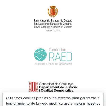
Utilizamos cookies propias y de terceros para garantizar el
funcionamiento de la web, medir su uso y mejorar nuestros