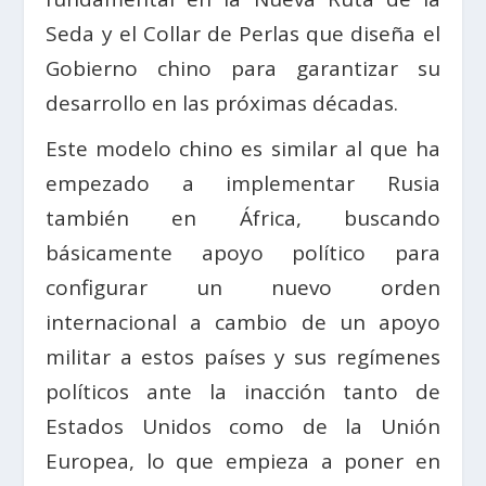
Seda y el Collar de Perlas que diseña el
Gobierno chino para garantizar su
desarrollo en las próximas décadas.
Este modelo chino es similar al que ha
empezado a implementar Rusia
también en África, buscando
básicamente apoyo político para
configurar un nuevo orden
internacional a cambio de un apoyo
militar a estos países y sus regímenes
políticos ante la inacción tanto de
Estados Unidos como de la Unión
Europea, lo que empieza a poner en