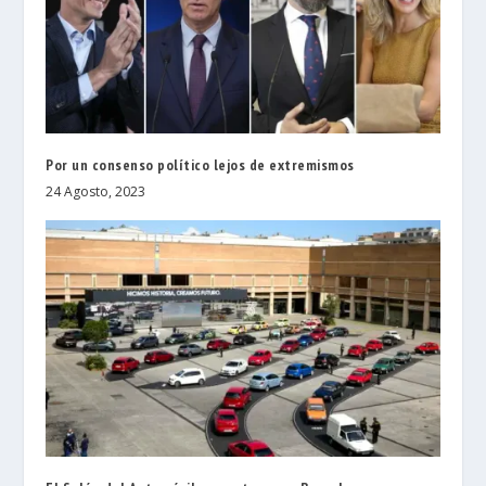
Por un consenso político lejos de extremismos
24 Agosto, 2023