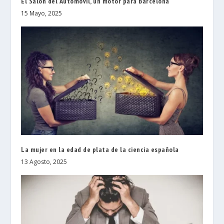
El Salón del Automóvil, un motor para Barcelona
15 Mayo, 2025
La mujer en la edad de plata de la ciencia española
13 Agosto, 2025