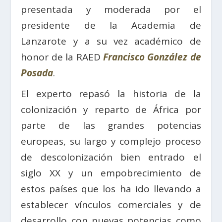
presentada y moderada por el
presidente de la Academia de
Lanzarote y a su vez académico de
honor de la RAED
Francisco González de
Posada
.
El experto repasó la historia de la
colonización y reparto de África por
parte de las grandes potencias
europeas, su largo y complejo proceso
de descolonización bien entrado el
siglo XX y un empobrecimiento de
estos países que los ha ido llevando a
establecer vínculos comerciales y de
desarrollo con nuevas potencias como