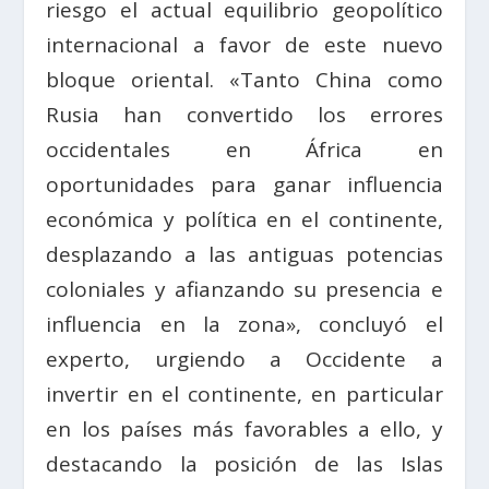
riesgo el actual equilibrio geopolítico
internacional a favor de este nuevo
bloque oriental. «Tanto China como
Rusia han convertido los errores
occidentales en África en
oportunidades para ganar influencia
económica y política en el continente,
desplazando a las antiguas potencias
coloniales y afianzando su presencia e
influencia en la zona», concluyó el
experto, urgiendo a Occidente a
invertir en el continente, en particular
en los países más favorables a ello, y
destacando la posición de las Islas