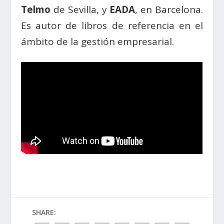
Telmo
de Sevilla, y
EADA
, en Barcelona.
Es autor de libros de referencia en el
ámbito de la gestión empresarial.
SHARE: