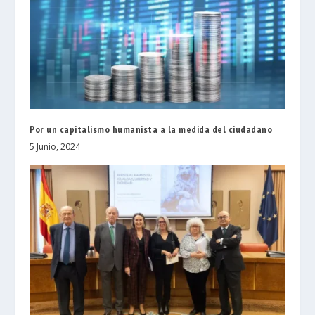
Por un capitalismo humanista a la medida del ciudadano
5 Junio, 2024