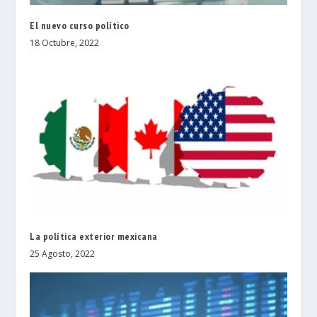
El nuevo curso político
18 Octubre, 2022
La política exterior mexicana
25 Agosto, 2022