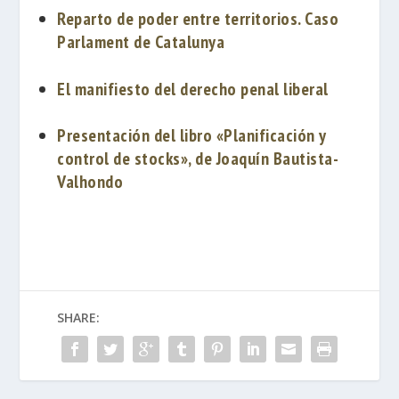
Reparto de poder entre territorios. Caso
Parlament de Catalunya
El manifiesto del derecho penal liberal
Presentación del libro «Planificación y
control de stocks», de Joaquín Bautista-
Valhondo
SHARE: