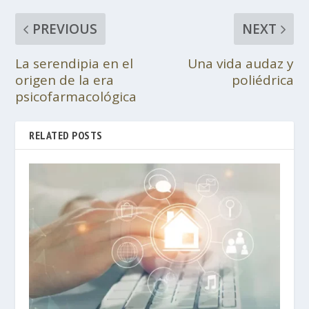
PREVIOUS
NEXT
La serendipia en el
Una vida audaz y
origen de la era
poliédrica
psicofarmacológica
RELATED POSTS