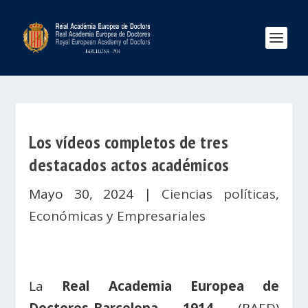
Los vídeos completos de tres
destacados actos académicos
Mayo 30, 2024
|
Ciencias políticas
,
Económicas y Empresariales
La
Real Academia Europea de