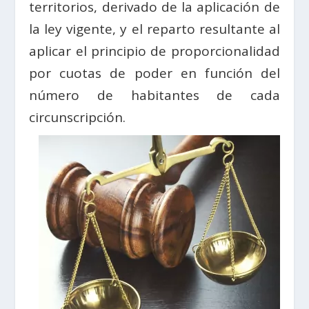
territorios, derivado de la aplicación de
la ley vigente, y el reparto resultante al
aplicar el principio de proporcionalidad
por cuotas de poder en función del
número de habitantes de cada
circunscripción.