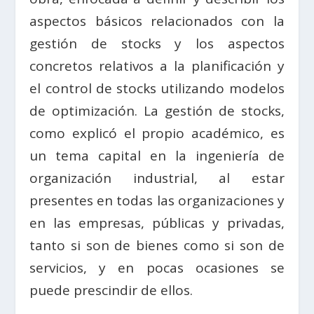
aspectos básicos relacionados con la
gestión de stocks y los aspectos
concretos relativos a la planificación y
el control de stocks utilizando modelos
de optimización. La gestión de stocks,
como explicó el propio académico, es
un tema capital en la ingeniería de
organización industrial, al estar
presentes en todas las organizaciones y
en las empresas, públicas y privadas,
tanto si son de bienes como si son de
servicios, y en pocas ocasiones se
puede prescindir de ellos.