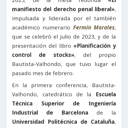
2023; de la mesa redonda
«El
manifiesto del derecho penal liberal»
,
impulsada y liderada por el también
académico numerario
Fermín Morales
,
que se celebró el julio de 2023, y de la
presentación del libro
«Planificación y
control de stocks»
, del propio
Bautista-Valhondo, que tuvo lugar el
pasado mes de febrero.
En la primera conferencia, Bautista-
Valhondo, catedrático de la
Escuela
Técnica Superior de Ingeniería
Industrial de Barcelona
de la
Universidad Politécnica de Cataluña
,