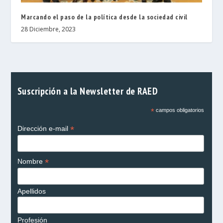
Marcando el paso de la política desde la sociedad civil
28 Diciembre, 2023
Suscripción a la Newsletter de RAED
*
campos obligatorios
*
Dirección e-mail
*
Nombre
Apellidos
Profesión