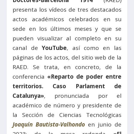
Doctores-Barcelona 1914
(RAED)
presenta los vídeos de tres destacados
actos académicos celebrados en su
sede en los últimos meses y que se
pueden visualizar al completo en su
canal de
YouTube
, así como en las
páginas de los actos, del sitio web de la
RAED. Se trata, en concreto, de la
conferencia
«Reparto de poder entre
territorios. Caso Parlament de
Catalunya»
, pronunciada por el
académico de número y presidente de
la Sección de Ciencias Tecnológicas
Joaquín Bautista-Valhondo
en junio de