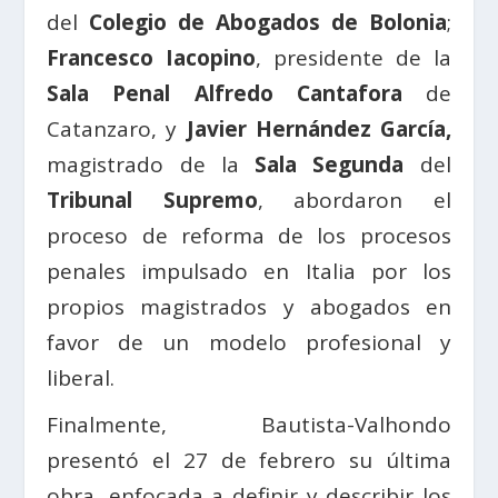
del
Colegio de Abogados de Bolonia
;
Francesco Iacopino
, presidente de la
Sala Penal Alfredo Cantafora
de
Catanzaro, y
Javier Hernández García,
magistrado de la
Sala Segunda
del
Tribunal Supremo
, abordaron el
proceso de reforma de los procesos
penales impulsado en Italia por los
propios magistrados y abogados en
favor de un modelo profesional y
liberal.
Finalmente, Bautista-Valhondo
presentó el 27 de febrero su última
obra, enfocada a definir y describir los