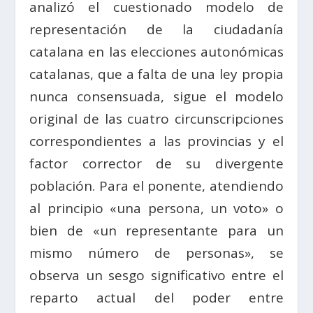
analizó el cuestionado modelo de
representación de la ciudadanía
catalana en las elecciones autonómicas
catalanas, que a falta de una ley propia
nunca consensuada, sigue el modelo
original de las cuatro circunscripciones
correspondientes a las provincias y el
factor corrector de su divergente
población. Para el ponente, atendiendo
al principio «una persona, un voto» o
bien de «un representante para un
mismo número de personas», se
observa un sesgo significativo entre el
reparto actual del poder entre