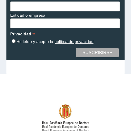
Entidad o empresa
*
Privacidad
He leído y acepto la
política de privacidad