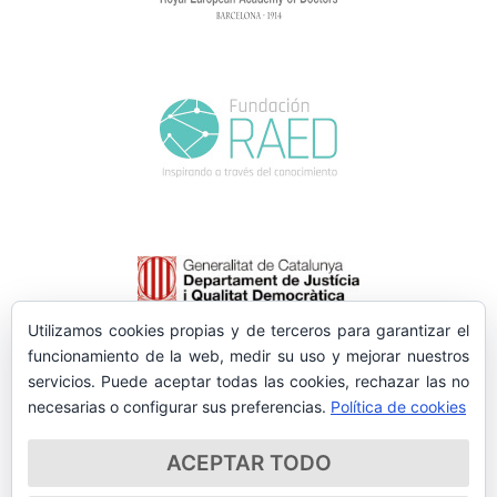
Utilizamos cookies propias y de terceros para garantizar el
funcionamiento de la web, medir su uso y mejorar nuestros
servicios. Puede aceptar todas las cookies, rechazar las no
necesarias o configurar sus preferencias.
Política de cookies
ACEPTAR TODO