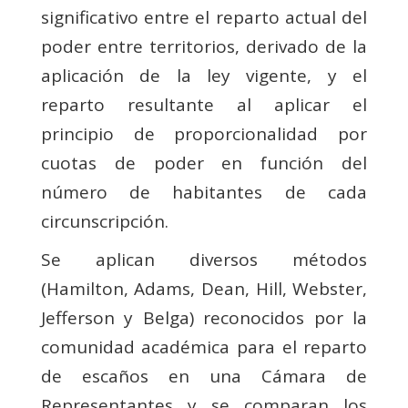
significativo entre el reparto actual del
poder entre territorios, derivado de la
aplicación de la ley vigente, y el
reparto resultante al aplicar el
principio de proporcionalidad por
cuotas de poder en función del
número de habitantes de cada
circunscripción.
Se aplican diversos métodos
(Hamilton, Adams, Dean, Hill, Webster,
Jefferson y Belga) reconocidos por la
comunidad académica para el reparto
de escaños en una Cámara de
Representantes y se comparan los