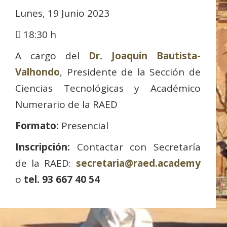
Lunes, 19 Junio 2023
18:30 h
A cargo del
Dr. Joaquín Bautista-
Valhondo
, Presidente de la Sección de
Ciencias Tecnológicas y Académico
Numerario de la RAED
Formato:
Presencial
Inscripción:
Contactar con Secretaría
de la RAED:
secretaria@raed.academy
o
tel. 93 667 40 54