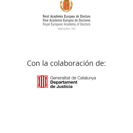
Con la colaboración de: