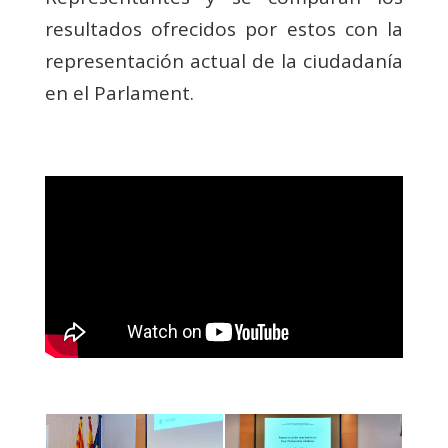
resultados ofrecidos por estos con la
representación actual de la ciudadanía
en el Parlament.