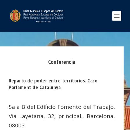
Conferencia
Reparto de poder entre territorios. Caso
Parlament de Catalunya
Sala B del Edificio Fomento del Trabajo.
Vía Layetana, 32, principal., Barcelona,
08003