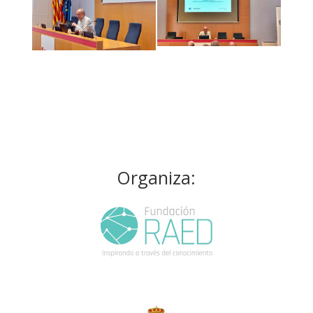
Organiza: