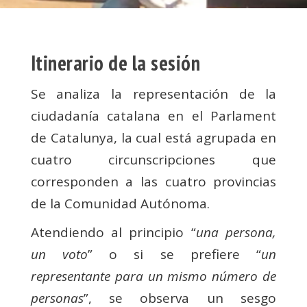
Itinerario de la sesión
Se analiza la representación de la
ciudadanía catalana en el Parlament
de Catalunya, la cual está agrupada en
cuatro circunscripciones que
corresponden a las cuatro provincias
de la Comunidad Autónoma.
Atendiendo al principio “
una persona,
un voto
” o si se prefiere “
un
representante para un mismo número de
personas
”, se observa un sesgo