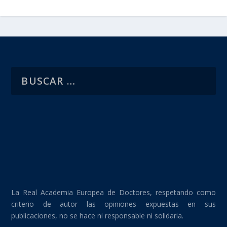
La Real Academia Europea de Doctores, respetando como
criterio de autor las opiniones expuestas en sus
publicaciones, no se hace ni responsable ni solidaria.