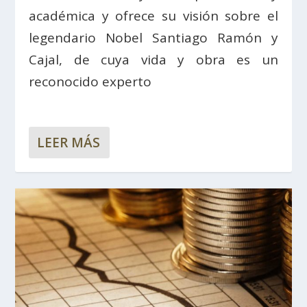
académica y ofrece su visión sobre el
legendario Nobel Santiago Ramón y
Cajal, de cuya vida y obra es un
reconocido experto
LEER MÁS