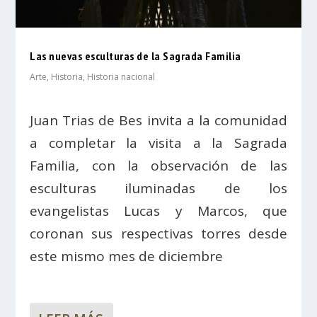
Las nuevas esculturas de la Sagrada Familia
Arte
,
Historia
,
Historia nacional
Juan Trias de Bes invita a la comunidad
a completar la visita a la Sagrada
Familia, con la observación de las
esculturas iluminadas de los
evangelistas Lucas y Marcos, que
coronan sus respectivas torres desde
este mismo mes de diciembre