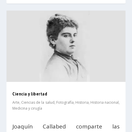
Ciencia y libertad
Arte
,
Ciencias de la salud
,
Fotografía
,
Historia
,
Historia nacional
,
Medicina y cirugía
Joaquín Callabed comparte las