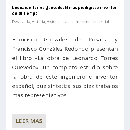
Leonardo Torres Quevedo: El más prodigioso inventor
de su tiempo
Destacado
,
Historia
,
Historia nacional
,
Ingeniería industrial
Francisco González de Posada y
Francisco González Redondo presentan
el libro «La obra de Leonardo Torres
Quevedo», un completo estudio sobre
la obra de este ingeniero e inventor
español, que sintetiza sus diez trabajos
más representativos
LEER MÁS