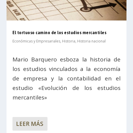
El tortuoso camino de los estudios mercantiles
Económicas y Empresariales
,
Historia
,
Historia nacional
Mario Barquero esboza la historia de
los estudios vinculados a la economía
de empresa y la contabilidad en el
estudio «Evolución de los estudios
mercantiles»
LEER MÁS