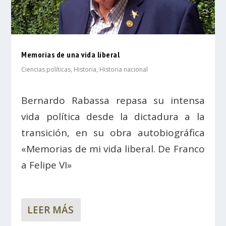
Memorias de una vida liberal
Ciencias políticas
,
Historia
,
Historia nacional
Bernardo Rabassa repasa su intensa
vida política desde la dictadura a la
transición, en su obra autobiográfica
«Memorias de mi vida liberal. De Franco
a Felipe VI»
LEER MÁS