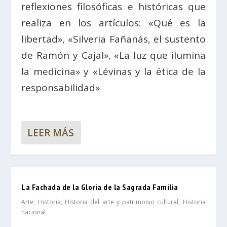
reflexiones filosóficas e históricas que
realiza en los artículos: «Qué es la
libertad», «Silveria Fañanás, el sustento
de Ramón y Cajal», «La luz que ilumina
la medicina» y «Lévinas y la ética de la
responsabilidad»
LEER MÁS
La Fachada de la Gloria de la Sagrada Familia
Arte
,
Historia
,
Historia del arte y patrimonio cultural
,
Historia
nacional