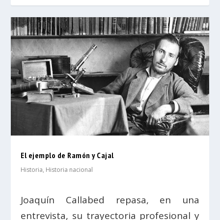
El ejemplo de Ramón y Cajal
Historia
,
Historia nacional
Joaquín Callabed repasa, en una
entrevista, su trayectoria profesional y