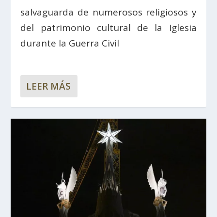
salvaguarda de numerosos religiosos y
del patrimonio cultural de la Iglesia
durante la Guerra Civil
LEER MÁS