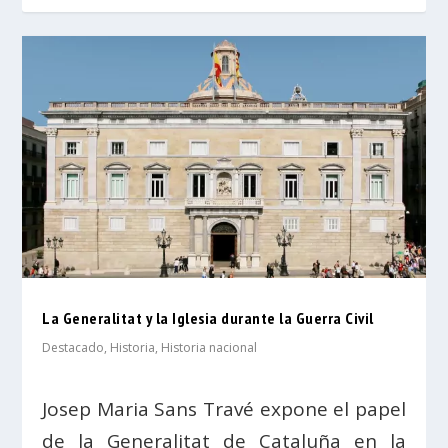
La Generalitat y la Iglesia durante la Guerra Civil
Destacado
,
Historia
,
Historia nacional
Josep Maria Sans Travé expone el papel
de la Generalitat de Cataluña en la