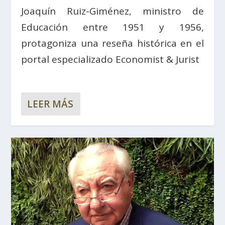
Joaquín Ruiz-Giménez, ministro de
Educación entre 1951 y 1956,
protagoniza una reseña histórica en el
portal especializado Economist & Jurist
LEER MÁS