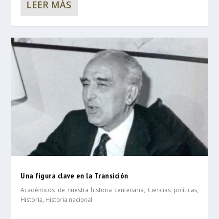
LEER MÁS
Una figura clave en la Transición
Académicos de nuestra historia centenaria
,
Ciencias políticas
,
Historia
,
Historia nacional