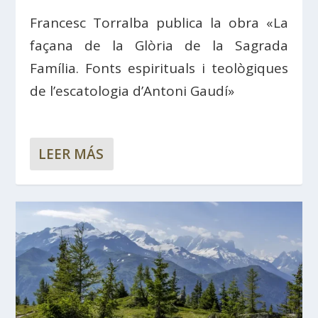
Francesc Torralba publica la obra «La
façana de la Glòria de la Sagrada
Família. Fonts espirituals i teològiques
de l’escatologia d’Antoni Gaudí»
LEER MÁS