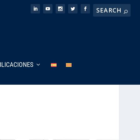
BLICACIONES