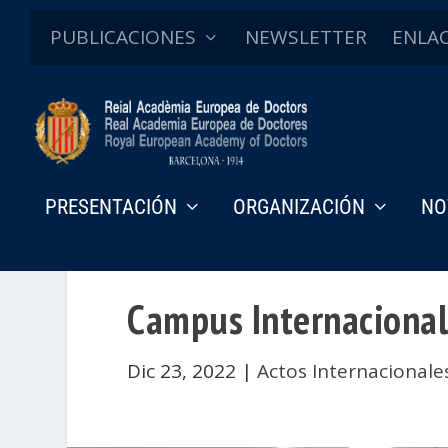
PUBLICACIONES
NEWSLETTER
ENLA
PRESENTACIÓN
ORGANIZACIÓN
NO
Campus Internacional
Dic 23, 2022
|
Actos Internacionale