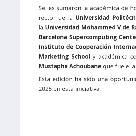
Se les sumaron la académica de h
rector de la
Universidad Politécn
la
Universidad Mohammed V de R
Barcelona Supercomputing Cente
Instituto de Cooperación Interna
Marketing School
y académica cor
Mustapha Achoubane
que fue el a
Esta edición ha sido una oportuni
2025 en esta iniciativa.