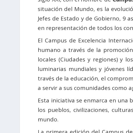
situación del Mundo, es la evoluci
Jefes de Estado y de Gobierno, 9 as
en representación de todos los con
El Campus de Excelencia Internaci
humano a través de la promoción d
locales (Ciudades y regiones) y lo
luminarias mundiales y jóvenes l
través de la educación, el compromi
a servir a sus comunidades como a
Esta iniciativa se enmarca en una
los pueblos, civilizaciones, cultu
mundo.
La primera edición del Campus de 