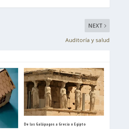
NEXT
Auditoría y salud
De las Galápagos a Grecia o Egipto