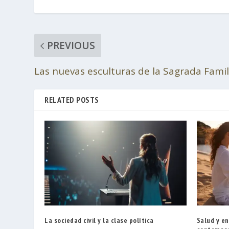
PREVIOUS
Las nuevas esculturas de la Sagrada Famil
RELATED POSTS
La sociedad civil y la clase política
Salud y e