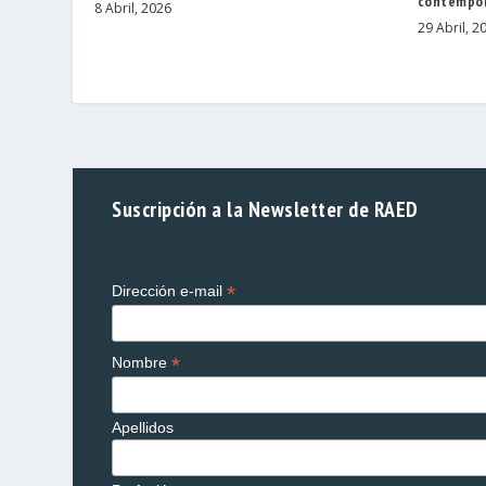
contempo
8 Abril, 2026
29 Abril, 2
Suscripción a la Newsletter de RAED
*
Dirección e-mail
*
Nombre
Apellidos