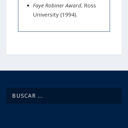
Faye Robiner Award
, Ross
University (1994).