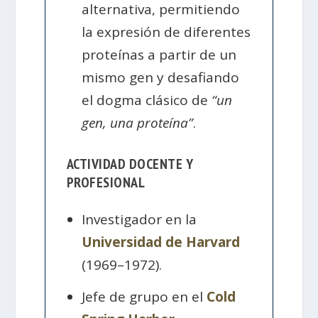
alternativa, permitiendo
la expresión de diferentes
proteínas a partir de un
mismo gen y desafiando
el dogma clásico de
“un
gen, una proteína”
.
ACTIVIDAD DOCENTE Y
PROFESIONAL
Investigador en la
Universidad de Harvard
(1969–1972).
Jefe de grupo en el
Cold