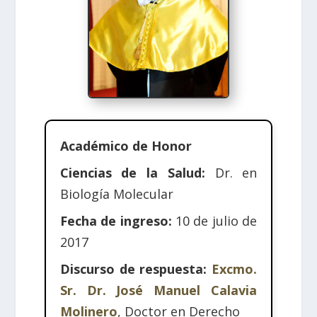
Académico de Honor
Ciencias de la Salud:
Dr. en
Biología Molecular
Fecha de ingreso:
10 de julio de
2017
Discurso de respuesta:
Excmo.
Sr. Dr. José Manuel Calavia
Molinero
, Doctor en Derecho