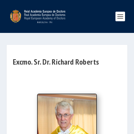
Excmo. Sr. Dr. Richard Roberts