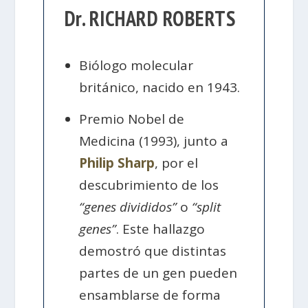
Dr. RICHARD ROBERTS
Biólogo molecular
británico, nacido en 1943.
Premio Nobel de
Medicina (1993), junto a
Philip Sharp
, por el
descubrimiento de los
“genes divididos”
o
“split
genes”
. Este hallazgo
demostró que distintas
partes de un gen pueden
ensamblarse de forma