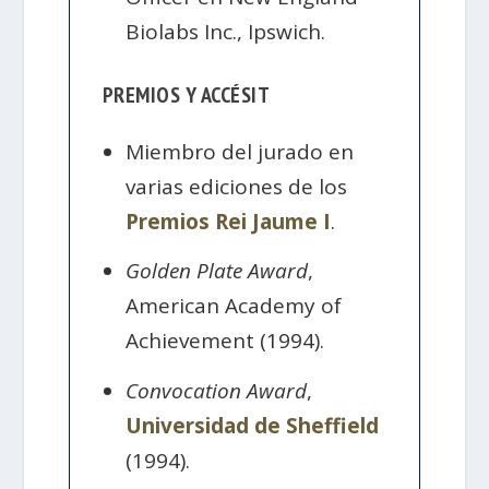
Biolabs Inc., Ipswich.
PREMIOS Y ACCÉSIT
Miembro del jurado en
varias ediciones de los
Premios Rei Jaume I
.
Golden Plate Award
,
American Academy of
Achievement (1994).
Convocation Award
,
Universidad de Sheffield
(1994).