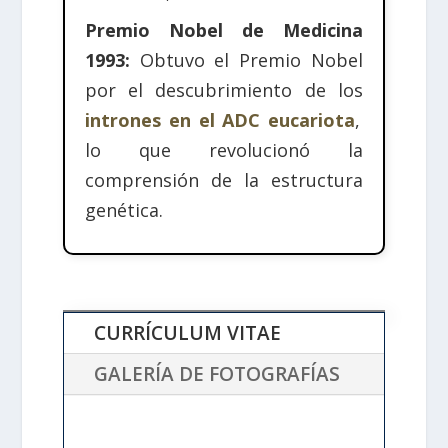
Premio Nobel de Medicina
1993:
Obtuvo el Premio Nobel
por el descubrimiento de los
intrones en el ADC eucariota
,
lo que revolucionó la
comprensión de la estructura
genética.
CURRÍCULUM VITAE
GALERÍA DE FOTOGRAFÍAS