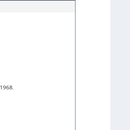
 1968.