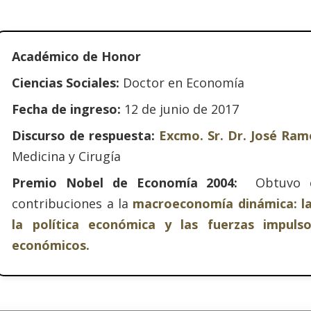
Académico de Honor
Ciencias Sociales:
Doctor en Economía
Fecha de ingreso:
12 de junio de 2017
Discurso de respuesta:
Excmo. Sr. Dr. José Ra
Medicina y Cirugía
Premio Nobel de Economía 2004:
Obtuvo el
contribuciones a la
macroeconomía dinámica: la
la política económica y las fuerzas impulso
económicos.