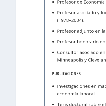
Profesor de Economía 
Profesor asociado y lu
(1978–2004).
Profesor adjunto en l
Profesor honorario en
Consultor asociado en 
Minneapolis y Clevelan
PUBLICACIONES
Investigaciones en mac
economía laboral.
Tesis doctoral sobre 