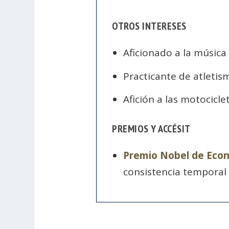
OTROS INTERESES
Aficionado a la música
Practicante de atleti
Afición a las motociclet
PREMIOS Y ACCÉSIT
Premio Nobel de Eco
consistencia temporal 