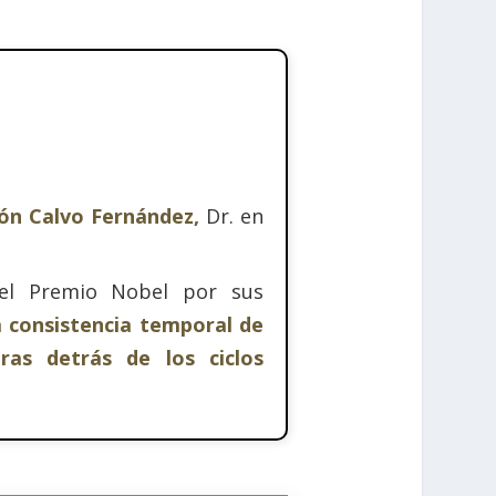
món Calvo Fernández,
Dr. en
 Premio Nobel por sus
 consistencia temporal de
ras detrás de los ciclos