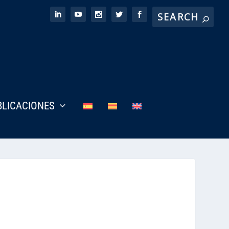
BLICACIONES