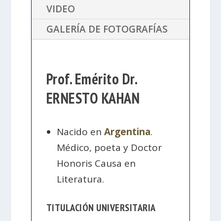
VIDEO
GALERÍA DE FOTOGRAFÍAS
Prof. Emérito Dr.
ERNESTO KAHAN
Nacido en
Argentina
.
Médico, poeta y Doctor
Honoris Causa en
Literatura.
TITULACIÓN UNIVERSITARIA