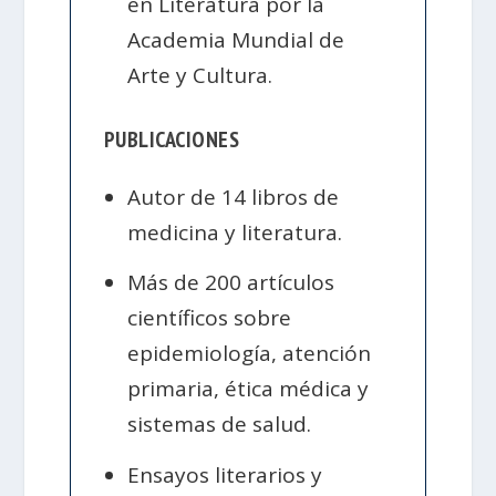
en Literatura por la
Academia Mundial de
Arte y Cultura.
PUBLICACIONES
Autor de 14 libros de
medicina y literatura.
Más de 200 artículos
científicos sobre
epidemiología, atención
primaria, ética médica y
sistemas de salud.
Ensayos literarios y