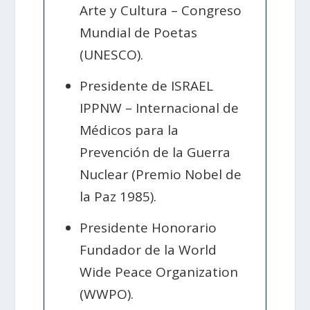
Arte y Cultura – Congreso
Mundial de Poetas
(UNESCO).
Presidente de ISRAEL
IPPNW – Internacional de
Médicos para la
Prevención de la Guerra
Nuclear (Premio Nobel de
la Paz 1985).
Presidente Honorario
Fundador de la World
Wide Peace Organization
(WWPO).