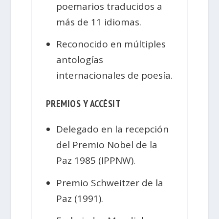
poemarios traducidos a
más de 11 idiomas.
Reconocido en múltiples
antologías
internacionales de poesía.
PREMIOS Y ACCÉSIT
Delegado en la recepción
del Premio Nobel de la
Paz 1985 (IPPNW).
Premio Schweitzer de la
Paz (1991).