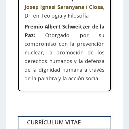
Josep Ignasi Saranyana i Closa,
Dr. en Teología y Filosofía
Premio Albert Schweitzer de la
Paz:
Otorgado por su
compromiso con la prevención
nuclear, la promoción de los
derechos humanos y la defensa
de la dignidad humana a través
de la palabra y la acción social.
CURRÍCULUM VITAE