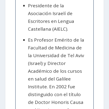
Presidente de la
Asociación Israelí de
Escritores en Lengua
Castellana (AIELC).
Es Profesor Emérito de la
Facultad de Medicina de
la Universidad de Tel Aviv
(Israel) y Director
Académico de los cursos
en salud del Galilee
Institute. En 2002 fue
distinguido con el título
de Doctor Honoris Causa