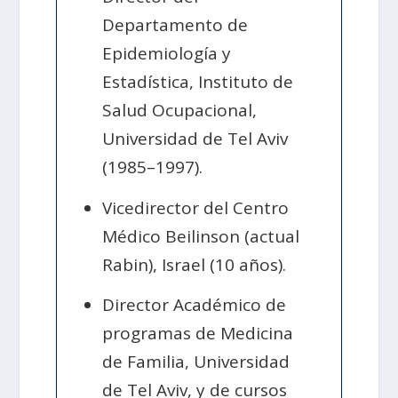
Departamento de
Epidemiología y
Estadística, Instituto de
Salud Ocupacional,
Universidad de Tel Aviv
(1985–1997).
Vicedirector del Centro
Médico Beilinson (actual
Rabin), Israel (10 años).
Director Académico de
programas de Medicina
de Familia, Universidad
de Tel Aviv, y de cursos