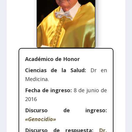
Académico de Honor
Ciencias de la Salud:
Dr en
Medicina.
Fecha de ingreso:
8 de junio de
2016
Discurso de ingreso:
«Genocidio»
Discurso de respuesta:
Dr.