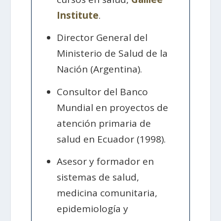
Institute
.
Director General del
Ministerio de Salud de la
Nación (Argentina).
Consultor del Banco
Mundial en proyectos de
atención primaria de
salud en Ecuador (1998).
Asesor y formador en
sistemas de salud,
medicina comunitaria,
epidemiología y