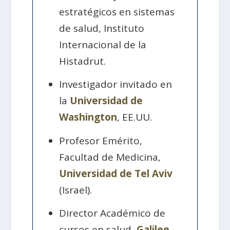
estratégicos en sistemas
de salud, Instituto
Internacional de la
Histadrut.
Investigador invitado en
la
Universidad de
Washington
, EE.UU.
Profesor Emérito,
Facultad de Medicina,
Universidad de Tel Aviv
(Israel).
Director Académico de
cursos en salud,
Galilee