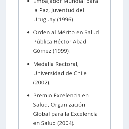
Embajador Mundial para
la Paz, Juventud del
Uruguay (1996).
Orden al Mérito en Salud
Pública Héctor Abad
Gómez (1999).
Medalla Rectoral,
Universidad de Chile
(2002).
Premio Excelencia en
Salud, Organización
Global para la Excelencia
en Salud (2004).