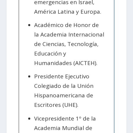
emergencias en Israel,
América Latina y Europa.
Académico de Honor de
la Academia Internacional
de Ciencias, Tecnología,
Educación y
Humanidades (AICTEH).
Presidente Ejecutivo
Colegiado de la Unión
Hispanoamericana de
Escritores (UHE).
Vicepresidente 1º de la
Academia Mundial de