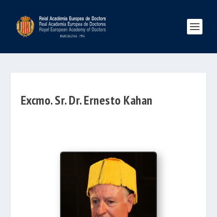
Excmo. Sr. Dr. Ernesto Kahan