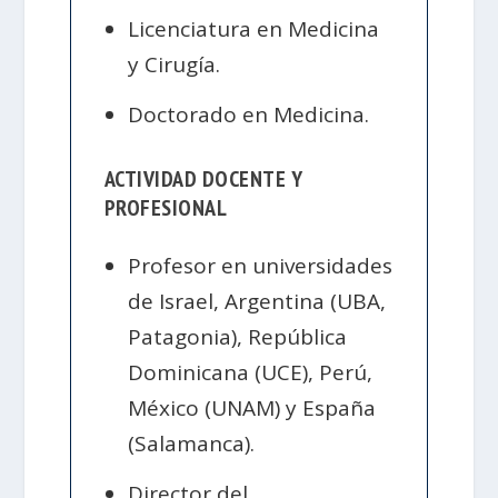
Licenciatura en Medicina
y Cirugía.
Doctorado en Medicina.
ACTIVIDAD DOCENTE Y
PROFESIONAL
Profesor en universidades
de Israel, Argentina (UBA,
Patagonia), República
Dominicana (UCE), Perú,
México (UNAM) y España
(Salamanca).
Director del