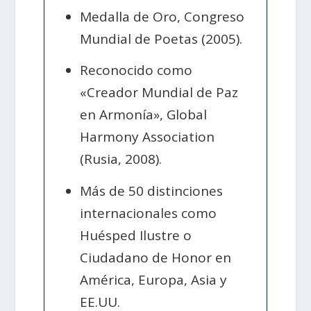
Medalla de Oro, Congreso
Mundial de Poetas (2005).
Reconocido como
«Creador Mundial de Paz
en Armonía», Global
Harmony Association
(Rusia, 2008).
Más de 50 distinciones
internacionales como
Huésped Ilustre o
Ciudadano de Honor en
América, Europa, Asia y
EE.UU.