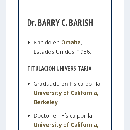
Dr. BARRY C. BARISH
Nacido en
Omaha
,
Estados Unidos, 1936.
TITULACIÓN UNIVERSITARIA
Graduado en Física por la
University of California,
Berkeley
.
Doctor en Física por la
University of California,