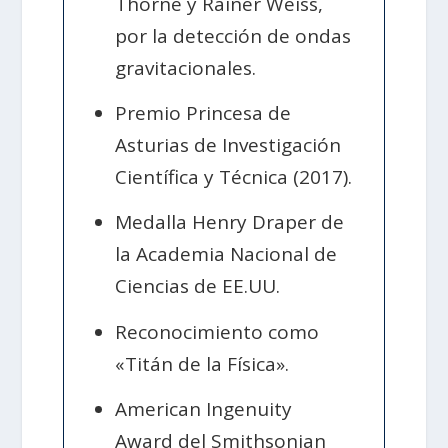
Thorne y Rainer Weiss,
por la detección de ondas
gravitacionales.
Premio Princesa de
Asturias de Investigación
Científica y Técnica (2017).
Medalla Henry Draper de
la Academia Nacional de
Ciencias de EE.UU.
Reconocimiento como
«Titán de la Física».
American Ingenuity
Award del Smithsonian