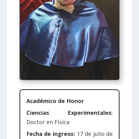
Académico de Honor
Ciencias Experimentales:
Doctor en Física
Fecha de ingreso:
17 de julio de