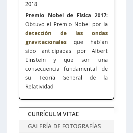
2018
Premio Nobel de Física 2017:
Obtuvo el Premio Nobel por la
detección de las ondas
gravitacionales
que habían
sido anticipadas por Albert
Einstein y que son una
consecuencia fundamental de
su Teoría General de la
Relatividad.
CURRÍCULM VITAE
GALERÍA DE FOTOGRAFÍAS