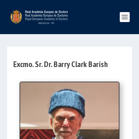
Excmo. Sr. Dr. Barry Clark Barish