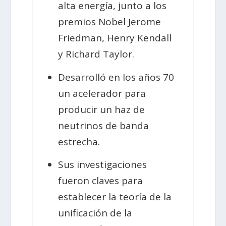
alta energía, junto a los
premios Nobel Jerome
Friedman, Henry Kendall
y Richard Taylor.
Desarrolló en los años 70
un acelerador para
producir un haz de
neutrinos de banda
estrecha.
Sus investigaciones
fueron claves para
establecer la teoría de la
unificación de la