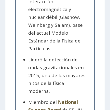
interacción
electromagnética y
nuclear débil (Glashow,
Weinberg y Salam), base
del actual Modelo
Estándar de la Física de
Partículas.
Lideró la detección de
ondas gravitacionales en
2015, uno de los mayores
hitos de la física
moderna.
Miembro del
National