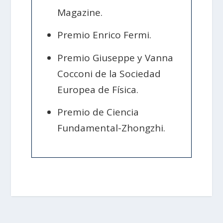
Magazine.
Premio Enrico Fermi.
Premio Giuseppe y Vanna
Cocconi de la Sociedad
Europea de Física.
Premio de Ciencia
Fundamental-Zhongzhi.