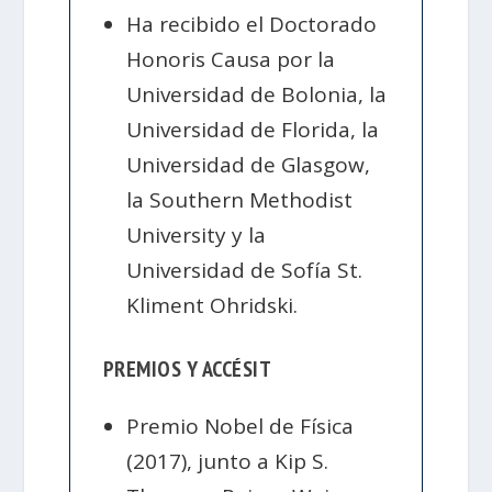
Ha recibido el Doctorado
Honoris Causa por la
Universidad de Bolonia, la
Universidad de Florida, la
Universidad de Glasgow,
la Southern Methodist
University y la
Universidad de Sofía St.
Kliment Ohridski.
PREMIOS Y ACCÉSIT
Premio Nobel de Física
(2017), junto a Kip S.