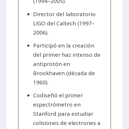
(1994–2005).
Director del laboratorio
LIGO del Caltech (1997–
2006).
Participó en la creación
del primer haz intenso de
antiprotón en
Brookhaven (década de
1960).
Codiseñó el primer
espectrómetro en
Stanford para estudiar
colisiones de electrones a