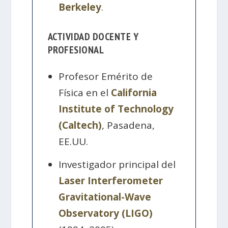
Berkeley
.
ACTIVIDAD DOCENTE Y
PROFESIONAL
Profesor Emérito de
Física en el
California
Institute of Technology
(Caltech)
, Pasadena,
EE.UU.
Investigador principal del
Laser Interferometer
Gravitational-Wave
Observatory (LIGO)