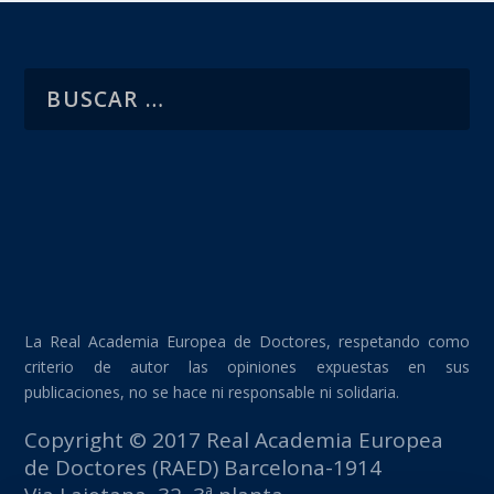
La Real Academia Europea de Doctores, respetando como
criterio de autor las opiniones expuestas en sus
publicaciones, no se hace ni responsable ni solidaria.
Copyright © 2017 Real Academia Europea
de Doctores (RAED) Barcelona-1914