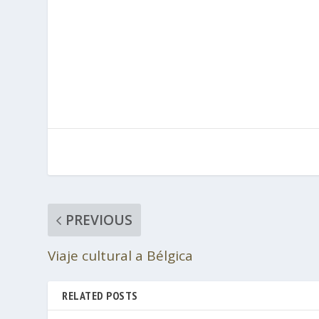
PREVIOUS
Viaje cultural a Bélgica
RELATED POSTS