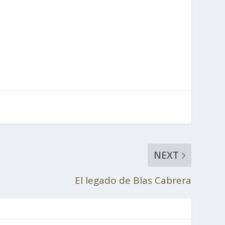
NEXT
El legado de Blas Cabrera