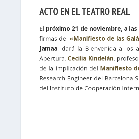
ACTO EN EL TEATRO REAL
El
próximo 21 de noviembre, a las 
firmas del
«Manifiesto de las Gal
Jamaa
, dará la Bienvenida a los 
Apertura.
Cecilia Kindelán
, profes
de la implicación del
Manifiesto d
Research Engineer del Barcelona 
del Instituto de Cooperación Intern