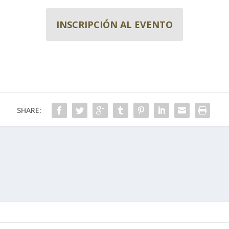
INSCRIPCIÓN AL EVENTO
SHARE: