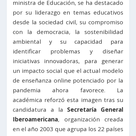
ministra de Educación, se ha destacado
por su liderazgo en temas educativos
desde la sociedad civil, su compromiso
con la democracia, la sostenibilidad
ambiental y su capacidad para
identificar problemas y diseñar
iniciativas innovadoras, para generar
un impacto social que el actual modelo
de enseñanza online potenciado por la
pandemia ahora favorece. La
académica reforzó esta imagen tras su
candidatura a la
Secretaría General
Iberoamericana
, organización creada
en el año 2003 que agrupa los 22 países