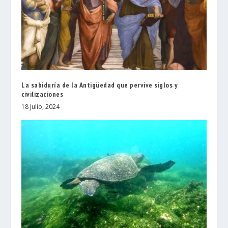
La sabiduría de la Antigüedad que pervive siglos y
civilizaciones
18 Julio, 2024