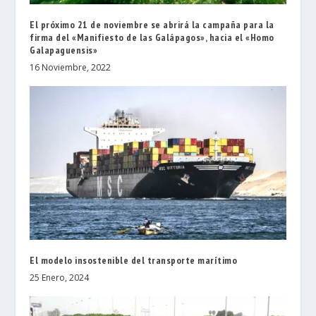
El próximo 21 de noviembre se abrirá la campaña para la
firma del «Manifiesto de las Galápagos», hacia el «Homo
Galapaguensis»
16 Noviembre, 2022
El modelo insostenible del transporte marítimo
25 Enero, 2024