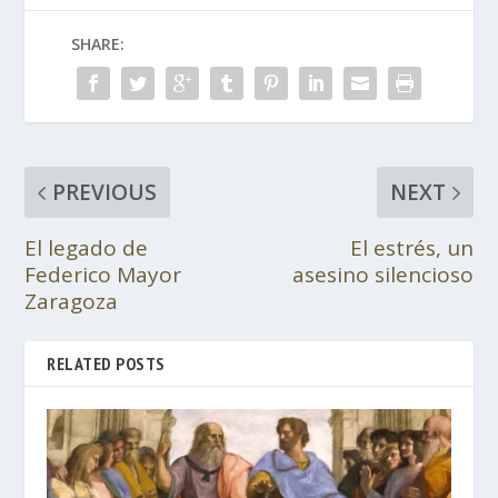
SHARE:
PREVIOUS
NEXT
El legado de
El estrés, un
Federico Mayor
asesino silencioso
Zaragoza
RELATED POSTS