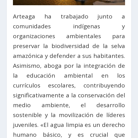
Arteaga ha trabajado junto a
comunidades indígenas y
organizaciones ambientales para
preservar la biodiversidad de la selva
amazónica y defender a sus habitantes.
Asimismo, aboga por la integración de
la educación ambiental en los
currículos escolares, contribuyendo
significativamente a la conservación del
medio ambiente, el desarrollo
sostenible y la movilización de líderes
juveniles. «El agua limpia es un derecho
humano básico, y es crucial que