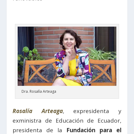
Dra. Rosalía Arteaga
Rosalía Arteaga
, expresidenta y
exministra de Educación de Ecuador,
presidenta de la
Fundación para el