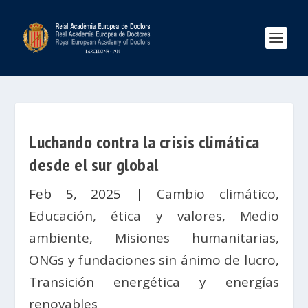
Luchando contra la crisis climática
desde el sur global
Feb 5, 2025
|
Cambio climático
,
Educación, ética y valores
,
Medio
ambiente
,
Misiones humanitarias,
ONGs y fundaciones sin ánimo de lucro
,
Transición energética y energías
renovables