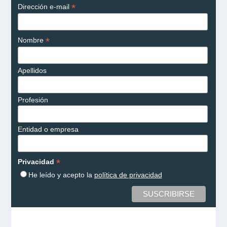
*
Dirección e-mail
*
Nombre
Apellidos
Profesión
Entidad o empresa
*
Privacidad
He leído y acepto la
política de privacidad