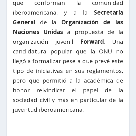
que conforman la comunidad
iberoamericana, y a la
Secretaría
General
de la
Organización de las
Naciones Unidas
a propuesta de la
organización juvenil
Forward
. Una
candidatura popular que la ONU no
llegó a formalizar pese a que prevé este
tipo de iniciativas en sus reglamentos,
pero que permitió a la académica de
honor reivindicar el papel de la
sociedad civil y más en particular de la
juventud iberoamericana.