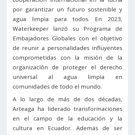
por garantizar un futuro sostenible y
agua limpia para todos. En 2023,
Waterkeeper lanzó su Programa de
Embajadores Globales con el objetivo
de reunir a personalidades influyentes
comprometidas con la misión de la
organización de proteger el derecho
universal al agua limpia en
comunidades de todo el mundo.
A lo largo de más de dos décadas,
Arteaga ha liderado transformaciones
en el campo de la educación y la
cultura en Ecuador. Además de ser