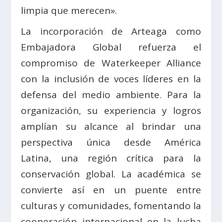
limpia que merecen».
La incorporación de Arteaga como
Embajadora Global refuerza el
compromiso de Waterkeeper Alliance
con la inclusión de voces líderes en la
defensa del medio ambiente. Para la
organización, su experiencia y logros
amplían su alcance al brindar una
perspectiva única desde América
Latina, una región crítica para la
conservación global. La académica se
convierte así en un puente entre
culturas y comunidades, fomentando la
cooperación internacional en la lucha