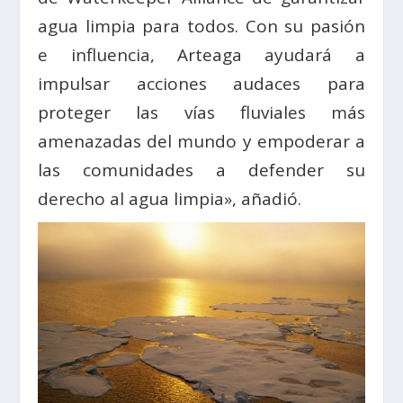
agua limpia para todos. Con su pasión
e influencia, Arteaga ayudará a
impulsar acciones audaces para
proteger las vías fluviales más
amenazadas del mundo y empoderar a
las comunidades a defender su
derecho al agua limpia», añadió.