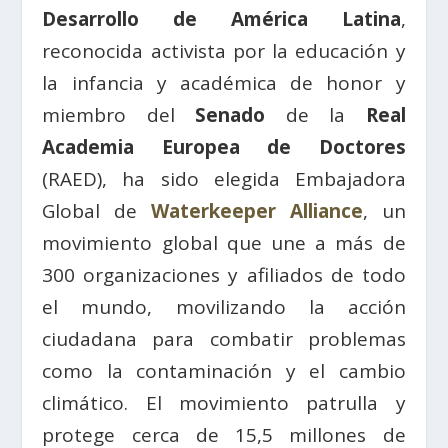
Desarrollo de América Latina
,
reconocida activista por la educación y
la infancia y académica de honor y
miembro del
Senado
de la
Real
Academia Europea de Doctores
(RAED), ha sido elegida Embajadora
Global de
Waterkeeper Alliance
, un
movimiento global que une a más de
300 organizaciones y afiliados de todo
el mundo, movilizando la acción
ciudadana para combatir problemas
como la contaminación y el cambio
climático. El movimiento patrulla y
protege cerca de 15,5 millones de