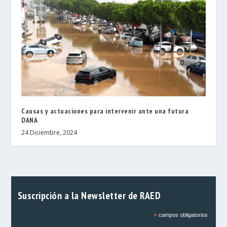
Causas y actuaciones para intervenir ante una futura
DANA
24 Diciembre, 2024
Suscripción a la Newsletter de RAED
*
campos obligatorios