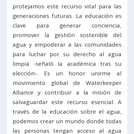
protejamos este recurso vital para las
generaciones futuras. La educación es
clave para generar conciencia,
promover la gestión sostenible del
agua y empoderar a las comunidades
para luchar por su derecho al agua
limpia -señaló la académica tras su
elección-. Es un honor unirme al
movimiento global de Waterkeeper
Alliance y contribuir a la misión de
salvaguardar este recurso esencial. A
través de la educación sobre el agua,
podemos crear un mundo donde todas
las personas tengan acceso al agua