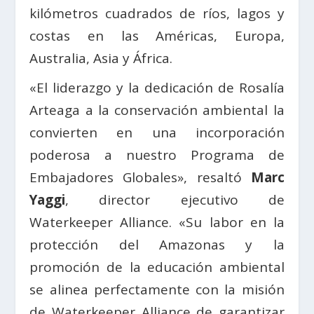
kilómetros cuadrados de ríos, lagos y
costas en las Américas, Europa,
Australia, Asia y África.
«El liderazgo y la dedicación de Rosalía
Arteaga a la conservación ambiental la
convierten en una incorporación
poderosa a nuestro Programa de
Embajadores Globales», resaltó
Marc
Yaggi
, director ejecutivo de
Waterkeeper Alliance. «Su labor en la
protección del Amazonas y la
promoción de la educación ambiental
se alinea perfectamente con la misión
de Waterkeeper Alliance de garantizar