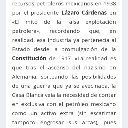
recursos petroleros mexicanos en 1938
por el presidente
Lázaro Cárdenas
en
«El mito de la falsa explotación
petrolera», recordando que, en
realidad, esa industria ya pertenecía al
Estado desde la promulgación de la
Constitución
de 1917. «La realidad es
que tras el ascenso del nazismo en
Alemania, sorteando las posibilidades
de una guerra que ya se avecinaba, la
Casa Blanca veía la necesidad de contar
en exclusiva con el petróleo mexicano
como un activo extra (sin escatimar
tampoco engrosar sus arcas), pues