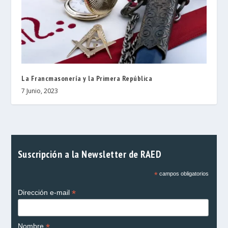
La Francmasonería y la Primera República
7 Junio, 2023
Suscripción a la Newsletter de RAED
*
campos obligatorios
*
Dirección e-mail
*
Nombre