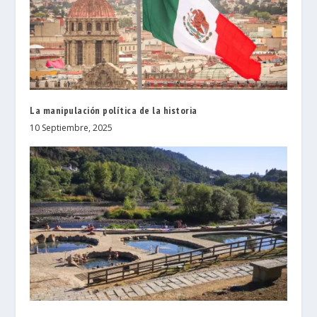
La manipulación política de la historia
10 Septiembre, 2025