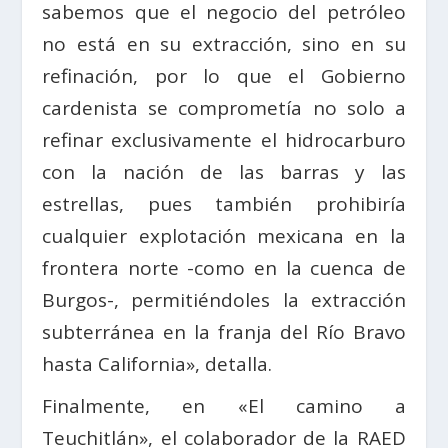
sabemos que el negocio del petróleo
no está en su extracción, sino en su
refinación, por lo que el Gobierno
cardenista se comprometía no solo a
refinar exclusivamente el hidrocarburo
con la nación de las barras y las
estrellas, pues también prohibiría
cualquier explotación mexicana en la
frontera norte -como en la cuenca de
Burgos-, permitiéndoles la extracción
subterránea en la franja del Río Bravo
hasta California», detalla.
Finalmente, en «El camino a
Teuchitlán», el colaborador de la RAED