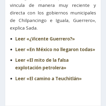
vincula de manera muy reciente y
directa con los gobiernos municipales
de Chilpancingo e Iguala, Guerrero»,
explica Sada.
Leer «¿Vicente Guerrero?»
Leer «En México no llegaron todas»
Leer «El mito de la falsa
explotación petrolera»
Leer «El camino a Teuchitlán»