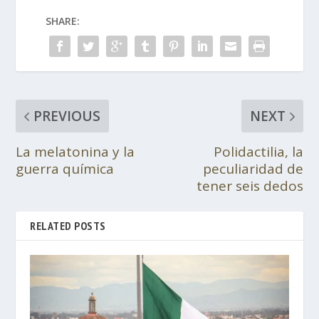
SHARE:
PREVIOUS
NEXT
La melatonina y la
Polidactilia, la
guerra química
peculiaridad de
tener seis dedos
RELATED POSTS