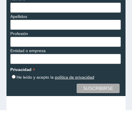
Apellidos
Profesión
Entidad o empresa
*
Privacidad
He leído y acepto la
política de privacidad