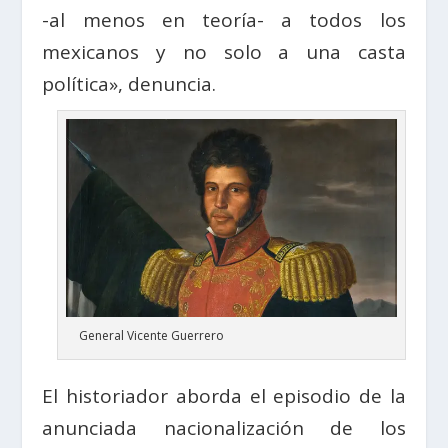
-al menos en teoría- a todos los
mexicanos y no solo a una casta
política», denuncia.
General Vicente Guerrero
El historiador aborda el episodio de la
anunciada nacionalización de los