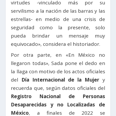
virtudes -vinculado más por su
servilismo a la nación de las barras y las
estrellas- en medio de una crisis de
seguridad como la presente, solo
pueda brindar un mensaje muy
equivocado», considera el historiador.
Por otra parte, en «En México no
llegaron todas», Sada pone el dedo en
la llaga con motivo de los actos oficiales
del
Día Internacional de la Mujer
y
recuerda que, según datos oficiales del
Registro Nacional de Personas
Desaparecidas y no Localizadas de
México
, a finales de 2022 se