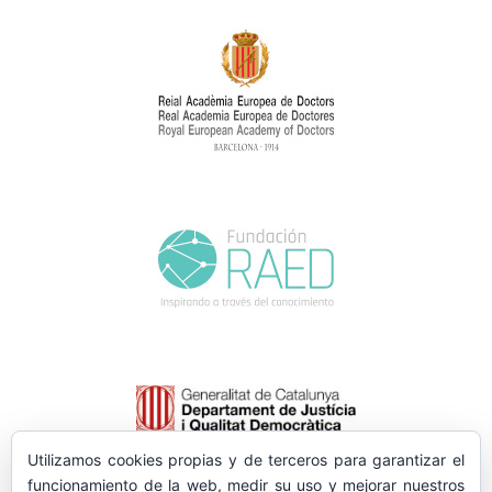
Utilizamos cookies propias y de terceros para garantizar el
funcionamiento de la web, medir su uso y mejorar nuestros