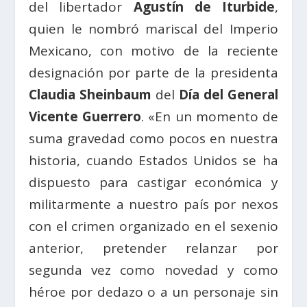
del libertador
Agustín de Iturbide
,
quien le nombró mariscal del Imperio
Mexicano, con motivo de la reciente
designación por parte de la presidenta
Claudia Sheinbaum
del
Día del General
Vicente Guerrero
. «En un momento de
suma gravedad como pocos en nuestra
historia, cuando Estados Unidos se ha
dispuesto para castigar económica y
militarmente a nuestro país por nexos
con el crimen organizado en el sexenio
anterior, pretender relanzar por
segunda vez como novedad y como
héroe por dedazo o a un personaje sin