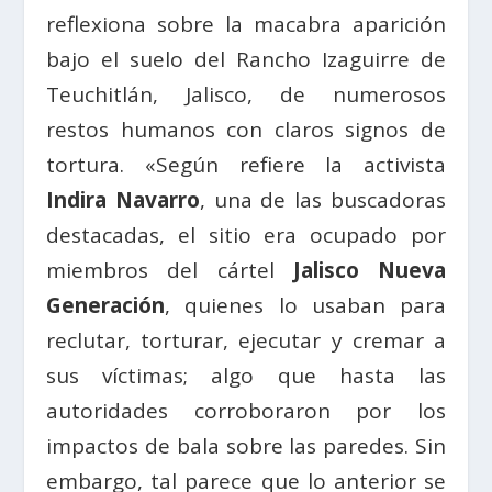
reflexiona sobre la macabra aparición
bajo el suelo del Rancho Izaguirre de
Teuchitlán, Jalisco, de numerosos
restos humanos con claros signos de
tortura. «Según refiere la activista
Indira Navarro
, una de las buscadoras
destacadas, el sitio era ocupado por
miembros del cártel
Jalisco Nueva
Generación
, quienes lo usaban para
reclutar, torturar, ejecutar y cremar a
sus víctimas; algo que hasta las
autoridades corroboraron por los
impactos de bala sobre las paredes. Sin
embargo, tal parece que lo anterior se