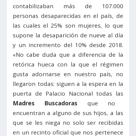
contabilizaban más de 107.000
personas desaparecidas en el país, de
las cuales el 25% son mujeres, lo que
supone la desaparición de nueve al día
y un incremento del 10% desde 2018.
«No cabe duda que a diferencia de la
retórica hueca con la que el régimen
gusta adornarse en nuestro país, no
llegaron todas: siguen a la espera en la
puerta de Palacio Nacional todas las
Madres Buscadoras
que no
encuentran a alguno de sus hijos, a las
que se les niega no solo ser recibidas
en un recinto oficial que nos pertenece