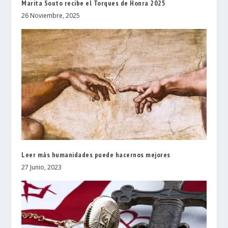
Marita Souto recibe el Torques de Honra 2025
26 Noviembre, 2025
Leer más humanidades puede hacernos mejores
27 Junio, 2023