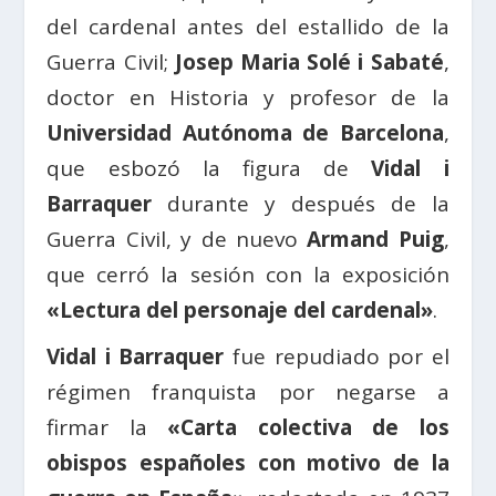
del cardenal antes del estallido de la
Guerra Civil;
Josep Maria Solé i Sabaté
,
doctor en Historia y profesor de la
Universidad Autónoma de Barcelona
,
que esbozó la figura de
Vidal i
Barraquer
durante y después de la
Guerra Civil, y de nuevo
Armand Puig
,
que cerró la sesión con la exposición
«Lectura del personaje del cardenal»
.
Vidal i Barraquer
fue repudiado por el
régimen franquista por negarse a
firmar la
«Carta colectiva de los
obispos españoles con motivo de la