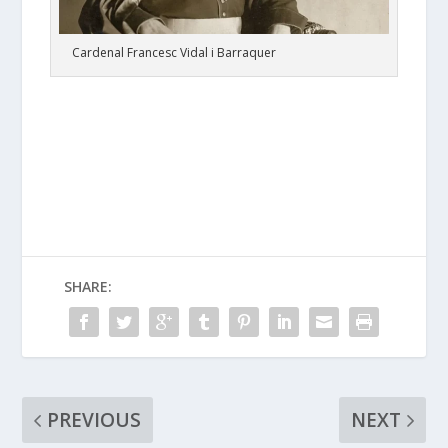
Cardenal Francesc Vidal i Barraquer
SHARE:
PREVIOUS
NEXT