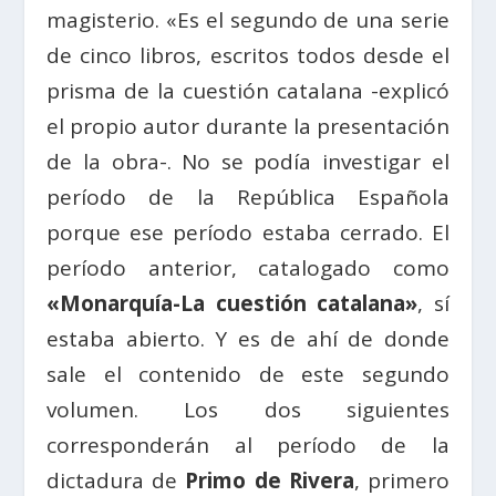
magisterio. «Es el segundo de una serie
de cinco libros, escritos todos desde el
prisma de la cuestión catalana -explicó
el propio autor durante la presentación
de la obra-. No se podía investigar el
período de la República Española
porque ese período estaba cerrado. El
período anterior, catalogado como
«Monarquía-La cuestión catalana»
, sí
estaba abierto. Y es de ahí de donde
sale el contenido de este segundo
volumen. Los dos siguientes
corresponderán al período de la
dictadura de
Primo de Rivera
, primero