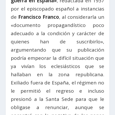
guerra en España»
, redactada en 1937
por el episcopado español a instancias
de
Francisco Franco
, al considerarla un
«documento propagandístico poco
adecuado a la condición y carácter de
quienes han de suscribirlo»,
argumentando que su publicación
podría empeorar la difícil situación que
ya vivían los eclesiásticos que se
hallaban en la zona republicana.
Exiliado fuera de España, el régimen no
le permitió el regreso e incluso
presionó a la Santa Sede para que le
obligase a renunciar, aunque se