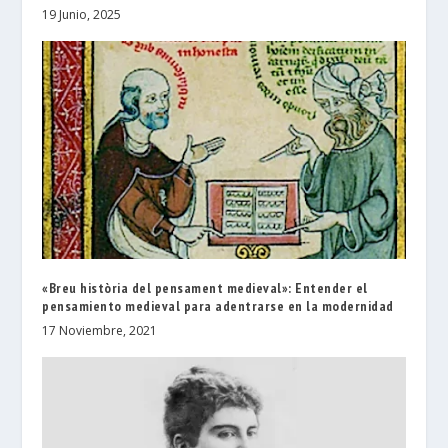
19 Junio, 2025
«Breu història del pensament medieval»: Entender el
pensamiento medieval para adentrarse en la modernidad
17 Noviembre, 2021