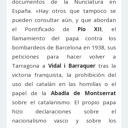
documentos de la Nunciatura en
España. «Hay otros que tampoco se
pueden consultar aún, y que abordan
el Pontificado de
Pío XII
, el
llamamiento del papa contra los
bombardeos de Barcelona en 1938, sus
peticiones para hacer volver a
Tarragona a
Vidal i Barraquer
tras la
victoria franquista, la prohibición del
uso del catalán en las homilías o el
papel de la
Abadía de Montserrat
sobre el catalanismo. El propio papa
hizo declaraciones sobre el
nacionalismo vasco y sobre los