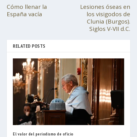
Cómo llenar la
Lesiones óseas en
España vacía
los visigodos de
Clunia (Burgos).
Siglos V-VII d.C.
RELATED POSTS
El valor del periodismo de oficio