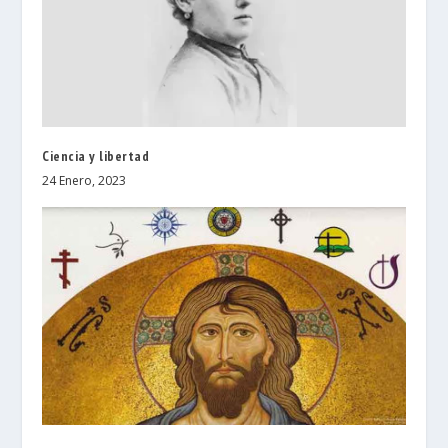
Ciencia y libertad
24 Enero, 2023