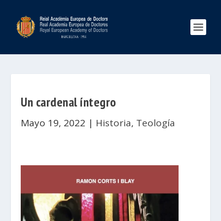
Un cardenal íntegro
Mayo 19, 2022
|
Historia
,
Teología