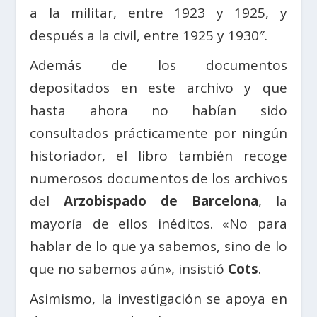
a la militar, entre 1923 y 1925, y
después a la civil, entre 1925 y 1930″.
Además de los documentos
depositados en este archivo y que
hasta ahora no habían sido
consultados prácticamente por ningún
historiador, el libro también recoge
numerosos documentos de los archivos
del
Arzobispado de Barcelona
, la
mayoría de ellos inéditos. «No para
hablar de lo que ya sabemos, sino de lo
que no sabemos aún», insistió
Cots
.
Asimismo, la investigación se apoya en