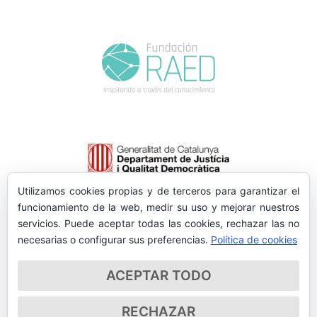
Utilizamos cookies propias y de terceros para garantizar el
funcionamiento de la web, medir su uso y mejorar nuestros
servicios. Puede aceptar todas las cookies, rechazar las no
necesarias o configurar sus preferencias.
Política de cookies
ACEPTAR TODO
RECHAZAR