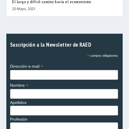
El largo y difícil camino hacia el ecumenismo
20 Mayo, 2021
Suscripción a la Newsletter de RAED
*
campos obligatorios
*
Dirección e-mail
*
Nombre
Apellidos
Profesión