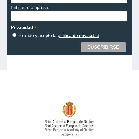
Entidad o empresa
*
Privacidad
He leído y acepto la
política de privacidad