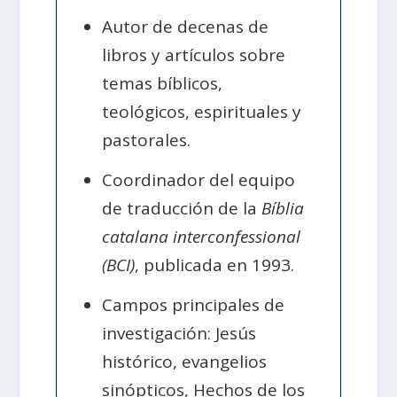
Autor de decenas de
libros y artículos sobre
temas bíblicos,
teológicos, espirituales y
pastorales.
Coordinador del equipo
de traducción de la
Bíblia
catalana interconfessional
(BCI)
, publicada en 1993.
Campos principales de
investigación: Jesús
histórico, evangelios
sinópticos, Hechos de los