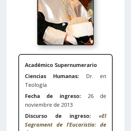
Académico Supernumerario
Ciencias Humanas:
Dr. en
Teología
Fecha de ingreso:
26 de
noviembre de 2013
Discurso de ingreso:
«El
Sagrament de l’Eucaristia: de