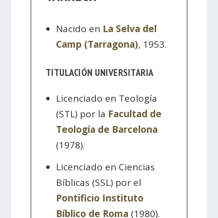
Nacido en
La Selva del
Camp (Tarragona)
, 1953.
TITULACIÓN UNIVERSITARIA
Licenciado en Teología
(STL) por la
Facultad de
Teología de Barcelona
(1978).
Licenciado en Ciencias
Bíblicas (SSL) por el
Pontificio Instituto
Bíblico de Roma
(1980).