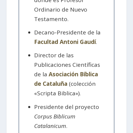
Ordinario de Nuevo
Testamento.
Decano-Presidente de la
Facultad Antoni Gaudí
.
Director de las
Publicaciones Científicas
de la
Asociación Bíblica
de Cataluña
(colección
«Scripta Biblica»).
Presidente del proyecto
Corpus Biblicum
Catalanicum
.