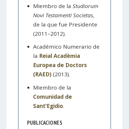
Miembro de la
Studiorum
Novi Testamenti Societas
,
de la que fue Presidente
(2011–2012).
Académico Numerario de
la
Reial Acadèmia
Europea de Doctors
(RAED)
(2013).
Miembro de la
Comunidad de
Sant’Egidio
.
PUBLICACIONES