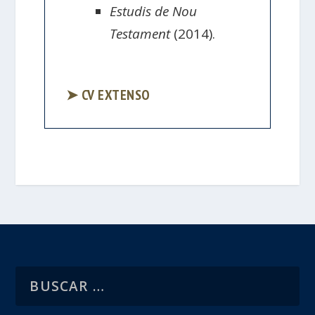
Estudis de Nou
Testament
(2014).
➤ CV EXTENSO