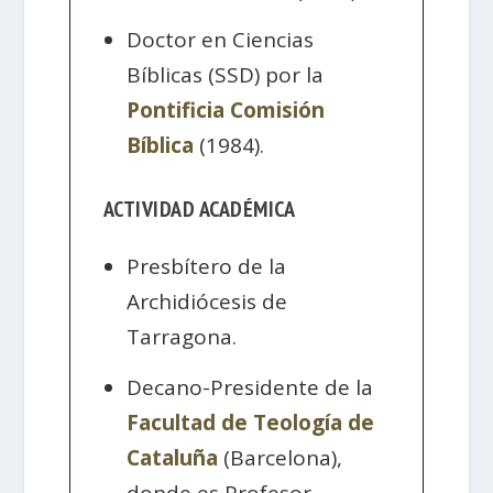
Doctor en Ciencias
Bíblicas (SSD) por la
Pontificia Comisión
Bíblica
(1984).
ACTIVIDAD ACADÉMICA
Presbítero de la
Archidiócesis de
Tarragona.
Decano-Presidente de la
Facultad de Teología de
Cataluña
(Barcelona),
donde es Profesor