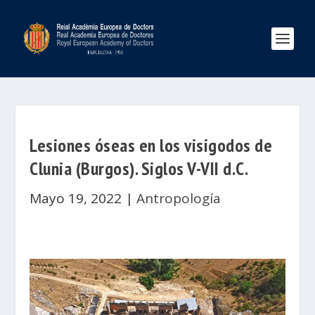
Lesiones óseas en los visigodos de
Clunia (Burgos). Siglos V-VII d.C.
Mayo 19, 2022
|
Antropología