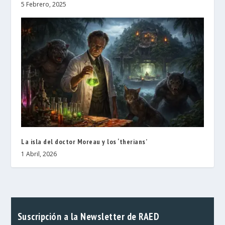
5 Febrero, 2025
La isla del doctor Moreau y los ‘therians’
1 Abril, 2026
Suscripción a la Newsletter de RAED