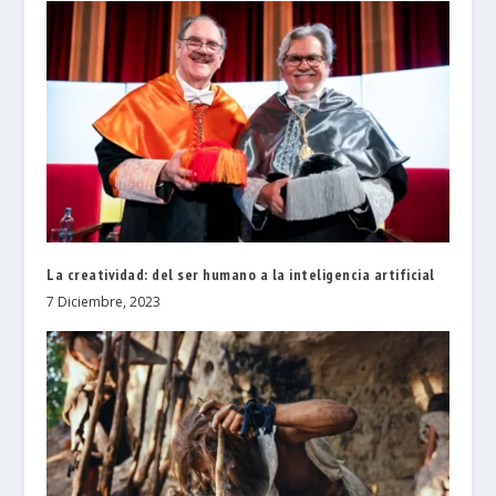
La creatividad: del ser humano a la inteligencia artificial
7 Diciembre, 2023