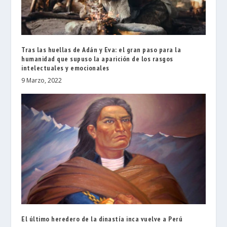
Tras las huellas de Adán y Eva: el gran paso para la
humanidad que supuso la aparición de los rasgos
intelectuales y emocionales
9 Marzo, 2022
El último heredero de la dinastía inca vuelve a Perú