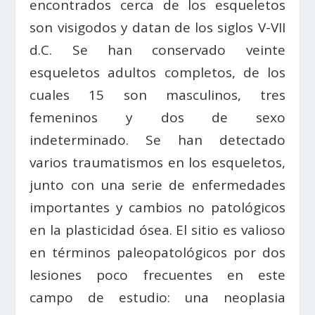
encontrados cerca de los esqueletos
son visigodos y datan de los siglos V-VII
d.C. Se han conservado veinte
esqueletos adultos completos, de los
cuales 15 son masculinos, tres
femeninos y dos de sexo
indeterminado. Se han detectado
varios traumatismos en los esqueletos,
junto con una serie de enfermedades
importantes y cambios no patológicos
en la plasticidad ósea. El sitio es valioso
en términos paleopatológicos por dos
lesiones poco frecuentes en este
campo de estudio: una neoplasia