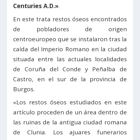
Centuries A.D.»
.
En este trata restos óseos encontrados
de pobladores de origen
centroeuropeo que se instalaron tras la
caída del Imperio Romano en la ciudad
situada entre las actuales localidades
de Coruña del Conde y Peñalba de
Castro, en el sur de la provincia de
Burgos.
«Los restos óseos estudiados en este
artículo proceden de un área dentro de
las ruinas de la antigua ciudad romana
de Clunia. Los ajuares funerarios