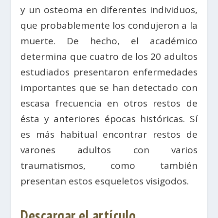
y un osteoma en diferentes individuos,
que probablemente los condujeron a la
muerte. De hecho, el académico
determina que cuatro de los 20 adultos
estudiados presentaron enfermedades
importantes que se han detectado con
escasa frecuencia en otros restos de
ésta y anteriores épocas históricas. Sí
es más habitual encontrar restos de
varones adultos con varios
traumatismos, como también
presentan estos esqueletos visigodos.
Descargar el artículo