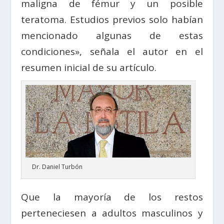
maligna de fémur y un posible
teratoma. Estudios previos solo habían
mencionado algunas de estas
condiciones», señala el autor en el
resumen inicial de su artículo.
Dr. Daniel Turbón
Que la mayoría de los restos
perteneciesen a adultos masculinos y