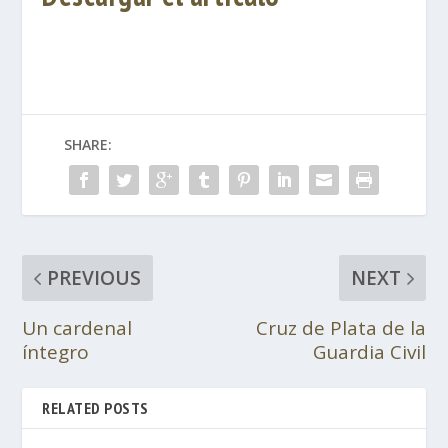
SHARE:
PREVIOUS
NEXT
Un cardenal
Cruz de Plata de la
íntegro
Guardia Civil
RELATED POSTS