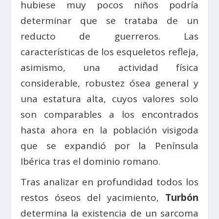
hubiese muy pocos niños podría
determinar que se trataba de un
reducto de guerreros. Las
características de los esqueletos refleja,
asimismo, una actividad física
considerable, robustez ósea general y
una estatura alta, cuyos valores solo
son comparables a los encontrados
hasta ahora en la población visigoda
que se expandió por la Península
Ibérica tras el dominio romano.
Tras analizar en profundidad todos los
restos óseos del yacimiento,
Turbón
determina la existencia de un sarcoma