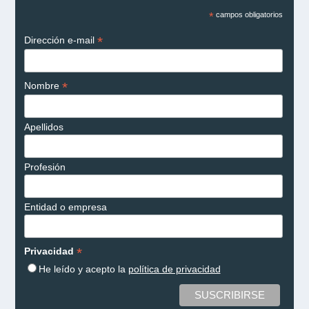
*
campos obligatorios
*
Dirección e-mail
*
Nombre
Apellidos
Profesión
Entidad o empresa
*
Privacidad
He leído y acepto la
política de privacidad