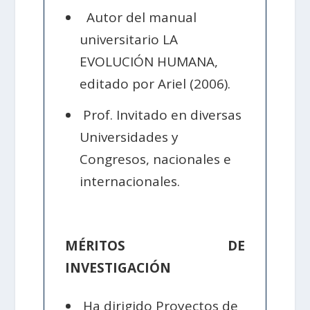
Autor del manual
universitario LA
EVOLUCIÓN HUMANA,
editado por Ariel (2006).
Prof. Invitado en diversas
Universidades y
Congresos, nacionales e
internacionales.
MÉRITOS DE
INVESTIGACIÓN
Ha dirigido Proyectos de