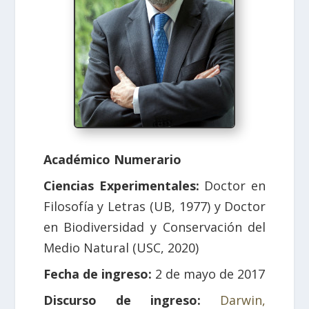
Académico Numerario
Ciencias Experimentales:
Doctor en
Filosofía y Letras (UB, 1977) y Doctor
en Biodiversidad y Conservación del
Medio Natural (USC, 2020)
Fecha de ingreso:
2 de mayo de 2017
Discurso de ingreso:
Darwin,