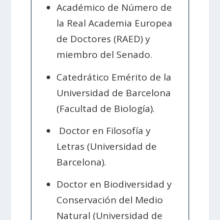
Académico de Número de
la Real Academia Europea
de Doctores (RAED) y
miembro del Senado.
Catedrático Emérito de la
Universidad de Barcelona
(Facultad de Biología).
Doctor en Filosofía y
Letras (Universidad de
Barcelona).
Doctor en Biodiversidad y
Conservación del Medio
Natural (Universidad de