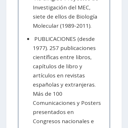
Investigación del MEC,
siete de ellos de Biología
Molecular (1989-2011).
PUBLICACIONES (desde
1977). 257 publicaciones
científicas entre libros,
capítulos de libro y
artículos en revistas
españolas y extranjeras.
Más de 100
Comunicaciones y Posters
presentados en
Congresos nacionales e