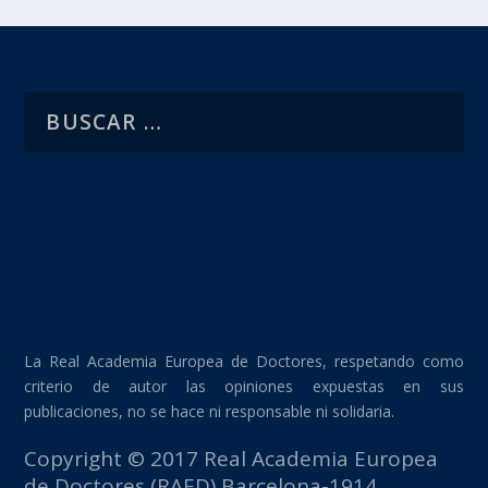
La Real Academia Europea de Doctores, respetando como
criterio de autor las opiniones expuestas en sus
publicaciones, no se hace ni responsable ni solidaria.
Copyright © 2017 Real Academia Europea
de Doctores (RAED) Barcelona-1914