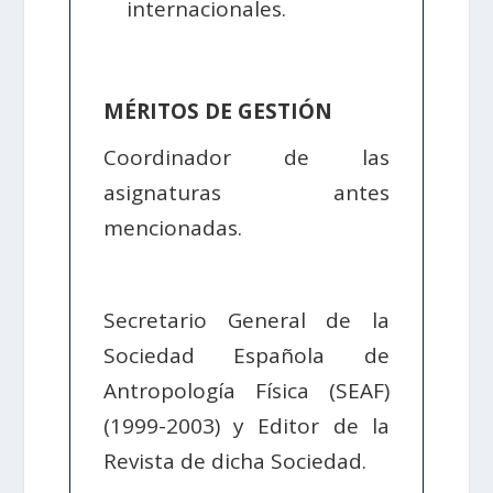
internacionales.
MÉRITOS DE GESTIÓN
Coordinador de las
asignaturas antes
mencionadas.
Secretario General de la
Sociedad Española de
Antropología Física (SEAF)
(1999-2003) y Editor de la
Revista de dicha Sociedad.