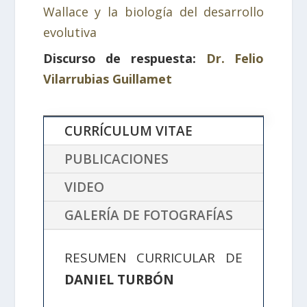
Wallace y la biología del desarrollo
evolutiva
Discurso de respuesta:
Dr. Felio
Vilarrubias Guillamet
CURRÍCULUM VITAE
PUBLICACIONES
VIDEO
GALERÍA DE FOTOGRAFÍAS
RESUMEN CURRICULAR DE
DANIEL TURBÓN