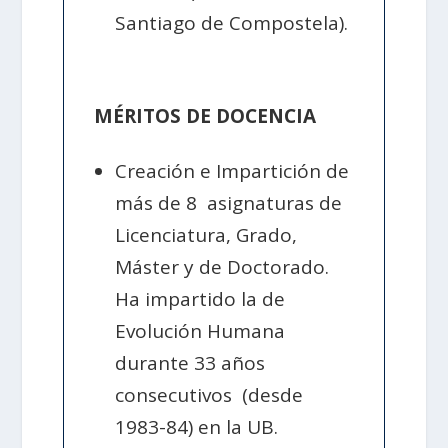
Santiago de Compostela).
MÉRITOS DE DOCENCIA
Creación e Impartición de
más de 8 asignaturas de
Licenciatura, Grado,
Máster y de Doctorado.
Ha impartido la de
Evolución Humana
durante 33 años
consecutivos (desde
1983-84) en la UB.