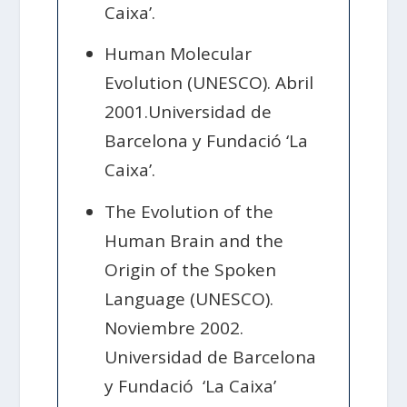
Caixa’.
Human Molecular
Evolution (UNESCO). Abril
2001.Universidad de
Barcelona y Fundació ‘La
Caixa’.
The Evolution of the
Human Brain and the
Origin of the Spoken
Language (UNESCO).
Noviembre 2002.
Universidad de Barcelona
y Fundació ‘La Caixa’