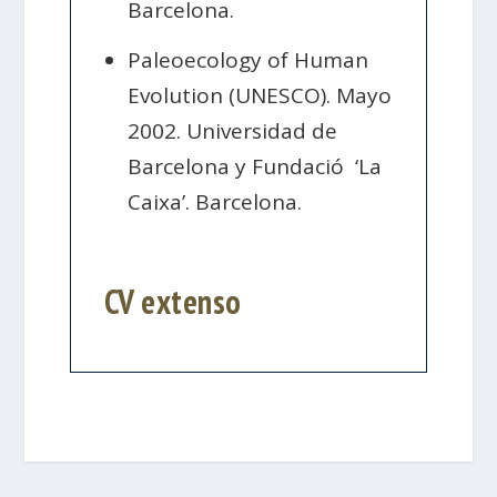
Barcelona.
Paleoecology of Human
Evolution (UNESCO). Mayo
2002. Universidad de
Barcelona y Fundació ‘La
Caixa’. Barcelona.
CV extenso