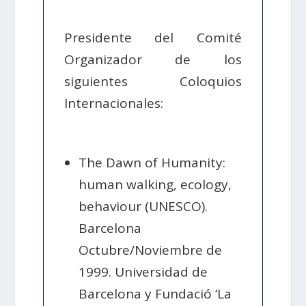
Presidente del Comité
Organizador de los
siguientes Coloquios
Internacionales:
The Dawn of Humanity:
human walking, ecology,
behaviour (UNESCO).
Barcelona
Octubre/Noviembre de
1999. Universidad de
Barcelona y Fundació ‘La