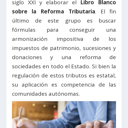
siglo XXI y elaborar el
Libro Blanco
sobre la Reforma Tributaria
. El fin
último de este grupo es buscar
fórmulas para conseguir una
armonización impositiva de los
impuestos de patrimonio, sucesiones y
donaciones y una reforma de
sociedades en todo el Estado. Si bien la
regulación de estos tributos es estatal,
su aplicación es competencia de las
comunidades autónomas.