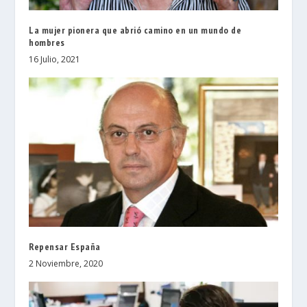
La mujer pionera que abrió camino en un mundo de
hombres
16 Julio, 2021
Repensar España
2 Noviembre, 2020