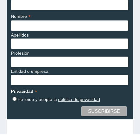
*
Nombre
Apellidos
Profesión
Entidad o empresa
*
Privacidad
He leído y acepto la
política de privacidad