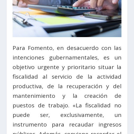
Para Fomento, en desacuerdo con las
intenciones gubernamentales, es un
objetivo urgente y prioritario situar la
fiscalidad al servicio de la actividad
productiva, de la recuperación y del
mantenimiento y la creación de
puestos de trabajo. «La fiscalidad no
puede ser, exclusivamente, un
instrumento para recaudar ingresos
públicos. Además, conviene recordar el