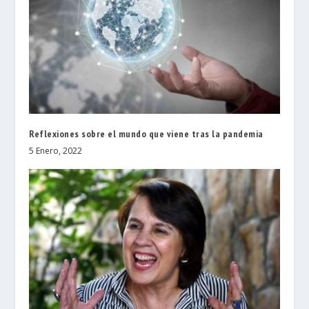
Reflexiones sobre el mundo que viene tras la pandemia
5 Enero, 2022