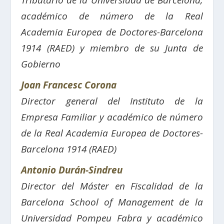
Tributario de la Universidad de Barcelona,
académico de número de la Real
Academia Europea de Doctores-Barcelona
1914 (RAED) y miembro de su Junta de
Gobierno
Joan Francesc Corona
Director general del Instituto de la
Empresa Familiar y académico de número
de la Real Academia Europea de Doctores-
Barcelona 1914 (RAED)
Antonio Durán-Sindreu
Director del Máster en Fiscalidad de la
Barcelona School of Management de la
Universidad Pompeu Fabra y académico