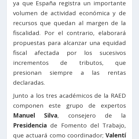
ya que España registra un importante
volumen de actividad económica y de
recursos que quedan al margen de la
fiscalidad. Por el contrario, elaborará
propuestas para alcanzar una equidad
fiscal afectada por los sucesivos
incrementos de tributos, que
presionan siempre a las rentas
declaradas.
Junto a los tres académicos de la RAED
componen este grupo de expertos
Manuel Silva
, consejero de la
Presidencia
de Fomento del Trabajo,
que actuará como coordinador;
Valentí