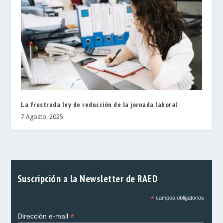
La frustrada ley de reducción de la jornada laboral
7 Agosto, 2025
Suscripción a la Newsletter de RAED
*
campos obligatorios
*
Dirección e-mail