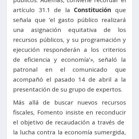
artículo 31.1 de la
Constitución
que
señala que ‘el gasto público realizará
una asignación equitativa de los
recursos públicos, y su programación y
ejecución responderán a los criterios
de eficiencia y economía'», señaló la
patronal en el comunicado que
acompañó el pasado 14 de abril a la
presentación de su grupo de expertos.
Más allá de buscar nuevos recursos
fiscales, Fomento insiste en reconducir
el objetivo de recaudación a través de
la lucha contra la economía sumergida,