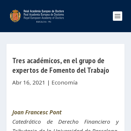
Tres académicos, en el grupo de
expertos de Fomento del Trabajo
Abr 16, 2021
|
Economía
Joan Francesc Pont
Catedrático de Derecho Financiero y