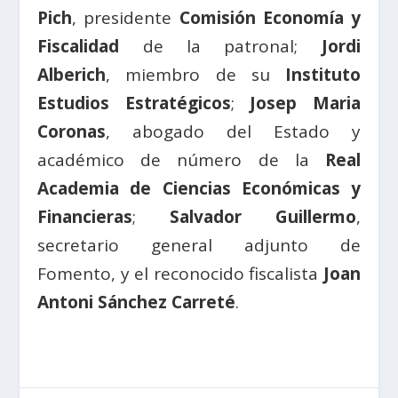
Pich
, presidente
Comisión Economía y
Fiscalidad
de la patronal;
Jordi
Alberich
, miembro de su
Instituto
Estudios Estratégicos
;
Josep Maria
Coronas
, abogado del Estado y
académico de número de la
Real
Academia de Ciencias Económicas y
Financieras
;
Salvador Guillermo
,
secretario general adjunto de
Fomento, y el reconocido fiscalista
Joan
Antoni Sánchez Carreté
.