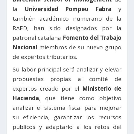
la
Universidad Pompeu Fabra
y
también académico numerario de la
RAED, han sido designados por la
patronal catalana
Fomento del Trabajo
Nacional
miembros de su nuevo grupo
de expertos tributarios.
Su labor principal será analizar y elevar
propuestas propias al comité de
expertos creado por el
Ministerio de
Hacienda
, que tiene como objetivo
analizar el sistema fiscal para mejorar
su eficiencia, garantizar los recursos
públicos y adaptarlo a los retos del