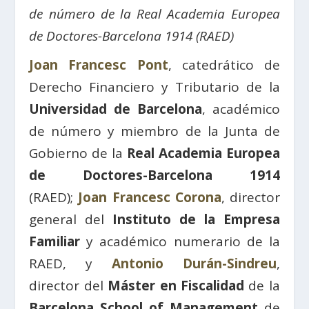
de número de la Real Academia Europea
de Doctores-Barcelona 1914 (RAED)
Joan Francesc Pont
, catedrático de
Derecho Financiero y Tributario de la
Universidad de Barcelona
, académico
de número y miembro de la Junta de
Gobierno de la
Real Academia Europea
de Doctores-Barcelona 1914
(RAED);
Joan Francesc Corona
, director
general del
Instituto de la Empresa
Familiar
y académico numerario de la
RAED, y
Antonio Durán-Sindreu
,
director del
Máster en Fiscalidad
de la
Barcelona School of Management
de