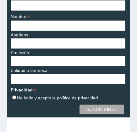
*
Nombre
Apellidos
Profesión
Entidad o empresa
*
Privacidad
He leído y acepto la
política de privacidad