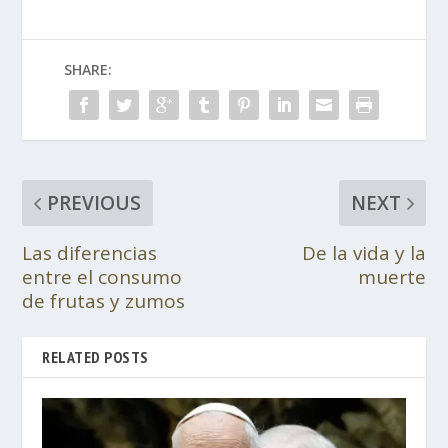
SHARE:
PREVIOUS
NEXT
Las diferencias
De la vida y la
entre el consumo
muerte
de frutas y zumos
RELATED POSTS