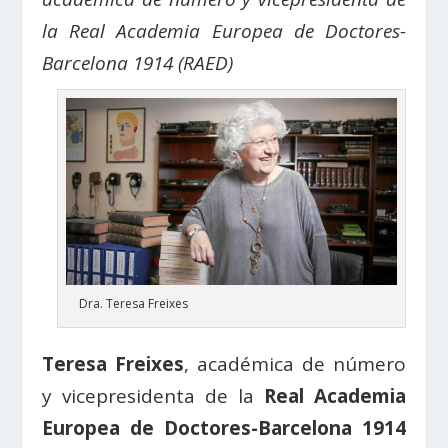
la Real Academia Europea de Doctores-
Barcelona 1914 (RAED)
Dra. Teresa Freixes
Teresa Freixes
, académica de número
y vicepresidenta de la
Real Academia
Europea de Doctores-Barcelona 1914