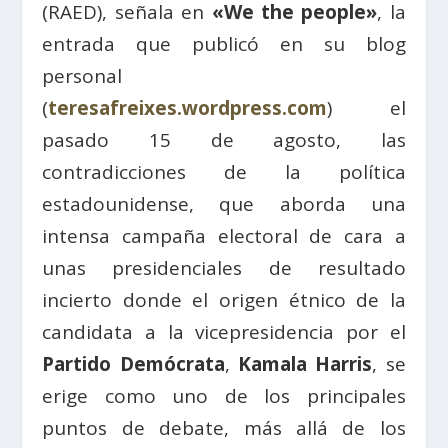
(RAED), señala en
«We the people»
, la
entrada que publicó en su blog
personal
(
teresafreixes.wordpress.com
) el
pasado 15 de agosto, las
contradicciones de la política
estadounidense, que aborda una
intensa campaña electoral de cara a
unas presidenciales de resultado
incierto donde el origen étnico de la
candidata a la vicepresidencia por el
Partido Demócrata
,
Kamala Harris
, se
erige como uno de los principales
puntos de debate, más allá de los