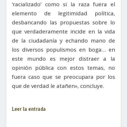
‘racializado’ como si la raza fuera el
elemento de legitimidad política,
desbancando las propuestas sobre lo
que verdaderamente incide en la vida
de la ciudadanía y echando mano de
los diversos populismos en boga… en
este mundo es mejor distraer a la
opinión pública con estos temas, no
fuera caso que se preocupara por los
que de verdad le atañen», concluye.
Leer la entrada