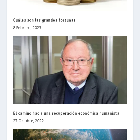
Cuáles son las grandes fortunas
8 Febrero, 2023
El camino hacia una recuperación económica humanista
27 Octubre, 2022