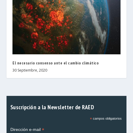
El necesario consenso ante el cambio climático
30 Septiembre, 2020
Suscripción a la Newsletter de RAED
*
campos obligatorios
*
Dirección e-mail