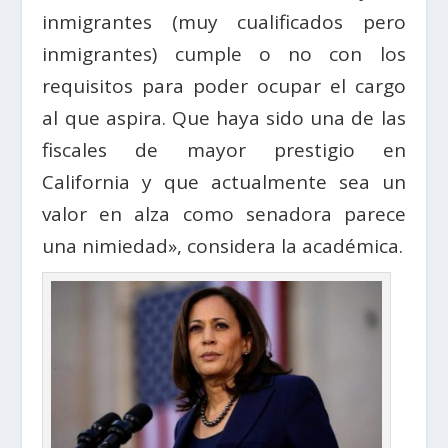
inmigrantes (muy cualificados pero
inmigrantes) cumple o no con los
requisitos para poder ocupar el cargo
al que aspira. Que haya sido una de las
fiscales de mayor prestigio en
California y que actualmente sea un
valor en alza como senadora parece
una nimiedad», considera la académica.