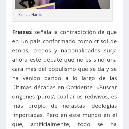
Kamala Harris
Freixes
señala la contradicción de que
en un país conformado como crisol de
etnias, credos y nacionalidades surja
ahora este debate que no es sino una
cara más del populismo que se da y se
ha venido dando a lo largo de las
últimas décadas en Occidente. «Buscar
orígenes ‘puros’, cual arios redivivos, es
más propio de nefastas ideologías
importadas. Pero en este mundo en el
que, artificialmente, todo se ha