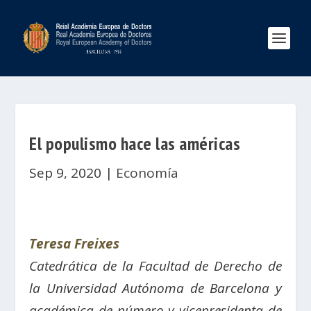
El populismo hace las américas
Sep 9, 2020
|
Economía
Teresa Freixes
Catedrática de la Facultad de Derecho de
la Universidad Autónoma de Barcelona y
a
cadémica de número y vicepresidenta de