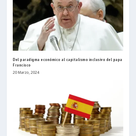
Del paradigma económico al capitalismo inclusivo del papa
Francisco
20 Marzo, 2024