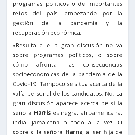
programas políticos o de importantes
retos del país, empezando por la
gestión de la pandemia y la
recuperación económica.
«Resulta que la gran discusión no va
sobre programas políticos, o sobre
cómo afrontar las consecuencias
socioeconómicas de la pandemia de la
Covid-19. Tampoco se sitúa acerca de la
valía personal de los candidatos. No. La
gran discusión aparece acerca de si la
señora
Harris
es negra, afroamericana,
india, jamaicana o todo a la vez. O
sobre si la señora
Harris
, al ser hija de