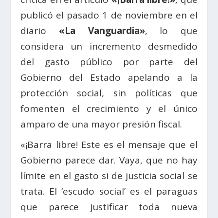
publicó el pasado 1 de noviembre en el
diario
«La Vanguardia»
, lo que
considera un incremento desmedido
del gasto público por parte del
Gobierno del Estado apelando a la
protección social, sin políticas que
fomenten el crecimiento y el único
amparo de una mayor presión fiscal.
«¡Barra libre! Este es el mensaje que el
Gobierno parece dar. Vaya, que no hay
límite en el gasto si de justicia social se
trata. El ‘escudo social’ es el paraguas
que parece justificar toda nueva