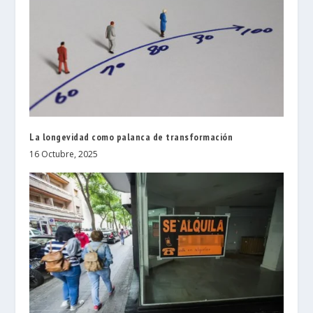
La longevidad como palanca de transformación
16 Octubre, 2025