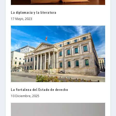
La diplomacia y la literatura
17 Mayo, 2023
La fortaleza del Estado de derecho
10 Diciembre, 2025