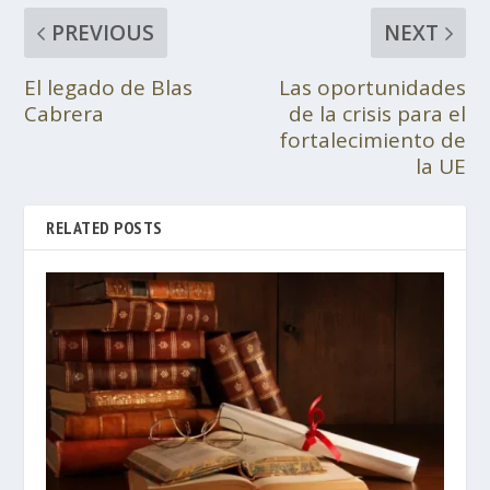
PREVIOUS
NEXT
El legado de Blas
Las oportunidades
Cabrera
de la crisis para el
fortalecimiento de
la UE
RELATED POSTS