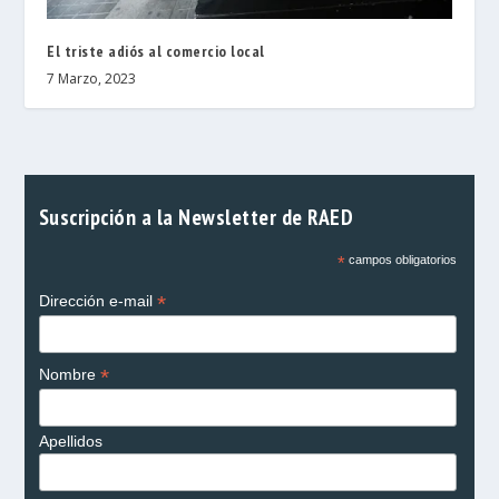
El triste adiós al comercio local
7 Marzo, 2023
Suscripción a la Newsletter de RAED
*
campos obligatorios
*
Dirección e-mail
*
Nombre
Apellidos