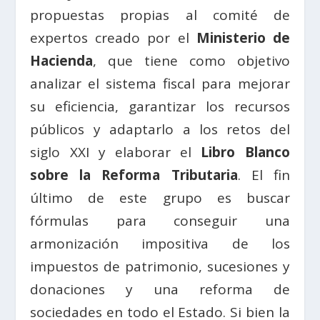
propuestas propias al comité de
expertos creado por el
Ministerio de
Hacienda
, que tiene como objetivo
analizar el sistema fiscal para mejorar
su eficiencia, garantizar los recursos
públicos y adaptarlo a los retos del
siglo XXI y elaborar el
Libro Blanco
sobre la Reforma Tributaria
. El fin
último de este grupo es buscar
fórmulas para conseguir una
armonización impositiva de los
impuestos de patrimonio, sucesiones y
donaciones y una reforma de
sociedades en todo el Estado. Si bien la