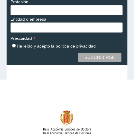
Profesión
Entidad o empresa
*
Privacidad
He leído y acepto la
política de privacidad