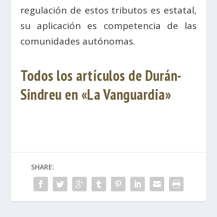
regulación de estos tributos es estatal,
su aplicación es competencia de las
comunidades autónomas.
Todos los artículos de Durán-
Sindreu en «La Vanguardia»
SHARE: