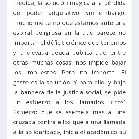
medida; la solución mágica a la pérdida
del poder adquisitivo. Sin embargo,
mucho me temo que estamos ante una
espiral peligrosa en la que parece no
importar el déficit crónico que tenemos
y la elevada deuda pública que, entre
otras muchas cosas, nos impide bajar
los impuestos. Pero no importa. El
gasto es la solución. Y para ello, y bajo
la bandera de la justicia social, se pide
un esfuerzo a los llamados ‘ricos’.
Esfuerzo que se asemeja más a una
cruzada contra ellos que a una llamada
a la solidaridad», inicia el académico su