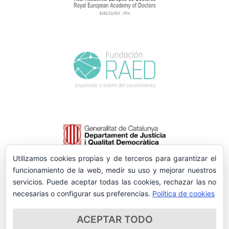
Utilizamos cookies propias y de terceros para garantizar el
funcionamiento de la web, medir su uso y mejorar nuestros
servicios. Puede aceptar todas las cookies, rechazar las no
necesarias o configurar sus preferencias.
Política de cookies
ACEPTAR TODO