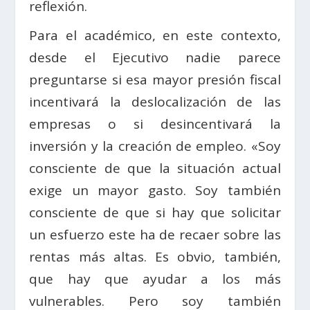
reflexión.
Para el académico, en este contexto,
desde el Ejecutivo nadie parece
preguntarse si esa mayor presión fiscal
incentivará la deslocalización de las
empresas o si desincentivará la
inversión y la creación de empleo. «Soy
consciente de que la situación actual
exige un mayor gasto. Soy también
consciente de que si hay que solicitar
un esfuerzo este ha de recaer sobre las
rentas más altas. Es obvio, también,
que hay que ayudar a los más
vulnerables. Pero soy también