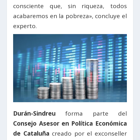
consciente que, sin riqueza, todos
acabaremos en la pobreza», concluye el
experto.
Durán-Sindreu
forma parte del
Consejo Asesor en Política Económica
de Cataluña
creado por el exconseller