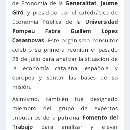
de Economía de la
Generalitat
,
Jaume
Giró
, y presidido por el catedrático de
Economía Pública de la
Universidad
Pompeu Fabra Guillem López
Casasnovas
. Este organismo consultor
celebró su primera reunión el pasado
28 de julio para analizar la situación de
la economía catalana, española y
europea y sentar las bases de su
misión.
Asimismo, también fue designado
miembro del grupo de expertos
tributarios de la patronal
Fomento del
Trabajo
para analizar y elevar