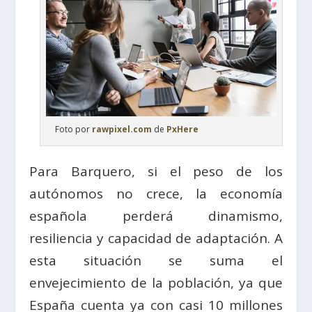
Foto por
rawpixel.com
de
PxHere
Para Barquero, si el peso de los
autónomos no crece, la economía
española perderá dinamismo,
resiliencia y capacidad de adaptación. A
esta situación se suma el
envejecimiento de la población, ya que
España cuenta ya con casi 10 millones