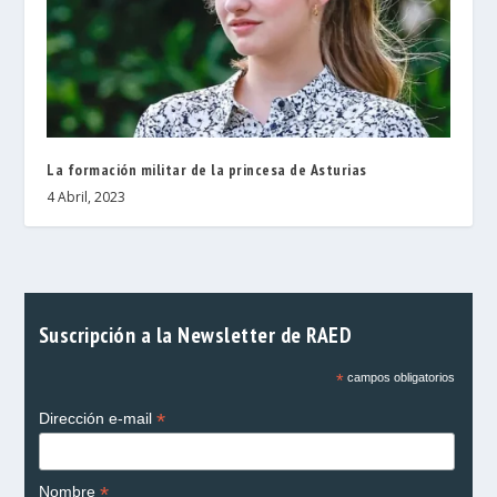
La formación militar de la princesa de Asturias
4 Abril, 2023
Suscripción a la Newsletter de RAED
*
campos obligatorios
*
Dirección e-mail
*
Nombre