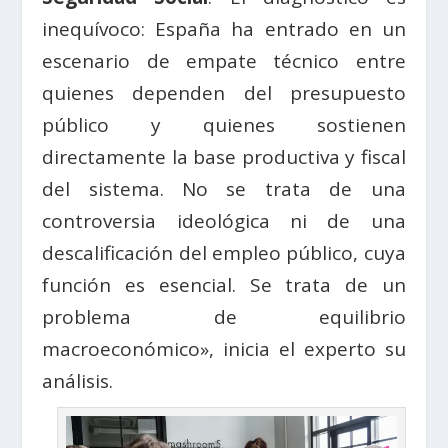
inequívoco: España ha entrado en un
escenario de empate técnico entre
quienes dependen del presupuesto
público y quienes sostienen
directamente la base productiva y fiscal
del sistema. No se trata de una
controversia ideológica ni de una
descalificación del empleo público, cuya
función es esencial. Se trata de un
problema de equilibrio
macroeconómico», inicia el experto su
análisis.