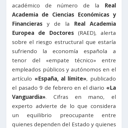
académico de número de la
Real
Academia de Ciencias Económicas y
Financieras
y de la
Real Academia
Europea de Doctores
(RAED), alerta
sobre el riesgo estructural que estaría
sufriendo la economía española a
tenor del «empate técnico» entre
empleados públicos y autónomos en el
artículo
«España, al límite»
, publicado
el pasado 9 de febrero en el diario
«La
Vanguardia»
. Cifras en mano, el
experto advierte de lo que considera
un equilibrio preocupante entre
quienes dependen del Estado y quienes