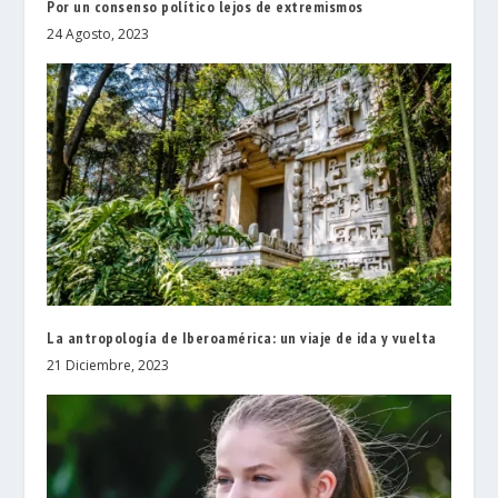
Por un consenso político lejos de extremismos
24 Agosto, 2023
La antropología de Iberoamérica: un viaje de ida y vuelta
21 Diciembre, 2023