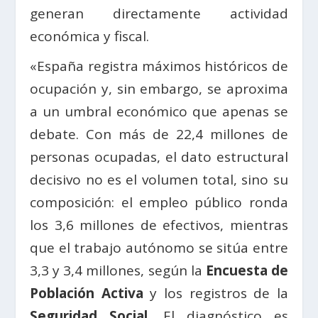
generan directamente actividad
económica y fiscal.
«España registra máximos históricos de
ocupación y, sin embargo, se aproxima
a un umbral económico que apenas se
debate. Con más de 22,4 millones de
personas ocupadas, el dato estructural
decisivo no es el volumen total, sino su
composición: el empleo público ronda
los 3,6 millones de efectivos, mientras
que el trabajo autónomo se sitúa entre
3,3 y 3,4 millones, según la
Encuesta de
Población Activa
y los registros de la
Seguridad Social
. El diagnóstico es