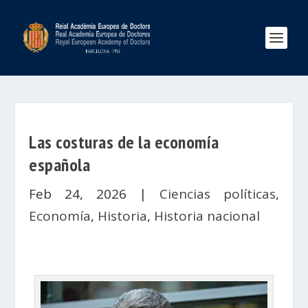
Las costuras de la economía
española
Feb 24, 2026
|
Ciencias políticas
,
Economía
,
Historia
,
Historia nacional