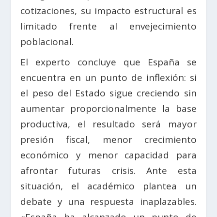
cotizaciones, su impacto estructural es
limitado frente al envejecimiento
poblacional.
El experto concluye que España se
encuentra en un punto de inflexión: si
el peso del Estado sigue creciendo sin
aumentar proporcionalmente la base
productiva, el resultado será mayor
presión fiscal, menor crecimiento
económico y menor capacidad para
afrontar futuras crisis. Ante esta
situación, el académico plantea un
debate y una respuesta inaplazables.
«España ha alcanzado un punto de