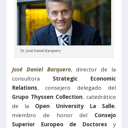
Dr. José Daniel Barquero
José Daniel Barquero
, director de la
consultora
Strategic Economic
Relations
, consejero delegado del
Grupo Thyssen Collection
, catedrático
de la
Open University La Salle
,
miembro de honor del
Consejo
Superior Europeo de Doctores
y