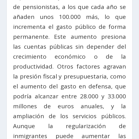
de pensionistas, a los que cada año se
añaden unos 100.000 más, lo que
incrementa el gasto público de forma
permanente. Este aumento presiona
las cuentas públicas sin depender del
crecimiento económico o de la
productividad. Otros factores agravan
la presión fiscal y presupuestaria, como
el aumento del gasto en defensa, que
podría alcanzar entre 28.000 y 33.000
millones de euros anuales, y la
ampliación de los servicios públicos.
Aunque la regularización de
inmigrantes puede aumentar las