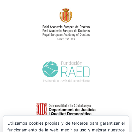
Utilizamos cookies propias y de terceros para garantizar el
funcionamiento de la web, medir su uso y mejorar nuestros