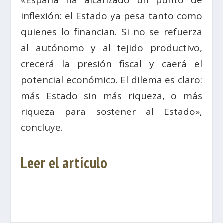
inflexión: el Estado ya pesa tanto como
quienes lo financian. Si no se refuerza
al autónomo y al tejido productivo,
crecerá la presión fiscal y caerá el
potencial económico. El dilema es claro:
más Estado sin más riqueza, o más
riqueza para sostener al Estado»,
concluye.
Leer el artículo