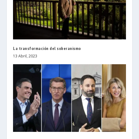
La transformación del soberanismo
13 Abril, 2023