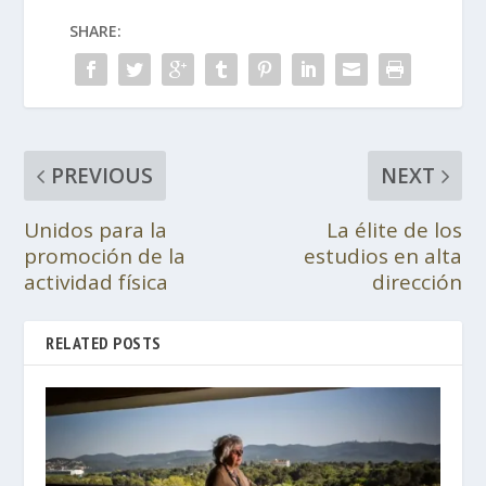
SHARE:
PREVIOUS
NEXT
Unidos para la
La élite de los
promoción de la
estudios en alta
actividad física
dirección
RELATED POSTS