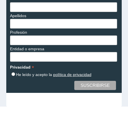
Apellidos
Profesión
Entidad o empresa
*
Privacidad
He leído y acepto la
política de privacidad