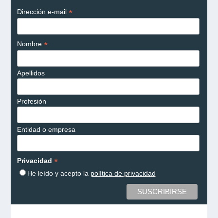
*
Dirección e-mail
*
Nombre
Apellidos
Profesión
Entidad o empresa
*
Privacidad
He leído y acepto la
política de privacidad