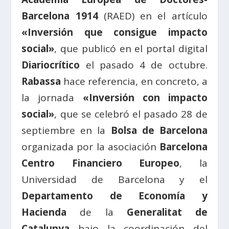
Barcelona 1914
(RAED) en el artículo
«Inversión que consigue impacto
social»
, que publicó en el portal digital
Diariocrítico
el pasado 4 de octubre.
Rabassa
hace referencia, en concreto, a
la jornada
«Inversión con impacto
social»
, que se celebró el pasado 28 de
septiembre en la
Bolsa de Barcelona
organizada por la asociación
Barcelona
Centro Financiero Europeo
, la
Universidad de Barcelona y el
Departamento de Economía y
Hacienda
de la
Generalitat de
Catalunya
bajo la coordinación del