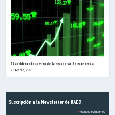
El accidentado camino de la recuperación económica
25 Marzo, 2021
Suscripción a la Newsletter de RAED
*
campos obligatorios