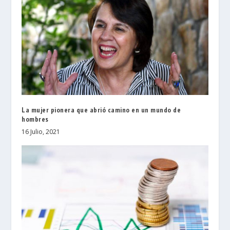
La mujer pionera que abrió camino en un mundo de
hombres
16 Julio, 2021