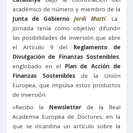
académico de número y miembro de la
Junta de Gobierno
Jordi Martí
. La
jornada tenía como objetivo difundir
las posibilidades de inversión que abre
el Artículo 9 del
Reglamento de
Divulgación de Finanzas Sostenibles
,
englobado en el
Plan de Acción de
Finanzas Sostenibles
de la Unión
Europea, que impulsa estos productos
de inversión.
«Recibo la
Newsletter
de la Real
Academia Europea de Doctores, en la
que se incardina un artículo sobre la