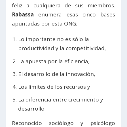
feliz a cualquiera de sus miembros.
Rabassa
enumera esas cinco bases
apuntadas por esta ONG:
Lo importante no es sólo la
productividad y la competitividad,
La apuesta por la eficiencia,
El desarrollo de la innovación,
Los límites de los recursos y
La diferencia entre crecimiento y
desarrollo.
Reconocido sociólogo y psicólogo