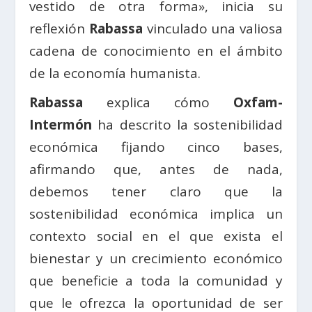
vestido de otra forma», inicia su
reflexión
Rabassa
vinculado una valiosa
cadena de conocimiento en el ámbito
de la economía humanista.
Rabassa
explica cómo
Oxfam-
Intermón
ha descrito la sostenibilidad
económica fijando cinco bases,
afirmando que, antes de nada,
debemos tener claro que la
sostenibilidad económica implica un
contexto social en el que exista el
bienestar y un crecimiento económico
que beneficie a toda la comunidad y
que le ofrezca la oportunidad de ser