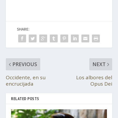
SHARE:
PREVIOUS
NEXT
Occidente, en su
Los albores del
encrucijada
Opus Dei
RELATED POSTS