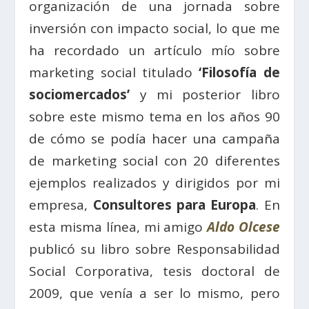
organización de una jornada sobre
inversión con impacto social, lo que me
ha recordado un artículo mío sobre
marketing social titulado
‘Filosofía de
sociomercados’
y mi posterior libro
sobre este mismo tema en los años 90
de cómo se podía hacer una campaña
de marketing social con 20 diferentes
ejemplos realizados y dirigidos por mi
empresa,
Consultores para Europa
. En
esta misma línea, mi amigo
Aldo Olcese
publicó su libro sobre Responsabilidad
Social Corporativa, tesis doctoral de
2009, que venía a ser lo mismo, pero