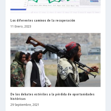
Los diferentes caminos de la recuperación
11 Enero, 2023
De los debates estériles a la pérdida de oportunidades
históricas
29 Septiembre, 2021