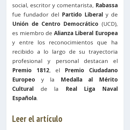
social, escritor y comentarista,
Rabassa
fue fundador del
Partido Liberal
y de
Unión de Centro Democrático
(UCD),
es miembro de
Alianza Liberal Europea
y entre los reconocimientos que ha
recibido a lo largo de su trayectoria
profesional y personal destacan el
Premio 1812
, el
Premio Ciudadano
Europeo
y la
Medalla al Mérito
Cultural
de la
Real Liga Naval
Española
.
Leer el artículo