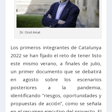
Dr. Oriol Amat
Los primeros integrantes de Catalunya
2022 se han fijado el reto de tener listo
este mismo verano, a finales de julio,
un primer documento que se debatirá
en agosto sobre los escenarios
posteriores a la pandemia,
identificando “riesgos, oportunidades y
propuestas de acción”, como se señala
en el resumen ejecutivo del proyecto. El