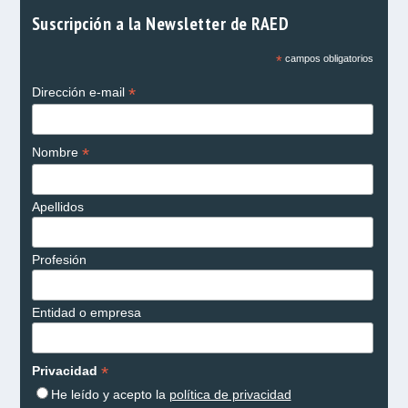
Suscripción a la Newsletter de RAED
*
campos obligatorios
*
Dirección e-mail
*
Nombre
Apellidos
Profesión
Entidad o empresa
*
Privacidad
He leído y acepto la
política de privacidad