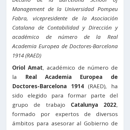
Management de la Universidad Pompeu
Fabra, vicepresidente de la Asociación
Catalana de Contabilidad y Dirección y
académico de número de la Real
Academia Europea de Doctores-Barcelona
1914 (RAED)
Oriol Amat
, académico de número de
la
Real Academia Europea de
Doctores-Barcelona 1914
(RAED), ha
sido elegido para formar parte del
grupo de trabajo
Catalunya 2022
,
formado por expertos de diversos
ámbitos para asesorar al Gobierno de