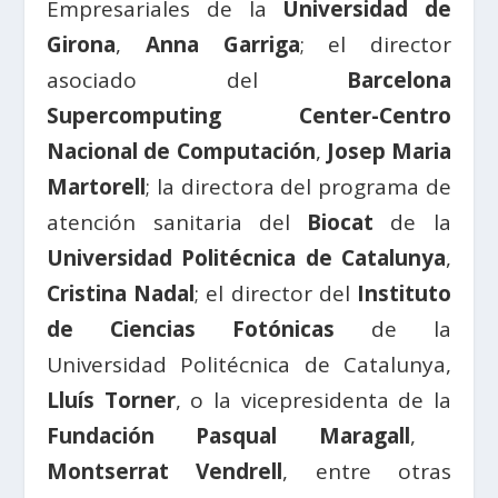
Empresariales de la
Universidad de
Girona
,
Anna Garriga
; el director
asociado del
Barcelona
Supercomputing Center-Centro
Nacional de Computación
,
Josep Maria
Martorell
; la directora del programa de
atención sanitaria del
Biocat
de la
Universidad Politécnica de Catalunya
,
Cristina Nadal
; el director del
Instituto
de Ciencias Fotónicas
de la
Universidad Politécnica de Catalunya,
Lluís Torner
, o la vicepresidenta de la
Fundación Pasqual Maragall
,
Montserrat Vendrell
, entre otras