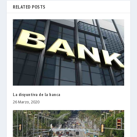
RELATED POSTS
La disyuntiva de la banca
26 Marzo, 2020