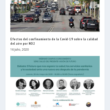
Efectos del confinamiento de la Covid-19 sobre la calidad
del aire por NO2
16 Julio, 2020