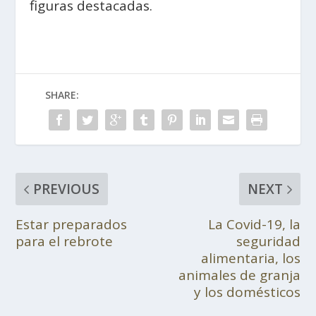
figuras destacadas.
SHARE:
PREVIOUS
NEXT
Estar preparados
La Covid-19, la
para el rebrote
seguridad
alimentaria, los
animales de granja
y los domésticos