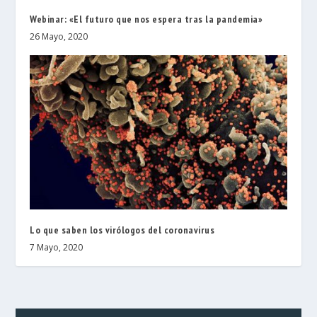
Webinar: «El futuro que nos espera tras la pandemia»
26 Mayo, 2020
Lo que saben los virólogos del coronavirus
7 Mayo, 2020