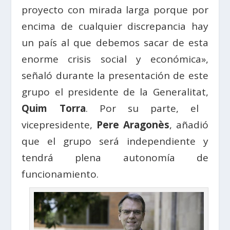
proyecto con mirada larga porque por
encima de cualquier discrepancia hay
un país al que debemos sacar de esta
enorme crisis social y económica»,
señaló durante la presentación de este
grupo el presidente de la Generalitat,
Quim Torra
. Por su parte, el
vicepresidente,
Pere Aragonès
, añadió
que el grupo será independiente y
tendrá plena autonomía de
funcionamiento.