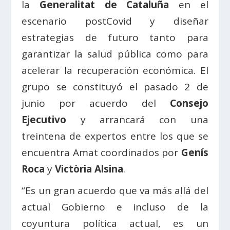
la
Generalitat de Cataluña
en el
escenario postCovid y diseñar
estrategias de futuro tanto para
garantizar la salud pública como para
acelerar la recuperación económica. El
grupo se constituyó el pasado 2 de
junio por acuerdo del
Consejo
Ejecutivo
y arrancará con una
treintena de expertos entre los que se
encuentra Amat coordinados por
Genís
Roca
y
Victòria Alsina
.
“Es un gran acuerdo que va más allá del
actual Gobierno e incluso de la
coyuntura política actual, es un