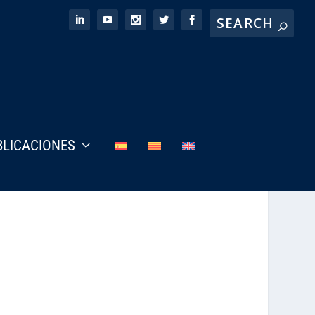
BLICACIONES