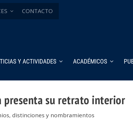
CES
CONTACTO
TICIAS Y ACTIVIDADES
ACADÉMICOS
PU
 presenta su retrato interior
ios, distinciones y nombramientos