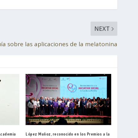
NEXT
a sobre las aplicaciones de la melatonina
 Academia
López Muñoz, reconocido en los Premios a la