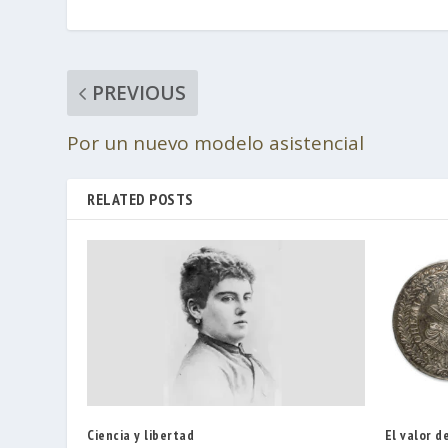
PREVIOUS
Por un nuevo modelo asistencial
RELATED POSTS
Ciencia y libertad
El valor d