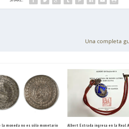
Una completa guí
e la moneda no es sólo monetario
Albert Estrada ingresa en la Real