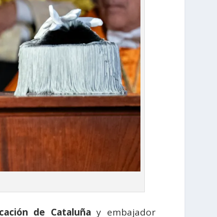
cación de Cataluña
y embajador