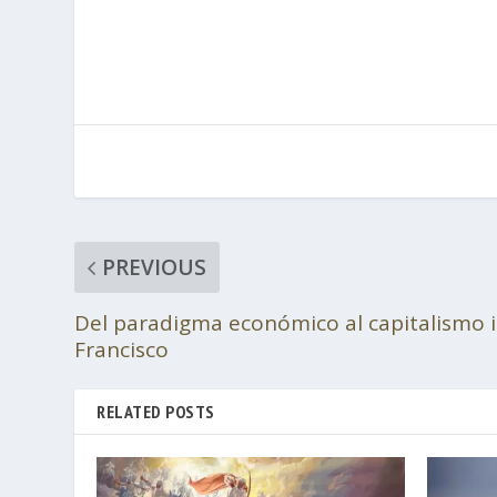
PREVIOUS
Del paradigma económico al capitalismo i
Francisco
RELATED POSTS