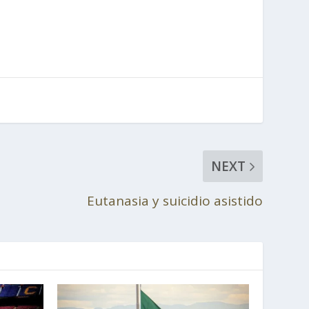
NEXT
Eutanasia y suicidio asistido