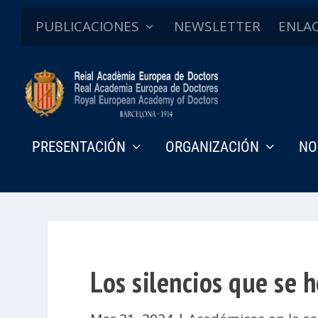
PUBLICACIONES
NEWSLETTER
ENLA
PRESENTACIÓN
ORGANIZACIÓN
NO
Los silencios que se 