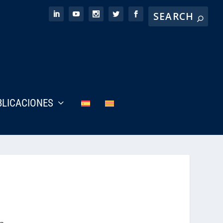
BLICACIONES