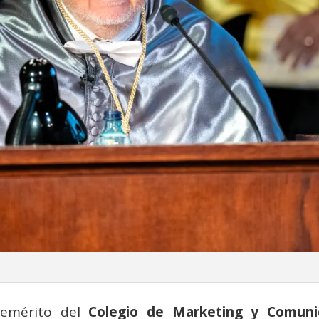
 emérito del
Colegio de Marketing y Comuni