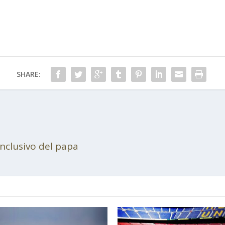
SHARE:
nclusivo del papa