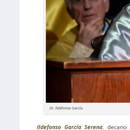
Dr. Ildefonso García
Ildefonso García Serena
, decano