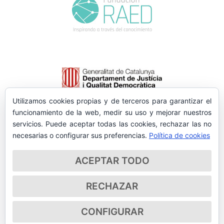
Utilizamos cookies propias y de terceros para garantizar el
funcionamiento de la web, medir su uso y mejorar nuestros
servicios. Puede aceptar todas las cookies, rechazar las no
necesarias o configurar sus preferencias.
Política de cookies
ACEPTAR TODO
RECHAZAR
CONFIGURAR