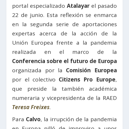
portal especializado
Atalayar
el pasado
22 de junio. Esta reflexión se enmarca
en la segunda serie de aportaciones
expertas acerca de la acción de la
Unión Europea frente a la pandemia
realizada en el marco de la
Conferencia sobre el futuro de Europa
organizada por la
Comisión Europea
por el colectivo
Citizens Pro Europe
,
que preside la también académica
numeraria y vicepresidenta de la RAED
Teresa Freixes
.
Para
Calvo
, la irrupción de la pandemia
en Europa pilló de improviso a unos