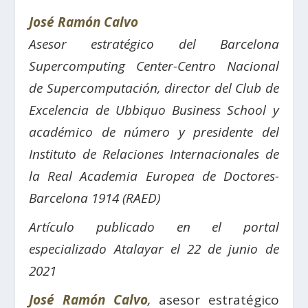
José Ramón Calvo
Asesor estratégico del Barcelona
Supercomputing Center-Centro Nacional
de Supercomputación, director del Club de
Excelencia de Ubbiquo Business School y
académico de número y presidente del
Instituto de Relaciones Internacionales de
la Real Academia Europea de Doctores-
Barcelona 1914 (RAED)
Artículo publicado en el portal
especializado Atalayar el 22 de junio de
2021
José Ramón Calvo
,
asesor estratégico