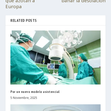
que azotan a
bañar la desolación
Europa
RELATED POSTS
Por un nuevo modelo asistencial
5 Noviembre, 2025