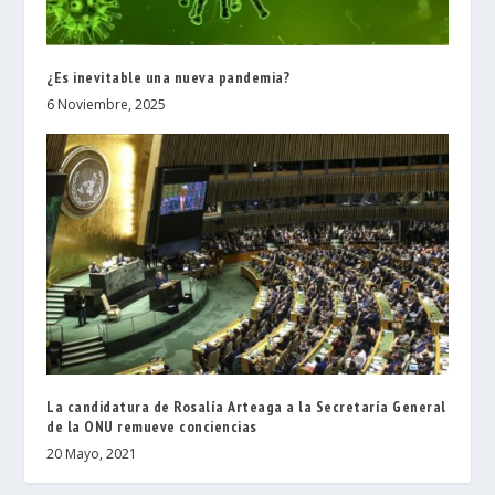
¿Es inevitable una nueva pandemia?
6 Noviembre, 2025
La candidatura de Rosalía Arteaga a la Secretaría General
de la ONU remueve conciencias
20 Mayo, 2021