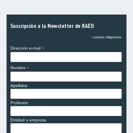
Suscripción a la Newsletter de RAED
*
campos obligatorios
*
Dirección e-mail
*
Nombre
Apellidos
Profesión
Entidad o empresa