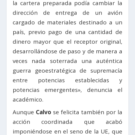
la cartera preparada podía cambiar la
dirección de entrega de un avión
cargado de materiales destinado a un
país, previo pago de una cantidad de
dinero mayor que el receptor original,
desarrollándose de paso y de manera a
veces nada soterrada una auténtica
guerra geoestratégica de supremacía
entre potencias establecidas y
potencias emergentes», denuncia el
académico.
Aunque
Calvo
se felicita también por la
acción coordinada que acabó
imponiéndose en el seno de la UE, que