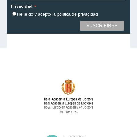
*
Privacidad
He leído y acepto la
política de privacidad