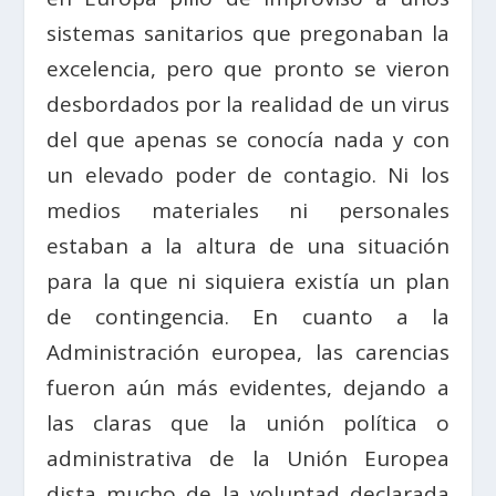
sistemas sanitarios que pregonaban la
excelencia, pero que pronto se vieron
desbordados por la realidad de un virus
del que apenas se conocía nada y con
un elevado poder de contagio. Ni los
medios materiales ni personales
estaban a la altura de una situación
para la que ni siquiera existía un plan
de contingencia. En cuanto a la
Administración europea, las carencias
fueron aún más evidentes, dejando a
las claras que la unión política o
administrativa de la Unión Europea
dista mucho de la voluntad declarada