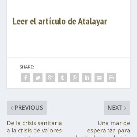
Leer el artículo de Atalayar
SHARE:
PREVIOUS
NEXT
De la crisis sanitaria
Una mar de
a la crisis de valores
esperanza para