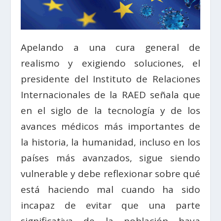
Apelando a una cura general de
realismo y exigiendo soluciones, el
presidente del Instituto de Relaciones
Internacionales de la RAED señala que
en el siglo de la tecnología y de los
avances médicos más importantes de
la historia, la humanidad, incluso en los
países más avanzados, sigue siendo
vulnerable y debe reflexionar sobre qué
está haciendo mal cuando ha sido
incapaz de evitar que una parte
significativa de la población haya