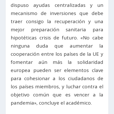
dispuso ayudas centralizadas y un
mecanismo de inversiones que debe
traer consigo la recuperación y una
mejor preparación sanitaria para
hipotéticas crisis de futuro. «No cabe
ninguna duda que aumentar la
cooperación entre los países de la UE y
fomentar aún más la solidaridad
europea pueden ser elementos clave
para cohesionar a los ciudadanos de
los países miembros, y luchar contra el
objetivo común que es vencer a la
pandemia», concluye el académico.