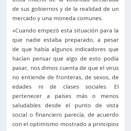
de sus gobiernos y de la realidad de un
mercado y una moneda comunes.
«Cuando empezó esta situación para la
que nadie estaba preparado, a pesar
de que había algunos indicadores que
hacían pensar que algo de esto podía
pasar, nos dimos cuenta de que el virus
no entiende de fronteras, de sexos, de
edades ni de clases sociales. El
pertenecer a países más o menos
saludables desde el punto de vista
social o financiero parecía, de acuerdo
con el optimismo mostrado a principios