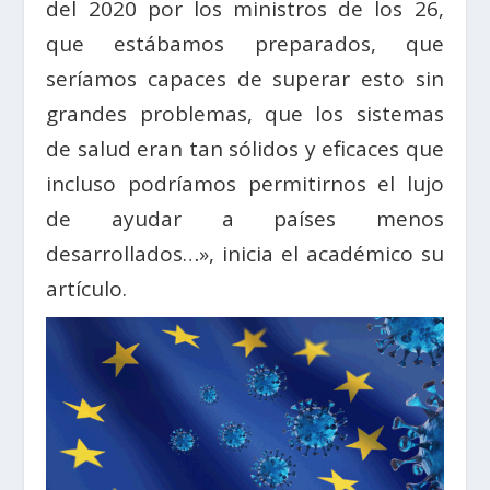
del 2020 por los ministros de los 26,
que estábamos preparados, que
seríamos capaces de superar esto sin
grandes problemas, que los sistemas
de salud eran tan sólidos y eficaces que
incluso podríamos permitirnos el lujo
de ayudar a países menos
desarrollados…», inicia el académico su
artículo.