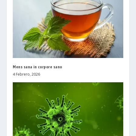
Mens sana in corpore sano
4 Febrero, 2026