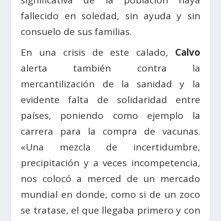
fallecido en soledad, sin ayuda y sin
consuelo de sus familias.
En una crisis de este calado,
Calvo
alerta también contra la
mercantilización de la sanidad y la
evidente falta de solidaridad entre
países, poniendo como ejemplo la
carrera para la compra de vacunas.
«Una mezcla de incertidumbre,
precipitación y a veces incompetencia,
nos colocó a merced de un mercado
mundial en donde, como si de un zoco
se tratase, el que llegaba primero y con