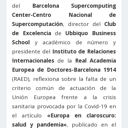
del
Barcelona Supercomputing
Center-Centro Nacional de
Supercomputación
, director del
Club
de Excelencia
de
Ubbiquo Business
School
y académico de número y
presidente del
Instituto de Relaciones
Internacionales
de la
Real Academia
Europea de Doctores-Barcelona 1914
(RAED), reflexiona sobre la falta de un
criterio común de actuación de la
Unión Europea frente a la crisis
sanitaria provocada por la Covid-19 en
el artículo
«Europa en claroscuro:
salud y pandemia»
, publicado en el