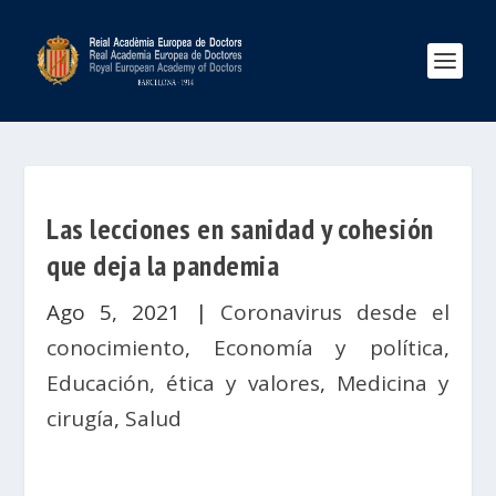
Las lecciones en sanidad y cohesión
que deja la pandemia
Ago 5, 2021
|
Coronavirus desde el
conocimiento
,
Economía y política
,
Educación, ética y valores
,
Medicina y
cirugía
,
Salud