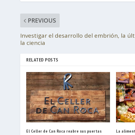
PREVIOUS
Investigar el desarrollo del embrión, la ú
la ciencia
RELATED POSTS
El Celler de Can Roca reabre sus puertas
La alimen