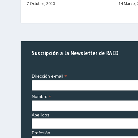
7 Octubre, 2020
14 Marzo, 
Suscripción a la Newsletter de RAED
*
Dirección e-mail
*
Nombre
Apellidos
Profesión