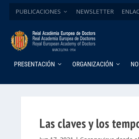
PUBLICACIONES
NEWSLETTER
ENLA
PRESENTACIÓN
ORGANIZACIÓN
NO
Las claves y los temp