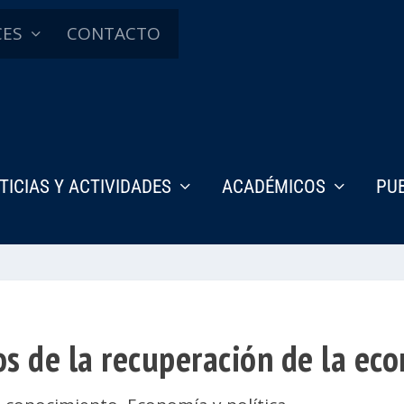
CES
CONTACTO
TICIAS Y ACTIVIDADES
ACADÉMICOS
PU
os de la recuperación de la e