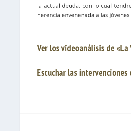
la actual deuda, con lo cual ten
herencia envenenada a las jóvenes 
Ver los videoanálisis de «La
Escuchar las intervenciones