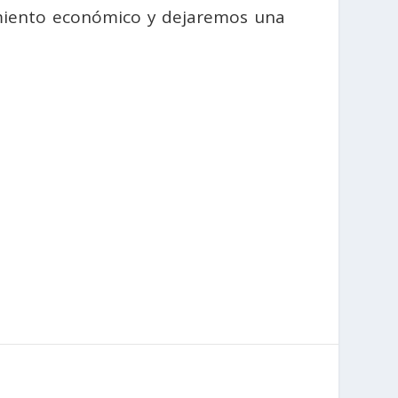
imiento económico y dejaremos una