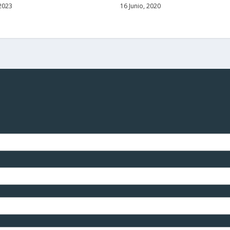
2023
16 Junio, 2020