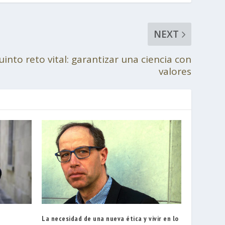
NEXT
into reto vital: garantizar una ciencia con
valores
La necesidad de una nueva ética y vivir en lo