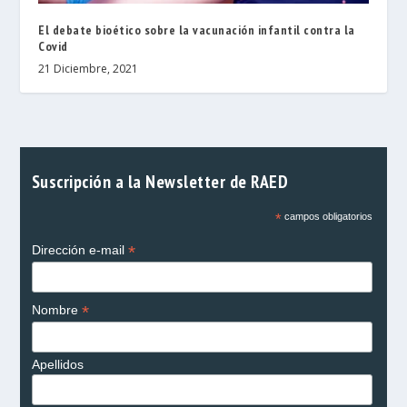
El debate bioético sobre la vacunación infantil contra la
Covid
21 Diciembre, 2021
Suscripción a la Newsletter de RAED
*
campos obligatorios
*
Dirección e-mail
*
Nombre
Apellidos