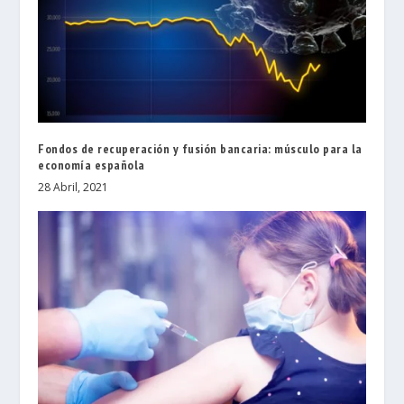
Fondos de recuperación y fusión bancaria: músculo para la
economía española
28 Abril, 2021