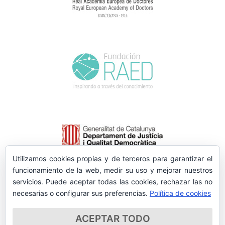
Utilizamos cookies propias y de terceros para garantizar el
funcionamiento de la web, medir su uso y mejorar nuestros
servicios. Puede aceptar todas las cookies, rechazar las no
necesarias o configurar sus preferencias.
Política de cookies
ACEPTAR TODO