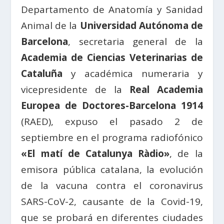
Departamento de Anatomía y Sanidad
Animal de la
Universidad Autónoma de
Barcelona
, secretaria general de la
Academia de Ciencias Veterinarias de
Cataluña
y académica numeraria y
vicepresidente de la
Real Academia
Europea de Doctores-Barcelona 1914
(RAED), expuso el pasado 2 de
septiembre en el programa radiofónico
«El matí de Catalunya Ràdio»
, de la
emisora pública catalana, la evolución
de la vacuna contra el coronavirus
SARS-CoV-2, causante de la Covid-19,
que se probará en diferentes ciudades