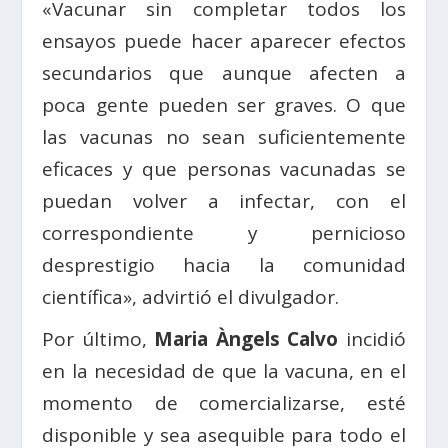
«Vacunar sin completar todos los
ensayos puede hacer aparecer efectos
secundarios que aunque afecten a
poca gente pueden ser graves. O que
las vacunas no sean suficientemente
eficaces y que personas vacunadas se
puedan volver a infectar, con el
correspondiente y pernicioso
desprestigio hacia la comunidad
científica», advirtió el divulgador.
Por último,
Maria Àngels Calvo
incidió
en la necesidad de que la vacuna, en el
momento de comercializarse, esté
disponible y sea asequible para todo el