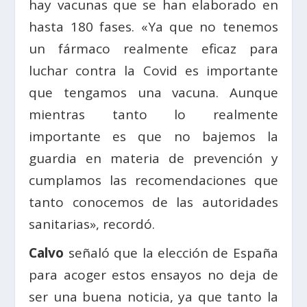
hay vacunas que se han elaborado en
hasta 180 fases. «Ya que no tenemos
un fármaco realmente eficaz para
luchar contra la Covid es importante
que tengamos una vacuna. Aunque
mientras tanto lo realmente
importante es que no bajemos la
guardia en materia de prevención y
cumplamos las recomendaciones que
tanto conocemos de las autoridades
sanitarias», recordó.
Calvo
señaló que la elección de España
para acoger estos ensayos no deja de
ser una buena noticia, ya que tanto la