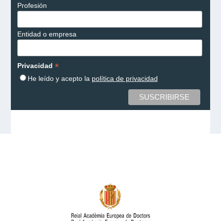
Profesión
Entidad o empresa
*
Privacidad
He leído y acepto la
política de privacidad