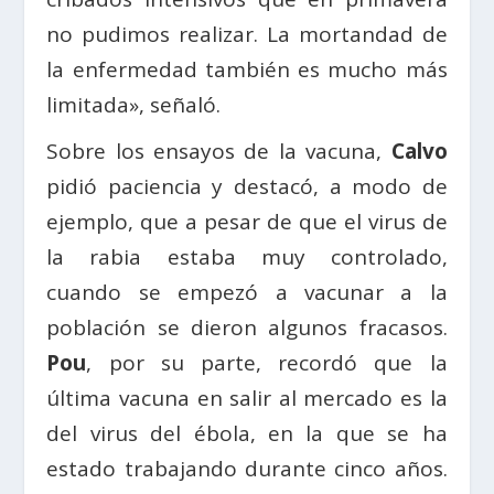
no pudimos realizar. La mortandad de
la enfermedad también es mucho más
limitada», señaló.
Sobre los ensayos de la vacuna,
Calvo
pidió paciencia y destacó, a modo de
ejemplo, que a pesar de que el virus de
la rabia estaba muy controlado,
cuando se empezó a vacunar a la
población se dieron algunos fracasos.
Pou
, por su parte, recordó que la
última vacuna en salir al mercado es la
del virus del ébola, en la que se ha
estado trabajando durante cinco años.