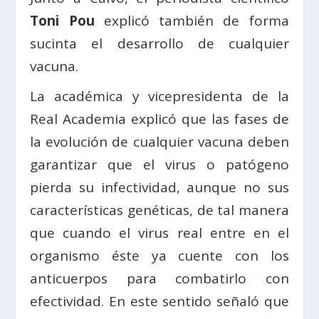
Toni Pou
explicó también de forma
sucinta el desarrollo de cualquier
vacuna.
La académica y vicepresidenta de la
Real Academia explicó que las fases de
la evolución de cualquier vacuna deben
garantizar que el virus o patógeno
pierda su infectividad, aunque no sus
características genéticas, de tal manera
que cuando el virus real entre en el
organismo éste ya cuente con los
anticuerpos para combatirlo con
efectividad. En este sentido señaló que