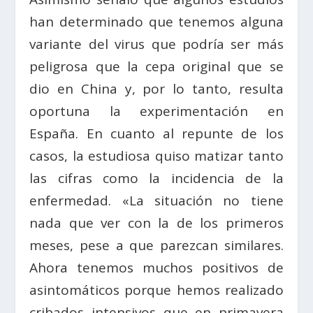
han determinado que tenemos alguna
variante del virus que podría ser más
peligrosa que la cepa original que se
dio en China y, por lo tanto, resulta
oportuna la experimentación en
España. En cuanto al repunte de los
casos, la estudiosa quiso matizar tanto
las cifras como la incidencia de la
enfermedad. «La situación no tiene
nada que ver con la de los primeros
meses, pese a que parezcan similares.
Ahora tenemos muchos positivos de
asintomáticos porque hemos realizado
cribados intensivos que en primavera