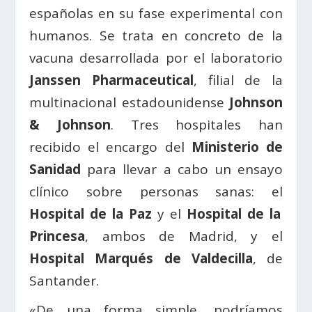
españolas en su fase experimental con
humanos. Se trata en concreto de la
vacuna desarrollada por el laboratorio
Janssen Pharmaceutical
, filial de la
multinacional estadounidense
Johnson
& Johnson
. Tres hospitales han
recibido el encargo del
Ministerio de
Sanidad
para llevar a cabo un ensayo
clínico sobre personas sanas: el
Hospital de la Paz
y el
Hospital de la
Princesa
, ambos de Madrid, y el
Hospital Marqués de Valdecilla
, de
Santander.
«De una forma simple, podríamos