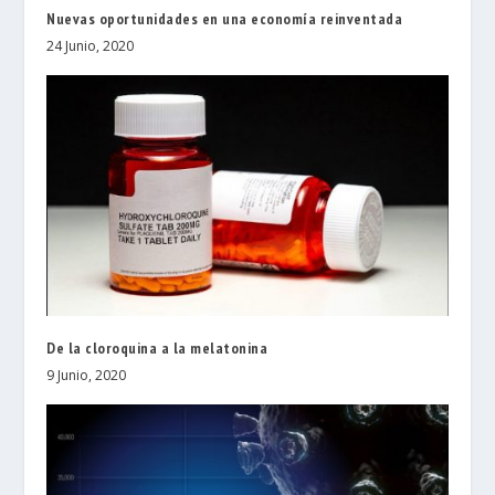
Nuevas oportunidades en una economía reinventada
24 Junio, 2020
De la cloroquina a la melatonina
9 Junio, 2020