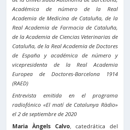
Académica de número de la Real
Academia de Medicina de Cataluña,
de la
Real Academia de Farmacia de Cataluña,
de la Academia de Ciencias Veterinarias de
Cataluña, de la
Real Academia de Doctores
de España y
académica de número y
vicepresidenta de la Real Academia
Europea de Doctores-Barcelona 1914
(RAED)
Entrevista emitida en el programa
radiofónico «El matí de Catalunya Ràdio»
el 2 de septiembre de 2020
Maria Àngels Calvo
, catedrática del