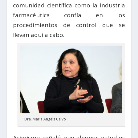
comunidad científica como la industria
farmacéutica confía en los
procedimientos de control que se
llevan aquí a cabo.
Dra. Maria Àngels Calvo
Asimismo señaló que algunos estudios