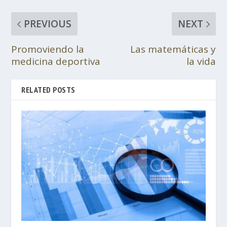
PREVIOUS
NEXT
Promoviendo la
Las matemáticas y
medicina deportiva
la vida
RELATED POSTS