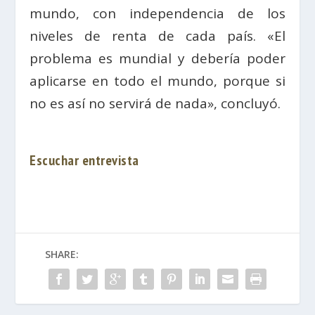
mundo, con independencia de los
niveles de renta de cada país. «El
problema es mundial y debería poder
aplicarse en todo el mundo, porque si
no es así no servirá de nada», concluyó.
Escuchar
entrevista
SHARE: