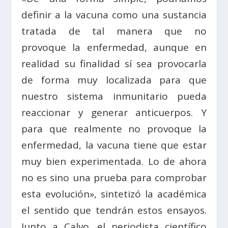
definir a la vacuna como una sustancia
tratada de tal manera que no
provoque la enfermedad, aunque en
realidad su finalidad sí sea provocarla
de forma muy localizada para que
nuestro sistema inmunitario pueda
reaccionar y generar anticuerpos. Y
para que realmente no provoque la
enfermedad, la vacuna tiene que estar
muy bien experimentada. Lo de ahora
no es sino una prueba para comprobar
esta evolución», sintetizó la académica
el sentido que tendrán estos ensayos.
Junto a Calvo, el periodista científico