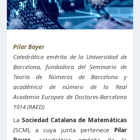
Pilar Bayer
Catedrática emérita de la Universidad de
Barcelona, fundadora del Seminario de
Teoría de Números de Barcelona y
académica de número de la Real
Academia Europea de Doctores-Barcelona
1914 (RAED)
La
Sociedad Catalana de Matemáticas
(SCM), a cuya junta pertenece
Pilar