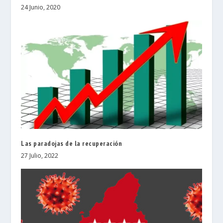
24 Junio, 2020
Las paradojas de la recuperación
27 Julio, 2022