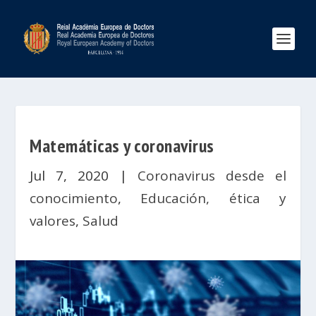
Matemáticas y coronavirus
Jul 7, 2020
|
Coronavirus desde el
conocimiento
,
Educación, ética y
valores
,
Salud