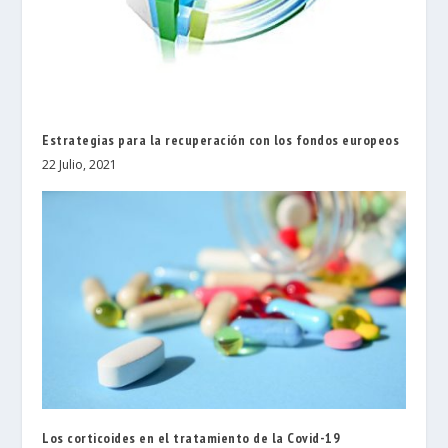
Estrategias para la recuperación con los fondos europeos
22 Julio, 2021
Los corticoides en el tratamiento de la Covid-19