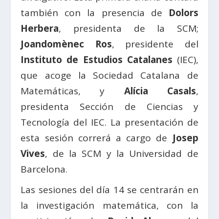
también con la presencia de
Dolors
Herbera
, presidenta de la SCM;
Joandomènec Ros
, presidente del
Instituto de Estudios Catalanes
(IEC),
que acoge la Sociedad Catalana de
Matemáticas, y
Alícia Casals
,
presidenta Sección de Ciencias y
Tecnología del IEC. La presentación de
esta sesión correrá a cargo de
Josep
Vives
, de la SCM y la Universidad de
Barcelona.
Las sesiones del día 14 se centrarán en
la investigación matemática, con la