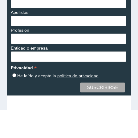
Apellidos
Profesión
Entidad o empresa
*
Privacidad
He leído y acepto la
política de privacidad