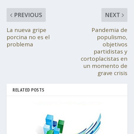
PREVIOUS
NEXT
La nueva gripe
Pandemia de
porcina no es el
populismo,
problema
objetivos
partidistas y
cortoplacistas en
un momento de
grave crisis
RELATED POSTS