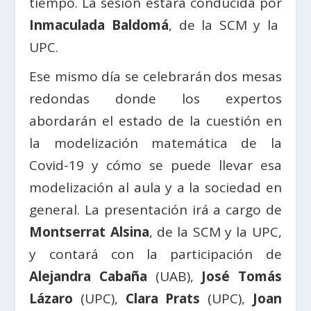
tiempo. La sesión estará conducida por
Inmaculada Baldomá
, de la SCM y la
UPC.
Ese mismo día se celebrarán dos mesas
redondas donde los expertos
abordarán el estado de la cuestión en
la modelización matemática de la
Covid-19 y cómo se puede llevar esa
modelización al aula y a la sociedad en
general. La presentación irá a cargo de
Montserrat Alsina
, de la SCM y la UPC,
y contará con la participación de
Alejandra Cabaña
(UAB),
José Tomás
Lázaro
(UPC),
Clara Prats
(UPC),
Joan