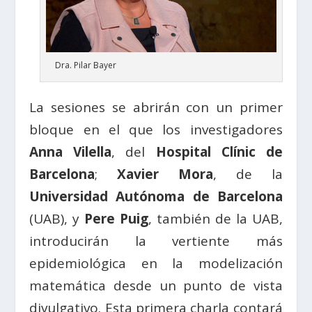
Dra. Pilar Bayer
La sesiones se abrirán con un primer
bloque en el que los investigadores
Anna Vilella
, del
Hospital Clínic de
Barcelona
;
Xavier Mora
, de la
Universidad Autónoma de Barcelona
(UAB), y
Pere Puig
, también de la UAB,
introducirán la vertiente más
epidemiológica en la modelización
matemática desde un punto de vista
divulgativo. Esta primera charla contará