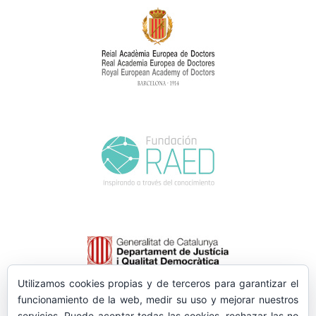
Utilizamos cookies propias y de terceros para garantizar el
funcionamiento de la web, medir su uso y mejorar nuestros
servicios. Puede aceptar todas las cookies, rechazar las no