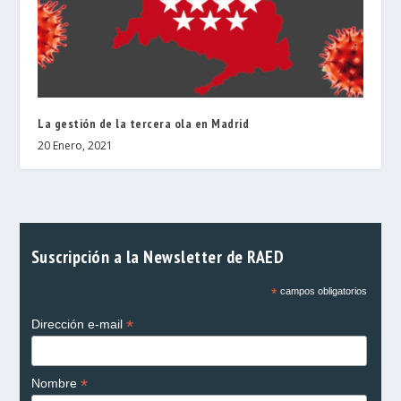
La gestión de la tercera ola en Madrid
20 Enero, 2021
Suscripción a la Newsletter de RAED
*
campos obligatorios
*
Dirección e-mail
*
Nombre