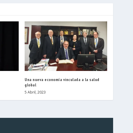
a
Una nueva economía vinculada a la salud
global
5 Abril, 2023