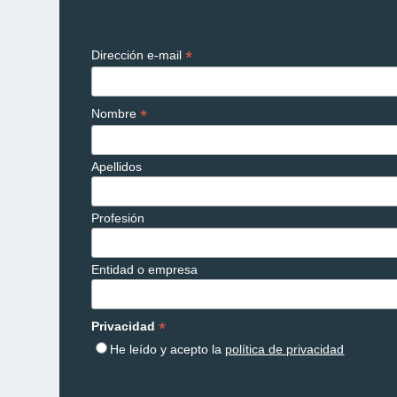
*
Dirección e-mail
*
Nombre
Apellidos
Profesión
Entidad o empresa
*
Privacidad
He leído y acepto la
política de privacidad