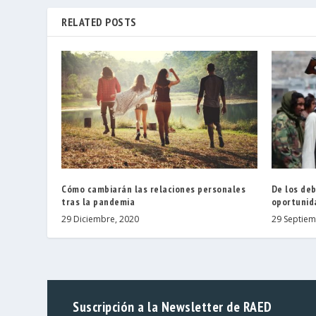
RELATED POSTS
Cómo cambiarán las relaciones personales
De los deb
tras la pandemia
oportunid
29 Diciembre, 2020
29 Septiem
Suscripción a la Newsletter de RAED