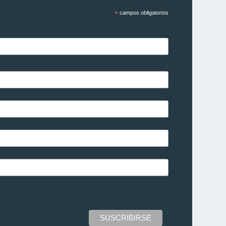
*
campos obligatorios