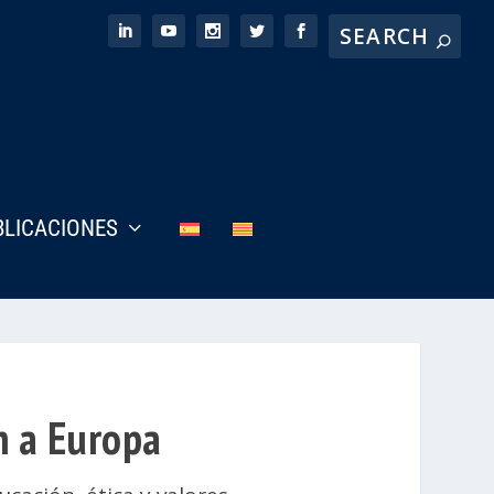
BLICACIONES
an a Europa