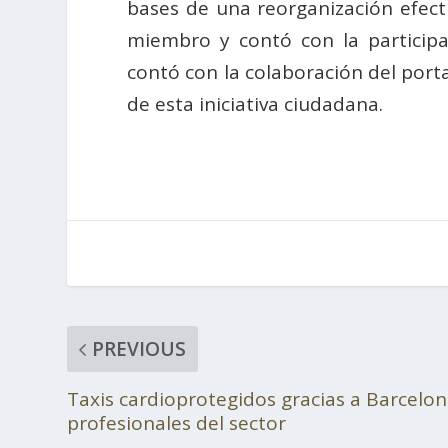
bases de una reorganización efect
miembro y contó con la participa
contó con la colaboración del port
de esta iniciativa ciudadana.
PREVIOUS
Taxis cardioprotegidos gracias a Barcelon
profesionales del sector