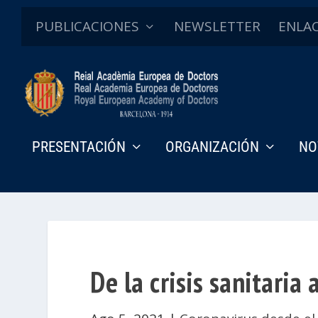
PUBLICACIONES
NEWSLETTER
ENLA
PRESENTACIÓN
ORGANIZACIÓN
NO
De la crisis sanitaria