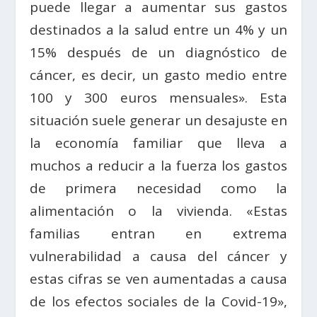
puede llegar a aumentar sus gastos
destinados a la salud entre un 4% y un
15% después de un diagnóstico de
cáncer, es decir, un gasto medio entre
100 y 300 euros mensuales». Esta
situación suele generar un desajuste en
la economía familiar que lleva a
muchos a reducir a la fuerza los gastos
de primera necesidad como la
alimentación o la vivienda. «Estas
familias entran en extrema
vulnerabilidad a causa del cáncer y
estas cifras se ven aumentadas a causa
de los efectos sociales de la Covid-19»,