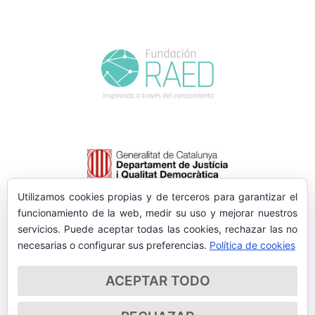
Utilizamos cookies propias y de terceros para garantizar el
funcionamiento de la web, medir su uso y mejorar nuestros
servicios. Puede aceptar todas las cookies, rechazar las no
necesarias o configurar sus preferencias.
Política de cookies
ACEPTAR TODO