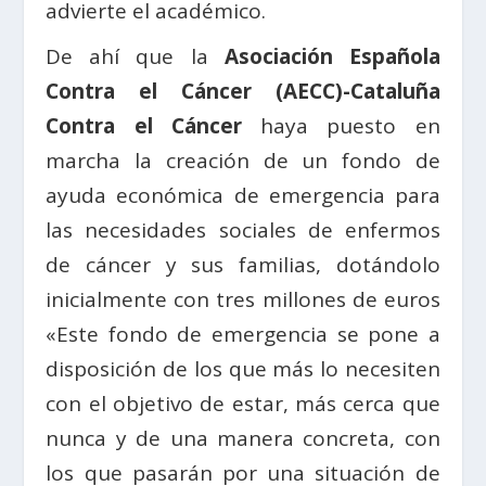
advierte el académico.
De ahí que la
Asociación Española
Contra el Cáncer (AECC)-Cataluña
Contra el Cáncer
haya puesto en
marcha la creación de un fondo de
ayuda económica de emergencia para
las necesidades sociales de enfermos
de cáncer y sus familias, dotándolo
inicialmente con tres millones de euros
«Este fondo de emergencia se pone a
disposición de los que más lo necesiten
con el objetivo de estar, más cerca que
nunca y de una manera concreta, con
los que pasarán por una situación de