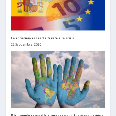
La economía española frente a la crisis
22 Septiembre, 2020
Otro mundo es posible si jóvenes y adultos aúnan pasión y