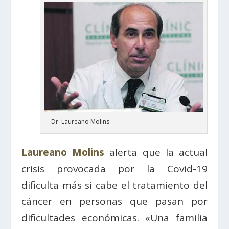
Dr. Laureano Molins
Laureano Molins
alerta que la actual
crisis provocada por la Covid-19
dificulta más si cabe el tratamiento del
cáncer en personas que pasan por
dificultades económicas. «Una familia