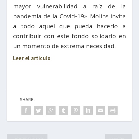
mayor vulnerabilidad a raíz de la
pandemia de la Covid-19». Molins invita
a todo aquel que pueda hacerlo a
contribuir con este fondo solidario en
un momento de extrema necesidad.
Leer el artículo
SHARE: