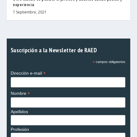
experiencia
7 Septiembre, 2021
Suscripción a la Newsletter de RAED
*
campos obligatorios
*
Dirección e-mail
*
Nombre
Apellidos
Profesión