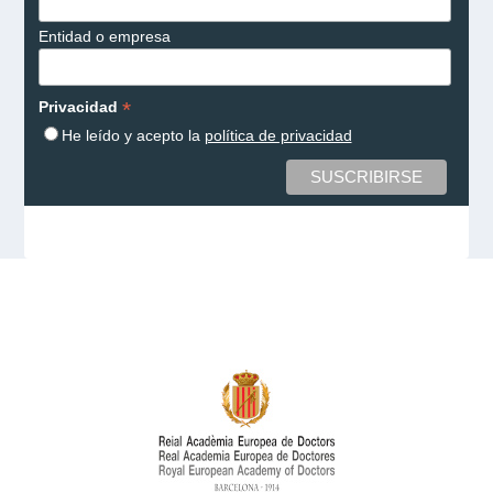
Entidad o empresa
*
Privacidad
He leído y acepto la
política de privacidad