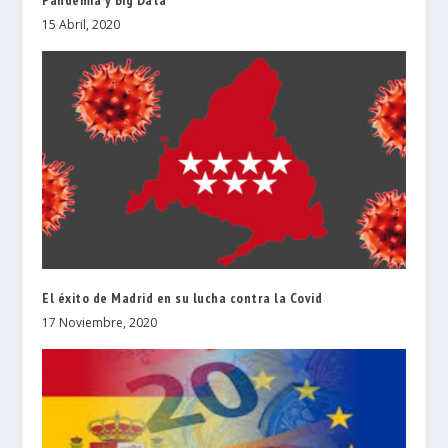
15 Abril, 2020
El éxito de Madrid en su lucha contra la Covid
17 Noviembre, 2020