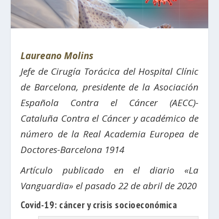
Laureano Molins
Jefe de Cirugía Torácica del Hospital Clínic
de Barcelona, presidente de la Asociación
Española Contra el Cáncer (AECC)-
Cataluña Contra el Cáncer y académico de
número de la Real Academia Europea de
Doctores-Barcelona 1914
Artículo publicado en el diario «La
Vanguardia» el pasado 22 de abril de 2020
Covid-19: cáncer y crisis socioeconómica