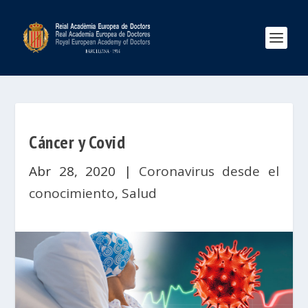
Cáncer y Covid
Abr 28, 2020
|
Coronavirus desde el
conocimiento
,
Salud