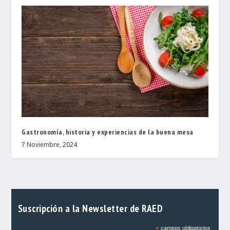
Gastronomía, historia y experiencias de la buena mesa
7 Noviembre, 2024
Suscripción a la Newsletter de RAED
*
campos obligatorios