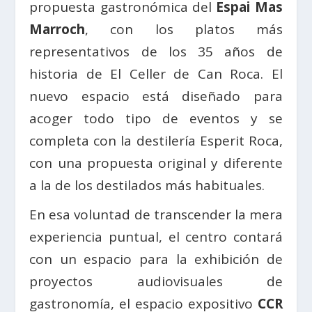
propuesta gastronómica del
Espai Mas
Marroch
, con los platos más
representativos de los 35 años de
historia de El Celler de Can Roca. El
nuevo espacio está diseñado para
acoger todo tipo de eventos y se
completa con la destilería Esperit Roca,
con una propuesta original y diferente
a la de los destilados más habituales.
En esa voluntad de transcender la mera
experiencia puntual, el centro contará
con un espacio para la exhibición de
proyectos audiovisuales de
gastronomía, el espacio expositivo
CCR