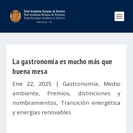
La gastronomía es mucho más que
buena mesa
Ene 22, 2025
|
Gastronomía
,
Medio
ambiente
,
Premios, distinciones y
nombramientos
,
Transición energética
y energías renovables