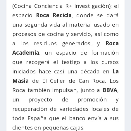
(Cocina Conciencia R+ Investigación); el
espacio
Roca Recicla
, donde se dará
una segunda vida al material usado en
procesos de cocina y servicio, así como
a los residuos generados, y
Roca
Academia
, un espacio de formación
que recogerá el testigo a los cursos
iniciados hace casi una década en
La
Masia
de El Celler de Can Roca. Los
Roca también impulsan, junto a
BBVA
,
un proyecto de promoción y
recuperación de variedades locales de
toda España que el banco envía a sus
clientes en pequeñas cajas.