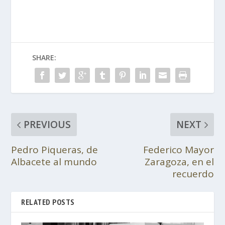
SHARE:
PREVIOUS
NEXT
Pedro Piqueras, de
Federico Mayor
Albacete al mundo
Zaragoza, en el
recuerdo
RELATED POSTS