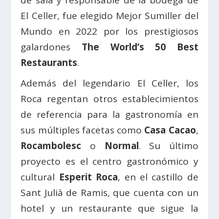
El Celler, fue elegido Mejor Sumiller del
Mundo en 2022 por los prestigiosos
galardones
The World’s 50 Best
Restaurants
.
Además del legendario El Celler, los
Roca regentan otros establecimientos
de referencia para la gastronomía en
sus múltiples facetas como
Casa Cacao
,
Rocambolesc
o
Normal
. Su último
proyecto es el centro gastronómico y
cultural
Esperit Roca
, en el castillo de
Sant Julià de Ramis, que cuenta con un
hotel y un restaurante que sigue la