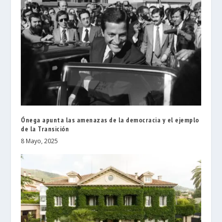
Ónega apunta las amenazas de la democracia y el ejemplo
de la Transición
8 Mayo, 2025