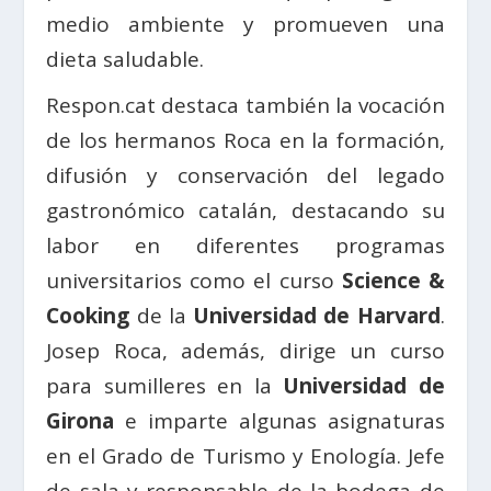
medio ambiente y promueven una
dieta saludable.
Respon.cat destaca también la vocación
de los hermanos Roca en la formación,
difusión y conservación del legado
gastronómico catalán, destacando su
labor en diferentes programas
universitarios como el curso
Science &
Cooking
de la
Universidad de Harvard
.
Josep Roca, además, dirige un curso
para sumilleres en la
Universidad de
Girona
e imparte algunas asignaturas
en el Grado de Turismo y Enología. Jefe
de sala y responsable de la bodega de