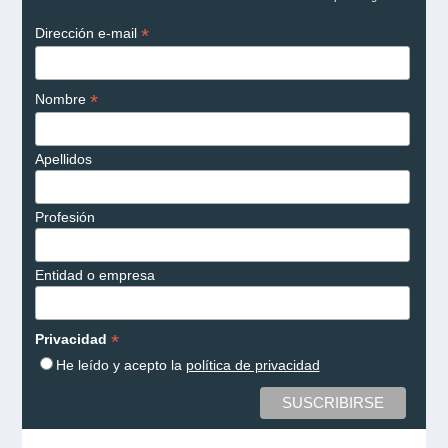
*
Dirección e-mail
*
Nombre
Apellidos
Profesión
Entidad o empresa
*
Privacidad
He leído y acepto la
política de privacidad