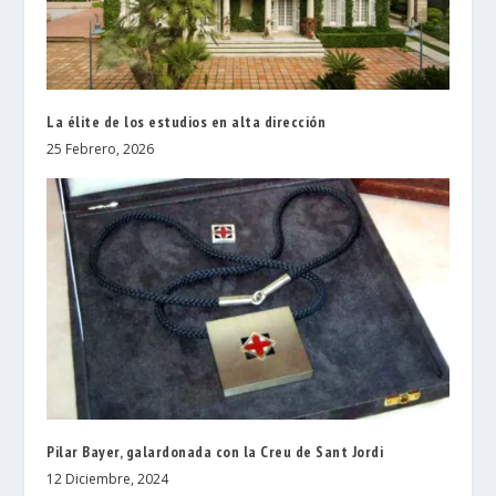
La élite de los estudios en alta dirección
25 Febrero, 2026
Pilar Bayer, galardonada con la Creu de Sant Jordi
12 Diciembre, 2024