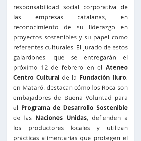
responsabilidad social corporativa de
las empresas catalanas, en
reconocimiento de su liderazgo en
proyectos sostenibles y su papel como
referentes culturales. El jurado de estos
galardones, que se entregarán el
próximo 12 de febrero en el
Ateneo
Centro Cultural
de la
Fundación Iluro
,
en Mataró, destacan cómo los Roca son
embajadores de Buena Voluntad para
el
Programa de Desarrollo Sostenible
de las
Naciones Unidas
, defienden a
los productores locales y utilizan
prácticas alimentarias que protegen el