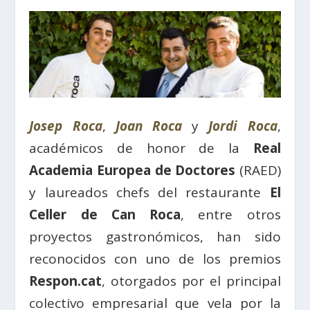
Josep Roca
,
Joan Roca
y
Jordi Roca
,
académicos de honor de la
Real
Academia Europea de Doctores
(RAED)
y laureados chefs del restaurante
El
Celler de Can Roca
, entre otros
proyectos gastronómicos, han sido
reconocidos con uno de los premios
Respon.cat
, otorgados por el principal
colectivo empresarial que vela por la